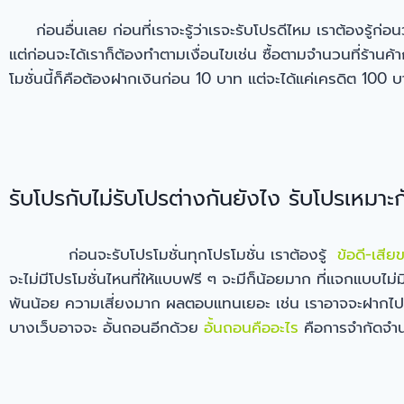
ก่อนอื่นเลย ก่อนที่เราจะรู้ว่าเรจะรับโปรดีไหม เราต้องรู้ก่
แต่ก่อนจะได้เราก็ต้องทำตามเงื่อนไขเช่น ซื้อตามจำนวนที่ร้าน
โมชั่นนี้ก็คือต้องฝากเงินก่อน 10 บาท แต่จะได้แค่เครดิต 100 
รับโปรกับไม่รับโปรต่างกันยังไง รับโปรเหมาะ
ก่อนจะรับโปรโมชั่นทุกโปรโมชั่น เราต้องรู้
ข้อดี-เสีย
จะไม่มีโปรโมชั่นไหนที่ให้แบบฟรี ๆ จะมีก็น้อยมาก ที่แจกแบบไม่
พันน้อย ความเสี่ยงมาก ผลตอบแทนเยอะ เช่น เราอาจจะฝากไปแ
บางเว็บอาจจะ อั้นถอนอีกด้วย
อั้นถอนคืออะไร
คือการจำกัดจำน