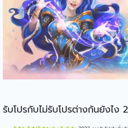
รับโปรกับไม่รับโปรต่างกันยังไง