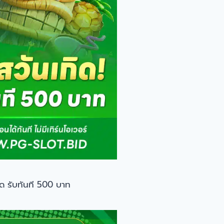
ิด รับทันที 500 บาท