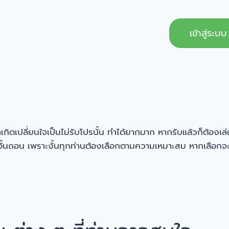
เข้าสู่ระบบ
เปลี่ยนใจเป็นไม่รับโปรนั้น ทำได้ยากมาก หากรับแล้วก็ต้องเล่น
่อั้นถอน เพราะงั้นทุกท่านต้องเลือกตามความเหมาะสม หากเลือกจะ