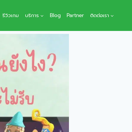
รีวิวเกม
บริการ
Blog
Partner
ติดต่อเรา