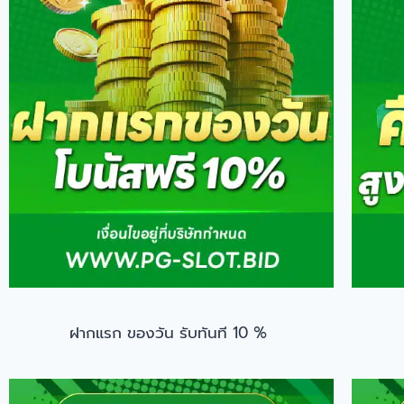
ฝากแรก ของวัน รับทันที 10 %