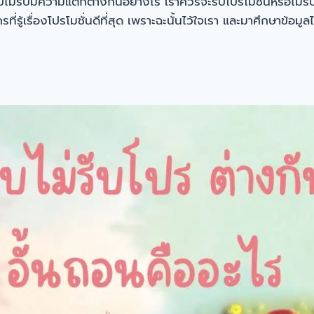
ม่รับมีความแตกต่างกันอย่างไร เราควรจะรับโปรโมชั่นหรือไม่รับด
รที่รู้เรื่องโปรโมชั่นดีที่สุด เพราะฉะนั้นไว้ใจเรา และมาศึกษาข้อม