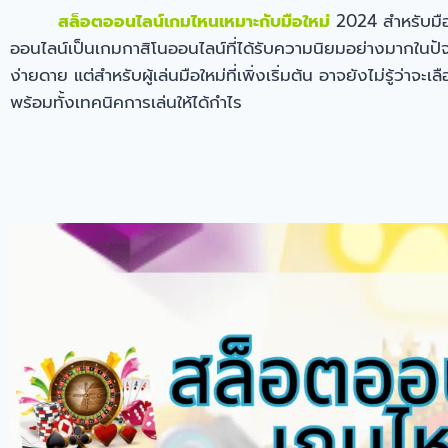
สล็อตออนไลน์เกมไหนเหมาะกับมือใหม่
2024 สำหรับมือให
ออนไลน์เป็นเกมกาสิโนออนไลน์ที่ได้รับความนิยมอย่างมากในปัจจ
ง่ายดาย แต่สำหรับผู้เล่นมือใหม่ที่เพิ่งเริ่มต้น อาจยังไม่รู้ว
พร้อมทั้งเทคนิคการเล่นให้ได้กำไร