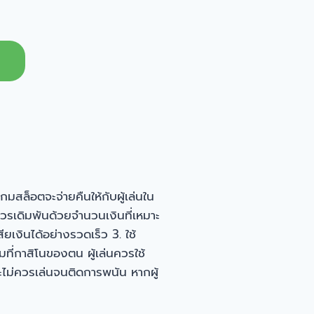
สล็อตจะจ่ายคืนให้กับผู้เล่นใน
่นควรเดิมพันด้วยจำนวนเงินที่เหมาะ
ยเงินได้อย่างรวดเร็ว 3. ใช้
มที่กาสิโนของตน ผู้เล่นควรใช้
ละไม่ควรเล่นจนติดการพนัน หากผู้