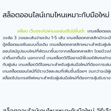
สล็อตออนไลน์เกมไหนเหมาะกับมือใหม
สล็อต เว็บตรงไม่ผ่านเอเย่นต์ไม่มีขั้นต่ำ
เกมสล็อตออนไ
วงล้อ 3 วงและเส้นจ่ายเงิน 1-5 เส้น เกมสล็อตคลาสสิกมักจะมีธีม
ตู้สล็อตแมชชีนแบบดั้งเดิม เกมสล็อตคลาสสิกเหมาะสำหรับผู้เล่น
ออนไลน์รูปแบบใหม่ที่พัฒนาขึ้นมาจากสล็อตคลาสสิก โดยมีวงล้
น่าตื่นตาตื่นใจ นอกจากนี้ เกมสล็อตวิดีโออาจมีฟีเจอร์พิเศษต
กับผู้เล่น เกมสล็อตวิดีโอเหมาะสำหรับผู้เล่นมือใหม่ที่ต้องก
เกมสล็อตออนไลน์ที่มีรางวัลสะสมที่เพิ่มขึ้นเรื่อยๆ จนกว่าจะ
สล็อตโปรเกรสซีฟเหมาะสำหรับผู้เล่นมือใหม่ที่ต้องการลุ้นรับรา
สล็อตออนไลน์เกมไหนเหมาะกับมือใหม่ วิธีเล