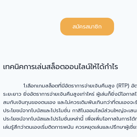
สมัครสมาชิก
เทคนิคการเล่นสล็อตออนไลน์ให้ได้กำไร
1.เลือกเกมสล็อตที่มีอัตราการจ่ายเงินคืนสูง (RTP) อัตราการ
ระยะยาว ยิ่งอัตราการจ่ายเงินคืนสูงเท่าไหร่ ผู้เล่นก็ยิ่งมีโอกา
สมกับเงินทุนของตนเอง และไม่ควรเดิมพันเกินกว่าที่ตนเองจะรับไ
ประโยชน์จากโบนัสและโปรโมชั่น กาสิโนออนไลน์ส่วนใหญ่จะเสนอโบนั
ประโยชน์จากโบนัสและโปรโมชั่นเหล่านี้ เพื่อเพิ่มโอกาสในการได
เล่นรู้สึกว่าตนเองเริ่มติดการพนัน ควรหยุดเล่นและปรึกษาผู้เชี