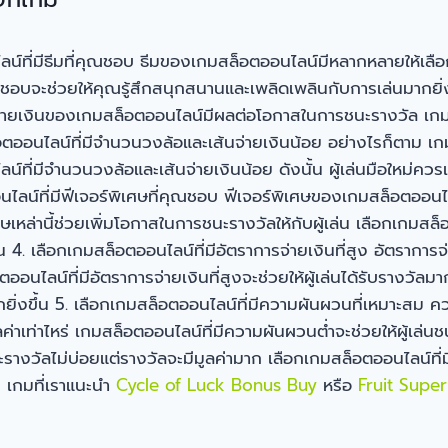
น์ที่มีธีมที่คุณชอบ ธีมของเกมสล็อตออนไลน์มีหลากหลายให้เลือก 
ณชอบจะช่วยให้คุณรู้สึกสนุกสนานและเพลิดเพลินกับการเล่นมากยิ่ง
นจ่ายเงินของเกมสล็อตออนไลน์มีผลต่อโอกาสในการชนะรางวัล เกม
ตออนไลน์ที่มีจำนวนวงล้อและเส้นจ่ายเงินน้อย อย่างไรก็ตาม เก
ที่มีจำนวนวงล้อและเส้นจ่ายเงินน้อย ดังนั้น ผู้เล่นมือใหม่คว
นไลน์ที่มีฟีเจอร์พิเศษที่คุณชอบ ฟีเจอร์พิเศษของเกมสล็อตออนไ
ล่านี้ช่วยเพิ่มโอกาสในการชนะรางวัลให้กับผู้เล่น เลือกเกมสล็อต
 4. เลือกเกมสล็อตออนไลน์ที่มีอัตราการจ่ายเงินที่สูง อัตรากา
ตออนไลน์ที่มีอัตราการจ่ายเงินที่สูงจะช่วยให้ผู้เล่นได้รับรางวัลม
ากยิ่งขึ้น 5. เลือกเกมสล็อตออนไลน์ที่มีความผันผวนที่เหมาะส
ค่าเท่าไหร่ เกมสล็อตออนไลน์ที่มีความผันผวนต่ำจะช่วยให้ผู้เล่นช
ะรางวัลไม่บ่อยแต่รางวัลจะมีมูลค่ามาก เลือกเกมสล็อตออนไลน์ที
น เกมที่เราแนะนำ
Cycle of Luck Bonus Buy
หรือ
Fruit Supe