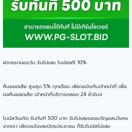
ฝากแรกของวัน รับไปเลย โบนัสฟรี 10%
คืนยอดเสีย สูงสุด 5% ทุกเดือน เพียงแจ้งกับเจ้าหน้าที่ เพื่อ
ขอคืนยอดเสีย เจ้าหน้าที่บริการตลอด 24 ชั่วโมง
โบนัสวันเกิด รับทันที 500 บาท รับไปเลยของขวัญแสนวิเศษ
จากเรา เพียงแจ้งเลขบัตรประชาชน ก็รับโบนัสไปเลย