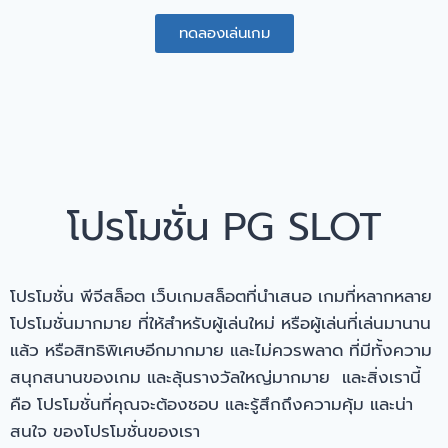
ทดลองเล่นเกม
โปรโมชั่น PG SLOT
โปรโมชั่น พีจีสล็อต เว็บเกมสล็อตที่นำเสนอ เกมที่หลากหลาย
โปรโมชั่นมากมาย ที่ให้สำหรับผู้เล่นใหม่ หรือผู้เล่นที่เล่นมานาน
แล้ว หรือสิทธิพิเศษอีกมากมาย และไม่ควรพลาด ที่มีทั้งความ
สนุกสนานของเกม และลุ้นรางวัลใหญ่มากมาย และสิ่งเรานี้
คือ โปรโมชั่นที่คุณจะต้องชอบ และรู้สึกถึงความคุ้ม และน่า
สนใจ ของโปรโมชั่นของเรา