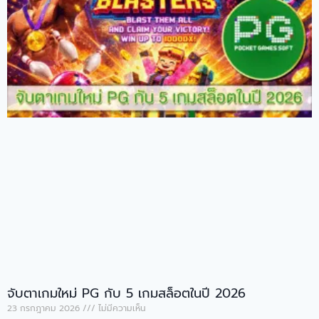
จับตาเกมใหม่ PG กับ 5 เกมสล็อตในปี 2026
23 กรกฎาคม 2026
ไม่มีความเห็น