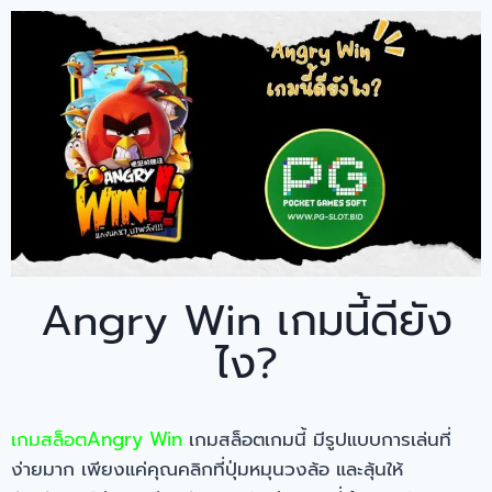
Angry Win เกมนี้ดียัง
ไง?
เกมสล็อตAngry Win
เกมสล็อตเกมนี้ มีรูปแบบการเล่นที่
ง่ายมาก เพียงแค่คุณคลิกที่ปุ่มหมุนวงล้อ และลุ้นให้