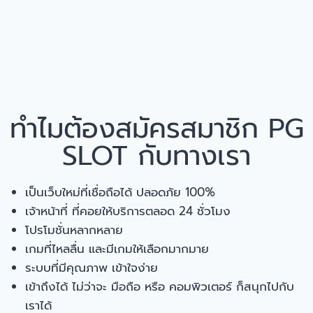
ทำไมต้องสมัครสมาชิก PG
SLOT กับทางเรา
เป็นเว็บใหม่ที่เชื่อถือได้ ปลอดภัย 100%
เจ้าหน้าที่ ที่คอยให้บริการตลอด 24 ชั่วโมง
โปรโมชั่นหลากหลาย
เกมที่ไหลลื่น และมีเกมให้เลือกมากมาย
ระบบที่มีคุณภาพ เข้าใจง่าย
เข้าถึงได้ ไม่ว่าจะ มือถือ หรือ คอมพิวเตอร์ ก็สนุกไปกับ
เราได้