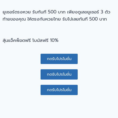
ยูเซอร์ตรงหวย รับทันที 500 บาท เพียงดูเลขยูเซอร์ 3 ตัว
ท้ายของคุณ ให้ตรงกับหวยไทย รับไปเลยทันที 500 บาท
ลุ้นแจ็คพ็อตฟรี โบนัสฟรี 10%
กดรับโปรโมชั่น
กดรับโปรโมชั่น
กดรับโปรโมชั่น