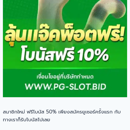
สมาชิกใหม่ ฟรีโบนัส 50% เพียงสมัครยูเซอร์ครั้งแรก กับ
ทางเราก็รับโบนัสไปเลย