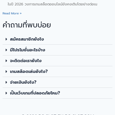
ในปี 2026 วงการเกมสล็อตออนไลน์ยังคงเติบโตอย่างต่อเน
Read More »
คำถามที่พบบ่อย
สมัครสมาชิกยังไง
มีโปรโมชั่นอะไรบ้าง
จะติดต่อเรายังไง
เกมสล็อตเล่นยังไง?
จ่ายเงินยังไง?
เป็นเว็บเกมที่ปลอดภัยไหม?