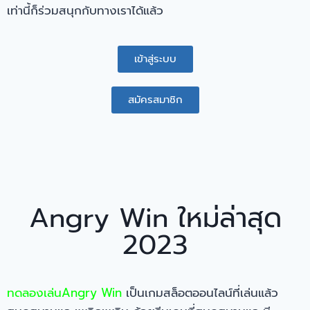
เท่านี้ก็ร่วมสนุกกับทางเราได้แล้ว
เข้าสู่ระบบ
สมัครสมาชิก
Angry Win ใหม่ล่าสุด
2023
ทดลองเล่นAngry Win
เป็นเกมสล็อตออนไลน์ที่เล่นแล้ว