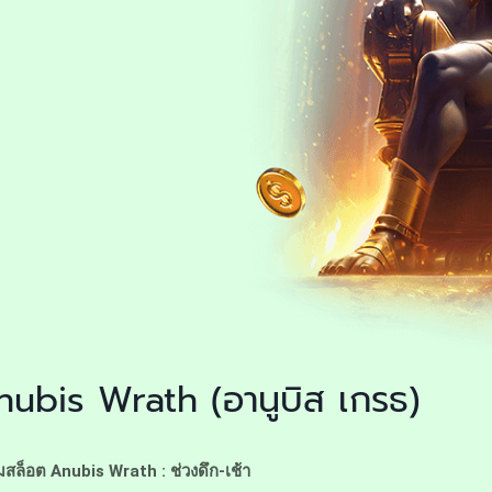
Anubis Wrath (อานูบิส เกรธ)
สล็อต Anubis Wrath : ช่วงดึก-เช้า