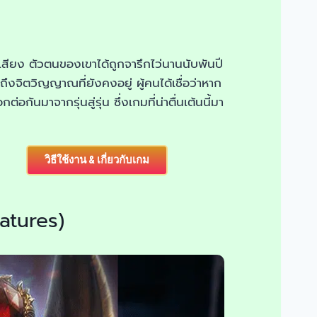
เสียง ตัวตนของเขาได้ถูกจารึกไว่นานนับพันปี
กถึงจิตวิญญาณที่ยังคงอยู่ ผู้คนได้เชื่อว่าหาก
ันมาจากรุ่นสู่รุ่น ซึ่งเกมที่น่าตื่นเต้นนี้มา
วิธีใช้งาน & เกี่ยวกับเกม
atures)