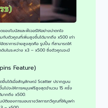
สุดของโบนัสและฟีเจอร์ให้อย่างน่าตกใจ
บตัวคูณที่เพิ่มสูงขึ้นได้มากถึง x500 เท่า
ตราการจ่ายสูงสุดคือ รูปปั้น ที่สามารถให้
ำดับในระหว่าง x3 – x500 ซึ่งตัวคูณจะมี
Spins Feature)
ิดขึ้นได้เมื่อสัญลักษณ์ Scatter ปรากฏบน
ึ้นไปจะให้การหมุนฟรีสูงสุดจำนวน 15 ครั้ง
ด้มากถึง x500.
มบัติของการมอบรางวัลการทวีคูณที่ให้มูลค่า
่ x3 – x500.