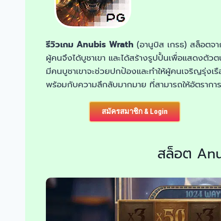
รีวิวเกม Anubis Wrath
(อานูบิส เกรธ) สล็อตจาก
ผู้คนจึงได้บูชาเขา และได้สร้างรูปปั้นเพื่อแสดงตัวต
มีคนบูชาเขาจะช่วยปกป้องและทำให้ผู้คนเจริญรุ่งเรือง
พร้อมกับความลึกลับมากมาย ที่สามารถให้อัตราการจ
สมัครสมาชิก & Login
สล็อต Anu