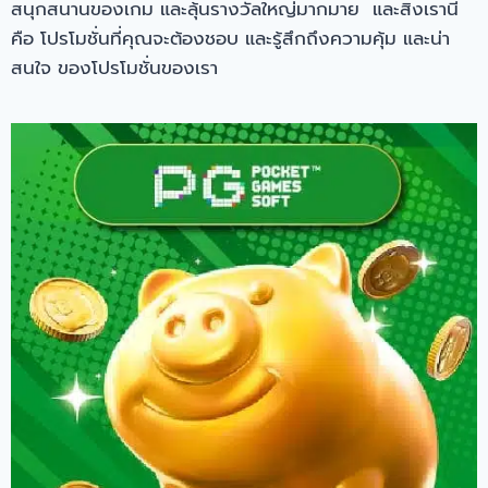
สนุกสนานของเกม และลุ้นรางวัลใหญ่มากมาย และสิ่งเรานี้
คือ โปรโมชั่นที่คุณจะต้องชอบ และรู้สึกถึงความคุ้ม และน่า
สนใจ ของโปรโมชั่นของเรา