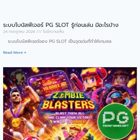
ระบบโบนัสฟีเจอร์ PG SLOT รู้ก่อนเล่น มีอะไรบ้าง
24 กรกฎาคม 2026
ไม่มีความเห็น
ระบบโบนัสฟีเจอร์ของ PG SLOT เป็นจุดเด่นที่ทำให้เกมสล
Read More »