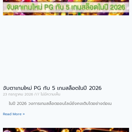
จับตาเกมใหม่ PG กับ 5 เกมสล็อตในปี 2026
23 กรกฎาคม 2026
ไม่มีความเห็น
ในปี 2026 วงการเกมสล็อตออนไลน์ยังคงเติบโตอย่างต่อเน
Read More »