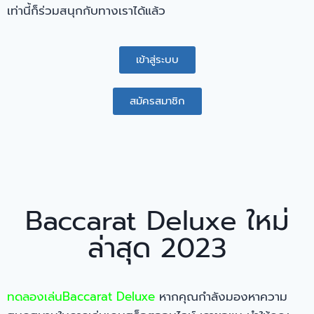
เท่านี้ก็ร่วมสนุกกับทางเราได้แล้ว
เข้าสู่ระบบ
สมัครสมาชิก
Baccarat Deluxe ใหม่
ล่าสุด 2023
ทดลองเล่นBaccarat Deluxe
หากคุณกำลังมองหาความ