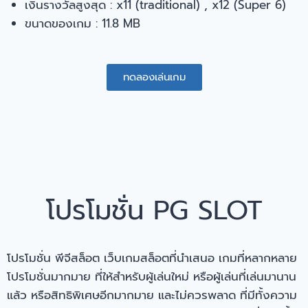
เงินรางวัลสูงสุด : x11 (traditional) , x12 (Super 6)
ขนาดของเกม : 11.8 MB
ทดลองเล่นเกม
โปรโมชั่น PG SLOT
โปรโมชั่น พีจีสล็อต เว็บเกมสล็อตที่นำเสนอ เกมที่หลากหลาย
โปรโมชั่นมากมาย ที่ให้สำหรับผู้เล่นใหม่ หรือผู้เล่นที่เล่นมานาน
แล้ว หรือสิทธิพิเศษอีกมากมาย และไม่ควรพลาด ที่มีทั้งความ