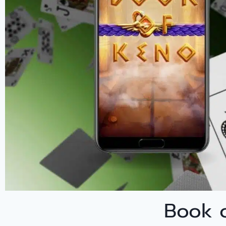
Book o