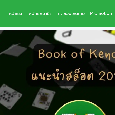
หน้าแรก
สมัครสมาชิก
ทดลองเล่นเกม
Promotion