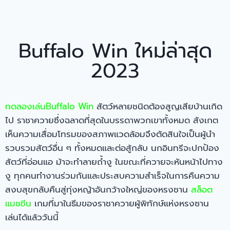
Buffalo Win ใหม่ล่าสุด
2023
ทดลองเล่นBuffalo Win
สัตว์หลายชนิดต้องสูญเสียบ้านเกิด
ไป ราชาควายซึ่งฉลาดที่สุดในบรรดาพวกเขาทั้งหมด สังเกต
เห็นความเสื่อมโทรมของสภาพแวดล้อมจึงตัดสินใจเป็นผู้นำ
รวบรวมสัตว์อื่น ๆ ทั้งหมดและต่อสู้กลับ นกอินทรีจะปกป้อง
สัตว์ที่อ่อนแอ ม้าจะทำลายถ้ำงู ในขณะที่ควายจะหันหน้าไปทาง
งู ทุกคนทำงานร่วมกันและประสบความสำเร็จในการคืนความ
สงบสุขกลับคืนสู่ทุ่งหญ้าอันกว้างใหญ่ของหรงชาน
สล็อต
แมชชีน
เกมที่มาในธีมของราชาควายผู้พิทักษ์แห่งหรงซาน
เล่นได้แล้ววันนี้