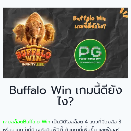
Buffalo Win เกมนี้ดียัง
ไง?
เกมสล็อตBuffalo Win
เป็นวิดีโอสล็อต 4 แถวที่มีวงล้อ 3
หรือมากกว่าที่มีวงล้ออินฟินิตี้ ตัวคูณที่เพิ่มขึ้น และฟีเจอร์