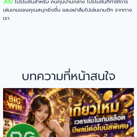
300
โปรโมชั่นสำหรับ คนทุนปานกลาง โปรโมชั่นที่ทำให้การ
เล่นเกมของคุณสนุกยิ่งขึ้น และอย่าลืมไปเล่นเกมดีๆ จากทาง
เรา
บทความที่หน้าสนใจ