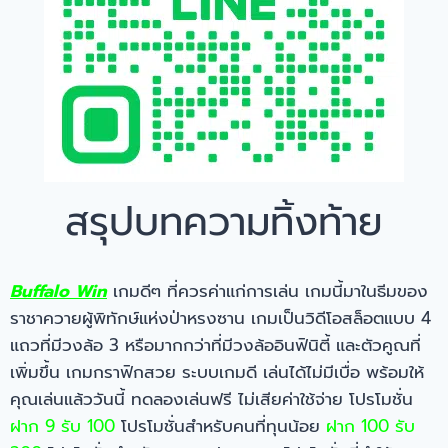
สรุปบทความทิ้งท้าย
Buffalo Win
เกมดีๆ ที่ควรค่าแก่การเล่น เกมนี้มาในธีมของ
ราชาควายผู้พิทักษ์แห่งป่าหรงซาน เกมเป็นวิดีโอสล็อตแบบ 4
แถวที่มีวงล้อ 3 หรือมากกว่าที่มีวงล้ออินฟินิตี้ และตัวคูณที่
เพิ่มขึ้น เกมกราฟิกสวย ระบบเกมดี เล่นได้ไม่มีเบื่อ พร้อมให้
คุณเล่นแล้ววันนี้ ทดลองเล่นฟรี ไม่เสียค่าใช้จ่าย โปรโมชั่น
ฝาก 9 รับ 100
โปรโมชั่นสำหรับคนที่ทุนน้อย
ฝาก 100 รับ