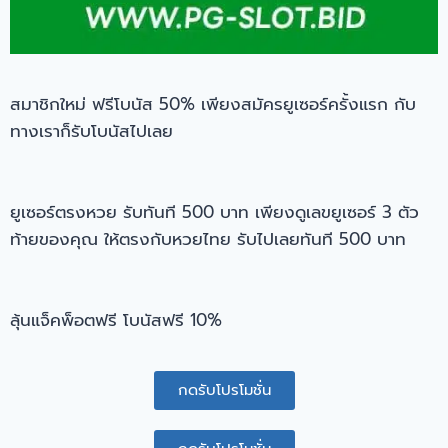
สมาชิกใหม่ ฟรีโบนัส 50% เพียงสมัครยูเซอร์ครั้งแรก กับ
ทางเราก็รับโบนัสไปเลย
ยูเซอร์ตรงหวย รับทันที 500 บาท เพียงดูเลขยูเซอร์ 3 ตัว
ท้ายของคุณ ให้ตรงกับหวยไทย รับไปเลยทันที 500 บาท
ลุ้นแจ็คพ็อตฟรี โบนัสฟรี 10%
กดรับโปรโมชั่น