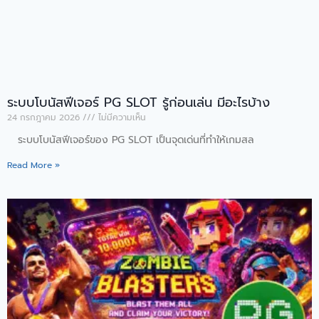
ระบบโบนัสฟีเจอร์ PG SLOT รู้ก่อนเล่น มีอะไรบ้าง
24 กรกฎาคม 2026
ไม่มีความเห็น
ระบบโบนัสฟีเจอร์ของ PG SLOT เป็นจุดเด่นที่ทำให้เกมสล
Read More »