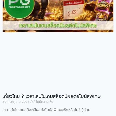
เกี่ยวไหม ? เวลาเล่นในเกมสล็อตมีผลต่อโบนัสพิเศษ
30 กรกฎาคม 2026
ไม่มีความเห็น
เวลาเล่นในเกมสล็อตมีผลต่อโบนัสพิเศษจริงหรือไม่? รู้ก่อน