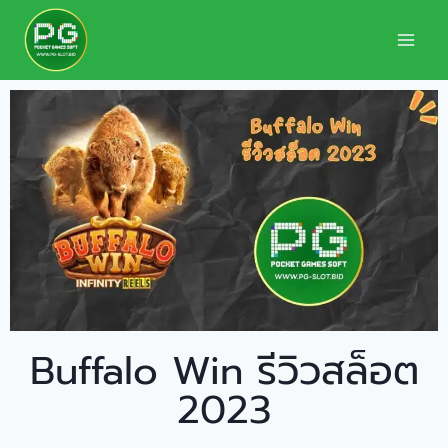
Buffalo Win รีวิวสล็อต
2023