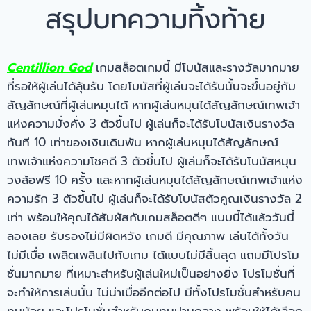
สรุปบทความทิ้งท้าย
Centillion God
เกมสล็อตเกมนี้ มีโบนัสและรางวัลมากมาย
ที่รอให้ผู้เล่นได้ลุ้นรับ โดยโบนัสที่ผู้เล่นจะได้รับนั้นจะขึ้นอยู่กับ
สัญลักษณ์ที่ผู้เล่นหมุนได้ หากผู้เล่นหมุนได้สัญลักษณ์เทพเจ้า
แห่งความมั่งคั่ง 3 ตัวขึ้นไป ผู้เล่นก็จะได้รับโบนัสเงินรางวัล
ทันที 10 เท่าของเงินเดิมพัน หากผู้เล่นหมุนได้สัญลักษณ์
เทพเจ้าแห่งความโชคดี 3 ตัวขึ้นไป ผู้เล่นก็จะได้รับโบนัสหมุน
วงล้อฟรี 10 ครั้ง และหากผู้เล่นหมุนได้สัญลักษณ์เทพเจ้าแห่ง
ความรัก 3 ตัวขึ้นไป ผู้เล่นก็จะได้รับโบนัสตัวคูณเงินรางวัล 2
เท่า พร้อมให้คุณได้สัมผัสกับเกมสล็อตดีๆ แบบนี้ได้แล้ววันนี้
ลองเลย รับรองไม่มีผิดหวัง เกมดี มีคุณภาพ เล่นได้ทั้งวัน
ไม่มีเบื่อ เพลิดเพลินไปกับเกม ได้แบบไม่มีสิ้นสุด แถมมีโปรโม
ชั่นมากมาย ที่เหมาะสำหรับผู้เล่นใหม่เป็นอย่างยิ่ง โปรโมชั่นที่
จะทำให้การเล่นนั้น ไม่น่าเบื่ออีกต่อไป มีทั้งโปรโมชั่นสำหรับคน
ทุนน้อย และโปรโมชั่นสำหรับคนทุนปานกลาง พร้อมให้ได้เลือก