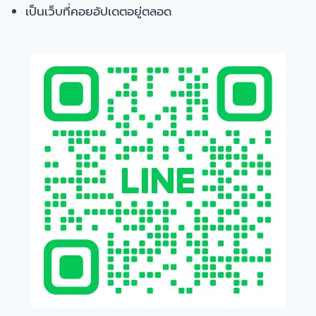
เป็นเว็บที่คอยอัปเดตอยู่ตลอด