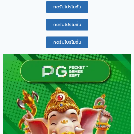
กดรับโปรโมชั่น
กดรับโปรโมชั่น
กดรับโปรโมชั่น