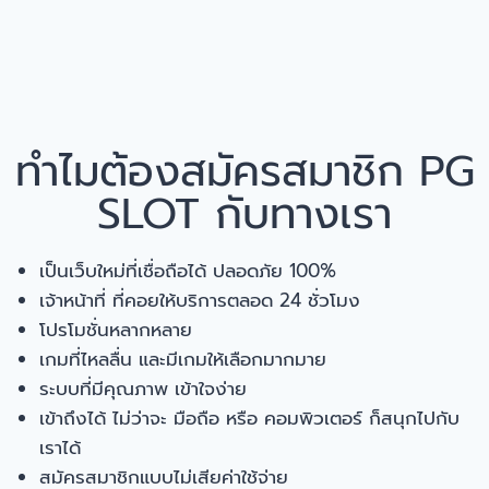
ทำไมต้องสมัครสมาชิก PG
SLOT กับทางเรา
เป็นเว็บใหม่ที่เชื่อถือได้ ปลอดภัย 100%
เจ้าหน้าที่ ที่คอยให้บริการตลอด 24 ชั่วโมง
โปรโมชั่นหลากหลาย
เกมที่ไหลลื่น และมีเกมให้เลือกมากมาย
ระบบที่มีคุณภาพ เข้าใจง่าย
เข้าถึงได้ ไม่ว่าจะ มือถือ หรือ คอมพิวเตอร์ ก็สนุกไปกับ
เราได้
สมัครสมาชิกแบบไม่เสียค่าใช้จ่าย