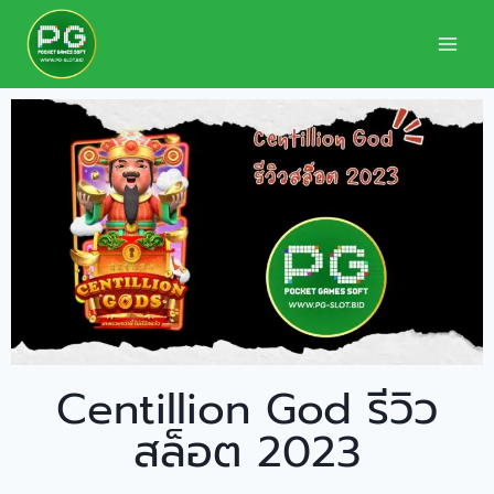
Centillion God รีวิว
สล็อต 2023