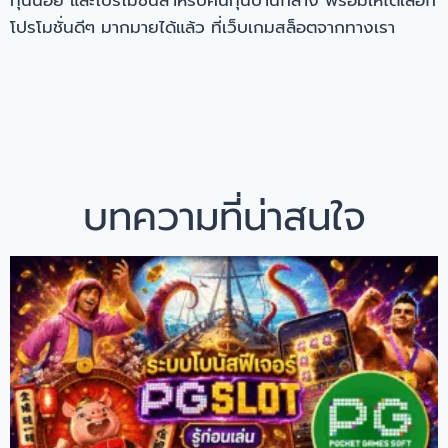
โปรโมชั่นดีๆ มากมายได้แล้ว ที่เว็บเกมสล็อตจากทางเรา
บทความที่น่าสนใจ