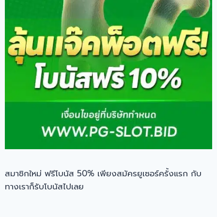
สมาชิกใหม่ ฟรีโบนัส 50% เพียงสมัครยูเซอร์ครั้งแรก กับ
ทางเราก็รับโบนัสไปเลย