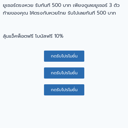
ยูเซอร์ตรงหวย รับทันที 500 บาท เพียงดูเลขยูเซอร์ 3 ตัว
ท้ายของคุณ ให้ตรงกับหวยไทย รับไปเลยทันที 500 บาท
ลุ้นแจ็คพ็อตฟรี โบนัสฟรี 10%
กดรับโปรโมชั่น
กดรับโปรโมชั่น
กดรับโปรโมชั่น