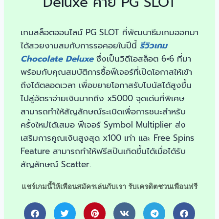
Deluxe ค่าย PG SLOT
เกมสล็อตออนไลน์ PG SLOT ที่พัฒนาธีมเกมออกมา
ได้สวยงามสมกับการรอคอยในปีนี้
รีวิวเกม
Chocolate Deluxe
ซึ่งเป็นวิดีโอสล็อต 6×6 ที่มา
พร้อมกับคุณสมบัติการซื้อฟีเจอร์ที่เปิดโอกาสให้เข้า
ถึงได้ตลอดเวลา เพื่อขยายโอกาสรับโบนัสได้สูงขึ้น
ไปสู่อัตราจ่ายเงินมากถึง x5000 จุดเด่นที่พิเศษ
สามารถทำให้สัญลักษณ์ระเบิดเพื่อการชนะสำหรับ
ครั้งใหม่ได้เสมอ ฟีเจอร์ Symbol Multiplier ส่ง
เสริมการคูณเงินสูงสุด x100 เท่า และ Free Spins
Feature สามารถทำให้ฟรีสปินเกิดขึ้นได้เมื่อได้รับ
สัญลักษณ์ Scatter.
แชร์เกมนี้ให้เพือนสมัครเล่นกับเรา รับเครดิตชวนเพือนฟรี