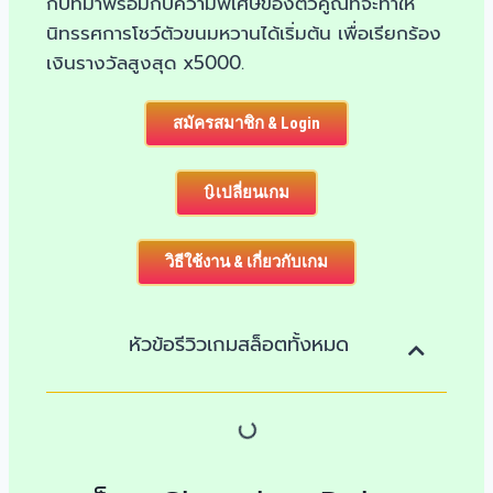
กับที่มาพร้อมกับความพิเศษของตัวคูณที่จะทำให้
นิทรรศการโชว์ตัวขนมหวานได้เริ่มต้น เพื่อเรียกร้อง
เงินรางวัลสูงสุด x5000.
สมัครสมาชิก & Login
🔃เปลี่ยนเกม
วิธีใช้งาน & เกี่ยวกับเกม
หัวข้อรีวิวเกมสล็อตทั้งหมด