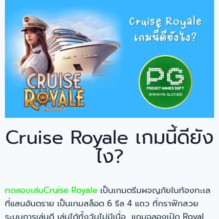
Cruise Royale เกมนี้ดียัง
ไง?
ทดลองเล่นCruise Royale
เป็นเกมตรีมผจญภัยในท้องทะเล
ที่แสนอันตราย เป็นเกมสล็อต 6 รีล 4 แถว ที่กราฟิกสวย
ระบบการเล่นดี เล่นได้ทั้งวันไม่มีเบื่อ แถมฉลองเปิด Royal