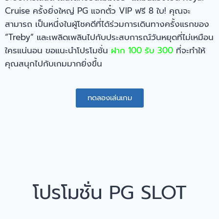
Cruise ครั้งยิ่งใหญ่ PG แจกตั๋ว VIP ฟรี 8 ใบ! คุณจะ
สามารถ เป็นหนึ่งในผู้โชคดีที่ได้ร่วมการเดินทางครั้งแรกของ
“Treby” และเพลิดเพลินไปกับประสบการณ์วันหยุดที่ไม่เหมือน
ใครแน่นอน ขอแนะนำโปรโมชั่น
ฝาก 100 รับ 300
ที่จะทำให้
คุณสนุกไปกับเกมมากยิ่งขึ้น
ทดลองเล่นเกม
โปรโมชั่น PG SLOT