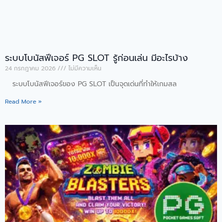
ระบบโบนัสฟีเจอร์ PG SLOT รู้ก่อนเล่น มีอะไรบ้าง
24 กรกฎาคม 2026
ไม่มีความเห็น
ระบบโบนัสฟีเจอร์ของ PG SLOT เป็นจุดเด่นที่ทำให้เกมสล
Read More »