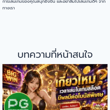
การเล่นเกมของคุณสนุกยิ่งขึ้น และอย่าลืมไปเล่นเกมดีๆ จาก
ทางเรา
บทความที่หน้าสนใจ