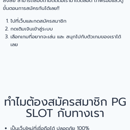
สงสัย สามารถสอบถามติดต่อเรามาได้ตลอด ถ้าพร้อมแล้วดู
ขั้นตอนการสมัครกันได้เลย!!
ไปที่เว็บและกดสมัครสมาชิก
กดเติมเงินเข้าสู่ระบบ
เลือกเกมที่อยากจะเล่น และ สนุกไปกับตัวเกมของเราได้
เลย
ทำไมต้องสมัครสมาชิก PG
SLOT กับทางเรา
เป็นเว็บใหม่ที่เชื่อถือได้ ปลอดภัย 100%