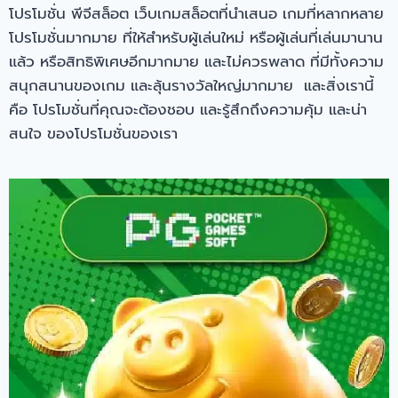
โปรโมชั่น พีจีสล็อต เว็บเกมสล็อตที่นำเสนอ เกมที่หลากหลาย
โปรโมชั่นมากมาย ที่ให้สำหรับผู้เล่นใหม่ หรือผู้เล่นที่เล่นมานาน
แล้ว หรือสิทธิพิเศษอีกมากมาย และไม่ควรพลาด ที่มีทั้งความ
สนุกสนานของเกม และลุ้นรางวัลใหญ่มากมาย และสิ่งเรานี้
คือ โปรโมชั่นที่คุณจะต้องชอบ และรู้สึกถึงความคุ้ม และน่า
สนใจ ของโปรโมชั่นของเรา