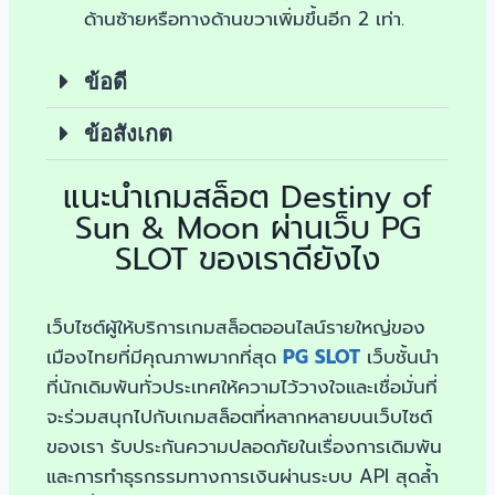
ด้านซ้ายหรือทางด้านขวาเพิ่มขึ้นอีก 2 เท่า.
ข้อดี
ข้อสังเกต
แนะนำเกมสล็อต Destiny of
Sun & Moon ผ่านเว็บ PG
SLOT ของเราดียังไง
เว็บไซต์ผู้ให้บริการเกมสล็อตออนไลน์รายใหญ่ของ
เมืองไทยที่มีคุณภาพมากที่สุด
PG SLOT
เว็บชั้นนำ
ที่นักเดิมพันทั่วประเทศให้ความไว้วางใจและเชื่อมั่นที่
จะร่วมสนุกไปกับเกมสล็อตที่หลากหลายบนเว็บไซต์
ของเรา รับประกันความปลอดภัยในเรื่องการเดิมพัน
และการทำธุรกรรมทางการเงินผ่านระบบ API สุดล้ำ