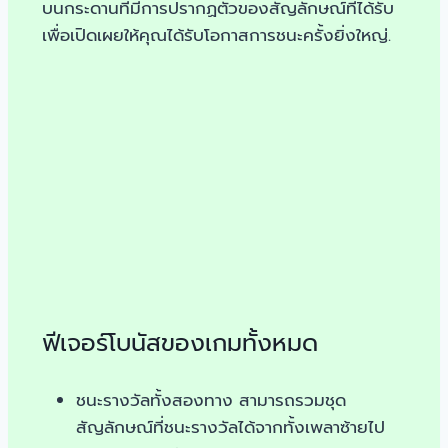
บนกระดานที่มีการปรากฏตัวของสัญลักษณ์ที่ได้รับ
เพื่อเปิดเผยให้คุณได้รับโอกาสการชนะครั้งยิ่งใหญ่.
ฟีเจอร์โบนัสของเกมทั้งหมด
ชนะรางวัลทั้งสองทาง สามารถรวมชุด
สัญลักษณ์ที่ชนะรางวัลได้จากทั้งเพลาซ้ายไป