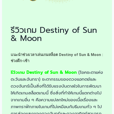
รีวิวเกม Destiny of Sun
& Moon
แนะนำช่วงเวลาเล่นเกมสล็อต Destiny of Sun & Moon :
ช่วงดึก-เช้า
รีวิวเกม Destiny of Sun & Moon
(โชคชะตาแห่ง
ตะวันและจันทรา) ชะตากรรมของดวงแอทตย์และ
ดวงจันทร์เป็นสิ่งที่ได้รับแรงบันดาลใจในการพัฒนา
ให้เกิดเกมสล็อตเกมนี้ ซึ่งสิ่งที่ทำให้เกมนี้แตกต่างไป
จากเกมอื่น ๆ คือความแปลกใหม่ของเนื้อเรื่องและ
ภาพกราฟิกภายในเกมที่ไม่เหมือนกับธีมเกมทั่ว ๆ ไป
การส่องแสงของดวงจันทร์และดวงอาทิตย์สามารถ