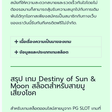
สมัยที่ให้ความสะดวกสบายและรวดเร็วทันใจโดยไม่
ต้องรอนานก็สามารถลุ้นรับความสนุกไปกับการเดิม
พันได้ทุกโอกาสเพียงสมัครเป็นสมาชิกกับทางเว็บ
ของเราวันนี้รับทันทีเครดิตฟรีไม่จำกัด.
เนื้อเรื่องความเป็นมาของเกม
ข้อมูลและประเภทเกมสล็อต
สรุป เกม Destiny of Sun &
Moon สล็อตสำหรับสายมู
เสี่ยงโชค
สำหรับเกมสล็อตออนไลน์สายมูจาก PG SLOT เกมที่