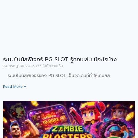
ระบบโบนัสฟีเจอร์ PG SLOT รู้ก่อนเล่น มีอะไรบ้าง
24 กรกฎาคม 2026
ไม่มีความเห็น
ระบบโบนัสฟีเจอร์ของ PG SLOT เป็นจุดเด่นที่ทำให้เกมสล
Read More »