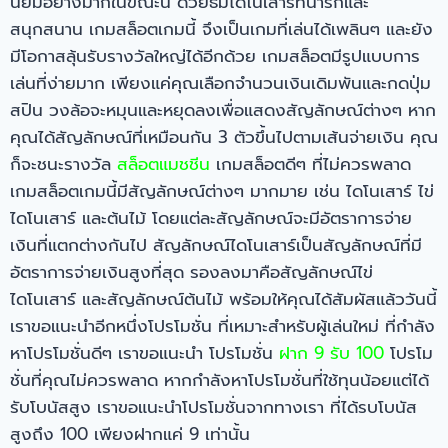
นิยมอย่างมากในขณะนี้ ด้วยธีมไดโนเสาร์ที่น่ารักและ
สนุกสนาน เกมสล็อตเกมนี้ จึงเป็นเกมที่เล่นได้เพลินๆ และยัง
มีโอกาสลุ้นรับรางวัลใหญ่ได้อีกด้วย เกมสล็อตมีรูปแบบการ
เล่นที่ง่ายมาก เพียงแค่คุณเลือกจำนวนเงินเดิมพันและกดปุ่ม
สปิน วงล้อจะหมุนและหยุดลงเพื่อแสดงสัญลักษณ์ต่างๆ หาก
คุณได้สัญลักษณ์ที่เหมือนกัน 3 ตัวขึ้นไปตามเส้นจ่ายเงิน คุณ
ก็จะชนะรางวัล
สล็อตแมชชีน
เกมสล็อตดีๆ ที่ไม่ควรพลาด
เกมสล็อตเกมนี้มีสัญลักษณ์ต่างๆ มากมาย เช่น ไดโนเสาร์ ไข่
ไดโนเสาร์ และต้นไม้ โดยแต่ละสัญลักษณ์จะมีอัตราการจ่าย
เงินที่แตกต่างกันไป สัญลักษณ์ไดโนเสาร์เป็นสัญลักษณ์ที่มี
อัตราการจ่ายเงินสูงที่สุด รองลงมาคือสัญลักษณ์ไข่
ไดโนเสาร์ และสัญลักษณ์ต้นไม้ พร้อมให้คุณได้สัมผัสแล้ววันนี้
เราขอแนะนำอีกหนึ่งโปรโมชั่น ที่เหมาะสำหรับผู้เล่นใหม่ ที่กำลัง
หาโปรโมชั่นดีๆ เราขอแนะนำ โปรโมชั่น
ฝาก 9 รับ 100
โปรโม
ชั่นที่คุณไม่ควรพลาด หากกำลังหาโปรโมชั่นที่ใช้ทุนน้อยแต่ได้
รับโบนัสสูง เราขอแนะนำโปรโมชั่นจากทางเรา ที่ได้รบโบนัส
สูงถึง 100 เพียงฝากแค่ 9 เท่านั้น