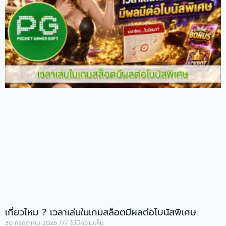
เกี่ยวไหม ? เวลาเล่นในเกมสล็อตมีผลต่อโบนัสพิเศษ
30 กรกฎาคม 2026
ไม่มีความเห็น