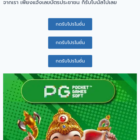
จากเรา เพียงแจ้งเลขบัตรประชาชน ก็รับโบนัสไปเลย
กดรับโปรโมชั่น
กดรับโปรโมชั่น
กดรับโปรโมชั่น