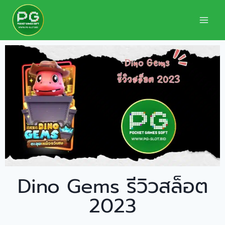
Dino Gems รีวิวสล็อต
2023