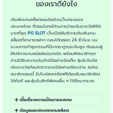
ของเราดียังไง
เดิมพันเกมสล็อตออนไลน์บนเว็บตรงของ
ประเทศไทย ที่ตอบโจทย์ด้านการจ่ายเงินรางวัลให้ได้
มากที่สุด
PG SLOT
เว็บเปิดให้บริการเดิมพันเกม
สล็อตที่สามารถฝาก-ถอนได้ตลอด 24 ชั่วโมง บน
ระบบการทำธุรกรรมที่มีมาตราฐานระดับสูง ต้นแบบผู้
ให้บริการเกมสมัยใหม่ทุกชนิด พร้อมให้สมาชิกทุก
ท่านได้รับความบันเทิงได้อย่างจัดเต็ม ลุ้นรับโบนัส
เงินรางวัลก้อนโตจากเกมได้อย่างเรียบง่าย สมัคร
สมาชิกตอนนี้ รับโบนัสเครดิตฟรีต้อนรับสมาชิกใหม่
ได้ทันที และลุ้นรับสิทธิพิเศษอื่น ๆ ได้อีกมากมาย.
เนื้อเรื่องความเป็นมาของเกม
ข้อมูลและประเภทเกมสล็อต