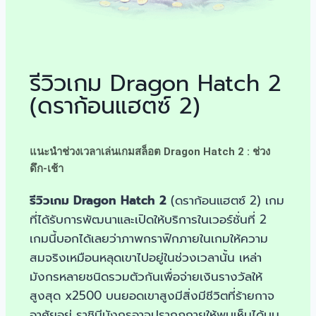
รีวิวเกม Dragon Hatch 2
(ดราก้อนแฮตซ์ 2)
แนะนำช่วงเวลาเล่นเกมสล็อต Dragon Hatch 2 : ช่วง
ดึก-เช้า
รีวิวเกม Dragon Hatch 2
(ดราก้อนแฮตซ์ 2) เกม
ที่ได้รับการพัฒนาและเปิดให้บริการในเวอร์ชั่นที่ 2
เกมนี้บอกได้เลยว่าภาพกราฟิกภายในเกมให้ความ
สมจริงเหมือนหลุดเขาไปอยู่ในช่วงเวลานั้น เหล่า
มังกรหลายชนิดรวมตัวกันเพื่อจ่ายเงินรางวัลให้
สูงสุด x2500 บนยอดเขาสูงมีสิ่งมีชีวิตที่ร้ายกาจ
อาศัยอยู่ ราชินีมังกรอาจปรากฏกายให้พบเห็นได้บน