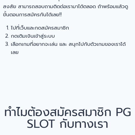
สงสัย สามารถสอบถามติดต่อเรามาได้ตลอด ถ้าพร้อมแล้วดู
ขั้นตอนการสมัครกันได้เลย!!
ไปที่เว็บและกดสมัครสมาชิก
กดเติมเงินเข้าสู่ระบบ
เลือกเกมที่อยากจะเล่น และ สนุกไปกับตัวเกมของเราได้
เลย
ทำไมต้องสมัครสมาชิก PG
SLOT กับทางเรา