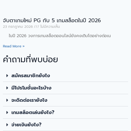
จับตาเกมใหม่ PG กับ 5 เกมสล็อตในปี 2026
23 กรกฎาคม 2026
ไม่มีความเห็น
ในปี 2026 วงการเกมสล็อตออนไลน์ยังคงเติบโตอย่างต่อเน
Read More »
คำถามที่พบบ่อย
สมัครสมาชิกยังไง
มีโปรโมชั่นอะไรบ้าง
จะติดต่อเรายังไง
เกมสล็อตเล่นยังไง?
จ่ายเงินยังไง?