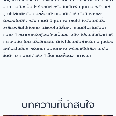
บทความนี้จะเป็นประโยชน์สำหรับนักเดิมพันทุกท่าน พร้อมให้
คุณได้สัมผัสกับเกมสล็อตดีๆ แบบนี้ได้แล้ววันนี้ ลองเลย
รับรองไม่มีผิดหวัง เกมดี มีคุณภาพ เล่นได้ทั้งวันไม่มีเบื่อ
เพลิดเพลินไปกับเกม ได้แบบไม่มีสิ้นสุด แถมมีโปรโมชั่นมา
กมาย ที่เหมาะสำหรับผู้เล่นใหม่เป็นอย่างยิ่ง โปรโมชั่นที่จะทำให้
การเล่นนั้น ไม่น่าเบื่ออีกต่อไป มีทั้งโปรโมชั่นสำหรับคนทุนน้อย
และโปรโมชั่นสำหรับคนทุนปานกลาง พร้อมให้ได้เลือกโปรโม
ชั่นดีๆ มากมายได้แล้ว ที่เว็บเกมสล็อตจากทางเรา
บทความที่น่าสนใจ