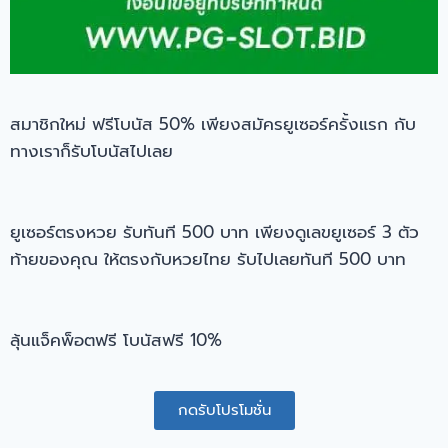
สมาชิกใหม่ ฟรีโบนัส 50% เพียงสมัครยูเซอร์ครั้งแรก กับ
ทางเราก็รับโบนัสไปเลย
ยูเซอร์ตรงหวย รับทันที 500 บาท เพียงดูเลขยูเซอร์ 3 ตัว
ท้ายของคุณ ให้ตรงกับหวยไทย รับไปเลยทันที 500 บาท
ลุ้นแจ็คพ็อตฟรี โบนัสฟรี 10%
กดรับโปรโมชั่น