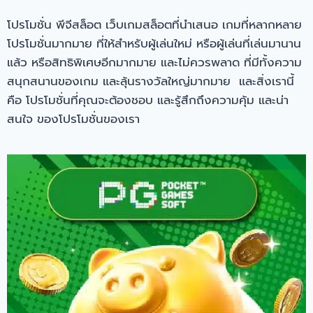
โปรโมชั่น พีจีสล็อต เว็บเกมสล็อตที่นำเสนอ เกมที่หลากหลาย
โปรโมชั่นมากมาย ที่ให้สำหรับผู้เล่นใหม่ หรือผู้เล่นที่เล่นมานาน
แล้ว หรือสิทธิพิเศษอีกมากมาย และไม่ควรพลาด ที่มีทั้งความ
สนุกสนานของเกม และลุ้นรางวัลใหญ่มากมาย และสิ่งเรานี้
คือ โปรโมชั่นที่คุณจะต้องชอบ และรู้สึกถึงความคุ้ม และน่า
สนใจ ของโปรโมชั่นของเรา