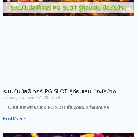
ระบบโบนัสฟีเจอร์ PG SLOT รู้ก่อนเล่น มีอะไรบ้าง
24 กรกฎาคม 2026
ไม่มีความเห็น
ระบบโบนัสฟีเจอร์ของ PG SLOT เป็นจุดเด่นที่ทำให้เกมสล
Read More »