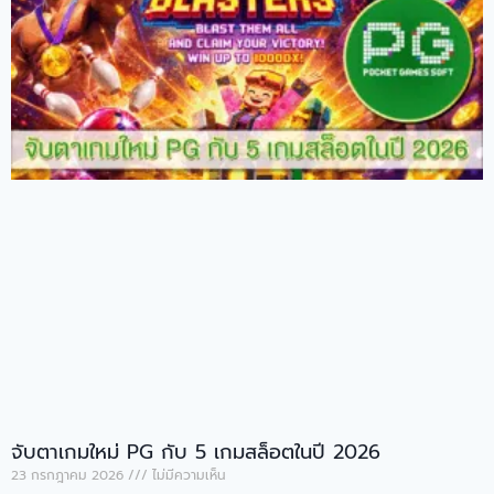
จับตาเกมใหม่ PG กับ 5 เกมสล็อตในปี 2026
23 กรกฎาคม 2026
ไม่มีความเห็น