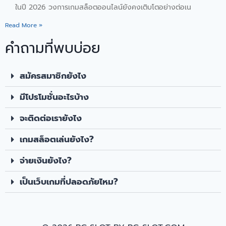
ในปี 2026 วงการเกมสล็อตออนไลน์ยังคงเติบโตอย่างต่อเน
Read More »
คำถามที่พบบ่อย
สมัครสมาชิกยังไง
มีโปรโมชั่นอะไรบ้าง
จะติดต่อเรายังไง
เกมสล็อตเล่นยังไง?
จ่ายเงินยังไง?
เป็นเว็บเกมที่ปลอดภัยไหม?