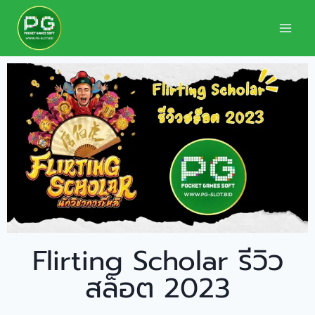
Flirting Scholar รีวิว
สล็อต 2023