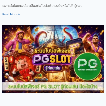
เวลาเล่นในเกมสล็อตมีผลต่อโบนัสพิเศษจริงหรือไม่? รู้ก่อน
Read More »