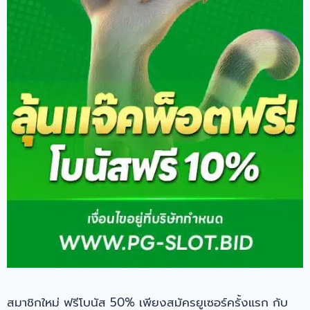
สมาชิกใหม่ ฟรีโบนัส 50% เพียงสมัครยูเซอร์ครั้งแรก กับ