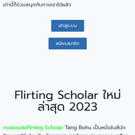
เท่านี้ก็ร่วมสนุกกับทางเราได้แล้ว
เข้าสู่ระบบ
สมัครสมาชิก
Flirting Scholar ใหม่
ล่าสุด 2023
ทดลองเล่นFlirting Scholar
Tang Bohu เป็นหนึ่งในสี่นัก