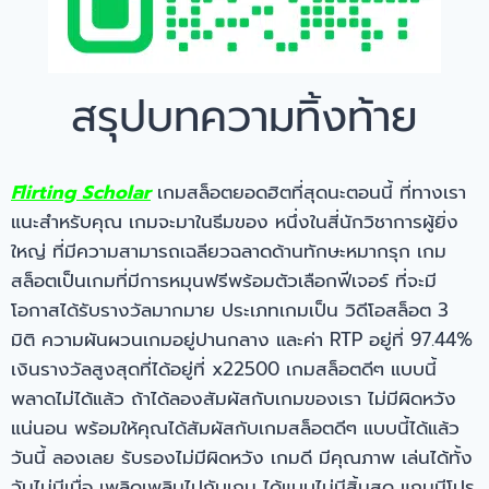
สรุปบทความทิ้งท้าย
Flirting Scholar
เกมสล็อตยอดฮิตที่สุดนะตอนนี้ ที่ทางเรา
แนะสำหรับคุณ เกมจะมาในธีมของ หนึ่งในสี่นักวิชาการผู้ยิ่ง
ใหญ่ ที่มีความสามารถเฉลียวฉลาดด้านทักษะหมากรุก เกม
สล็อตเป็นเกมที่มีการหมุนฟรีพร้อมตัวเลือกฟีเจอร์ ที่จะมี
โอกาสได้รับรางวัลมากมาย ประเภทเกมเป็น วิดีโอสล็อต 3
มิติ ความผันผวนเกมอยู่ปานกลาง และค่า RTP อยู่ที่ 97.44%
เงินรางวัลสูงสุดที่ได้อยู่ที่ x22500 เกมสล็อตดีๆ แบบนี้
พลาดไม่ได้แล้ว ถ้าได้ลองสัมผัสกับเกมของเรา ไม่มีผิดหวัง
แน่นอน พร้อมให้คุณได้สัมผัสกับเกมสล็อตดีๆ แบบนี้ได้แล้ว
วันนี้ ลองเลย รับรองไม่มีผิดหวัง เกมดี มีคุณภาพ เล่นได้ทั้ง
วันไม่มีเบื่อ เพลิดเพลินไปกับเกม ได้แบบไม่มีสิ้นสุด แถมมีโปร