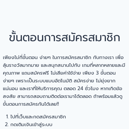
ขั้นตอนการสมัครสมาชิก
เพียงไม่กี่ขั้นตอน ง่ายๆ ในการสมัครสมาชิก กับทางเรา เพื่อ
ลุ้นรางวัลมากมาย และสนุกสนานไปกับ เกมที่หลากหลายและมี
คุณภาพ แถมสมัครฟรี ไม่เสียค่าใช้จ่าย เพียง 3 ขั้นตอน
ง่ายๆ เพราะเป็นระบบแบบอัตโนมัติ สมัครง่าย ไม่ยุ่งยาก
แน่นอน และเราที่ให้บริการคุณ ตลอด 24 ชั่วโมง หากเกิดข้อ
สงสัย สามารถสอบถามติดต่อเรามาได้ตลอด ถ้าพร้อมแล้วดู
ขั้นตอนการสมัครกันได้เลย!!
ไปที่เว็บและกดสมัครสมาชิก
กดเติมเงินเข้าสู่ระบบ