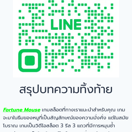
สรุปบทความทิ้งท้าย
Fortune Mouse
เกมสล็อตที่ทางเราแนะนำสำหรับคุณ เกม
จะมาในธีมของหนูที่เป็นสัญลักษณ์ของความมั่งคั่ง แต่ในสมัย
โบราณ เกมเป็นวิดีโอสล็อต 3 รีล 3 แถวที่มีการหมุนซ้ำ