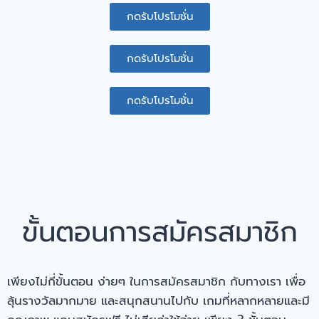
กดรับโปรโมชั่น
กดรับโปรโมชั่น
กดรับโปรโมชั่น
ขั้นตอนการสมัครสมาชิก
เพียงไม่กี่ขั้นตอน ง่ายๆ ในการสมัครสมาชิก กับทางเรา เพื่อ
ลุ้นรางวัลมากมาย และสนุกสนานไปกับ เกมที่หลากหลายและมี