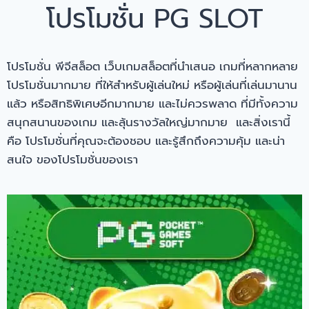
โปรโมชั่น PG SLOT
โปรโมชั่น พีจีสล็อต เว็บเกมสล็อตที่นำเสนอ เกมที่หลากหลาย
โปรโมชั่นมากมาย ที่ให้สำหรับผู้เล่นใหม่ หรือผู้เล่นที่เล่นมานาน
แล้ว หรือสิทธิพิเศษอีกมากมาย และไม่ควรพลาด ที่มีทั้งความ
สนุกสนานของเกม และลุ้นรางวัลใหญ่มากมาย และสิ่งเรานี้
คือ โปรโมชั่นที่คุณจะต้องชอบ และรู้สึกถึงความคุ้ม และน่า
สนใจ ของโปรโมชั่นของเรา