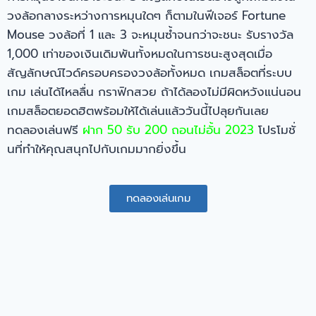
วงล้อกลางระหว่างการหมุนใดๆ ก็ตามในฟีเจอร์ Fortune
Mouse วงล้อที่ 1 และ 3 จะหมุนซ้ำจนกว่าจะชนะ รับรางวัล
1,000 เท่าของเงินเดิมพันทั้งหมดในการชนะสูงสุดเมื่อ
สัญลักษณ์ไวด์ครอบครองวงล้อทั้งหมด เกมสล็อตที่ระบบ
เกม เล่นได้ไหลลื่น กราฟิกสวย ถ้าได้ลองไม่มีผิดหวังแน่นอน
เกมสล็อตยอดฮิตพร้อมให้ได้เล่นแล้ววันนี้ไปลุยกันเลย
ทดลองเล่นฟรี
ฝาก 50 รับ 200 ถอนไม่อั้น 2023
โปรโมชั่
นที่ทำให้คุณสนุกไปกับเกมมากยิ่งขึ้น
ทดลองเล่นเกม