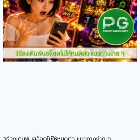
วิธีลงเดิมพันสล็อตไม่ให้หมดตัว แนวทางง่าย ๆ