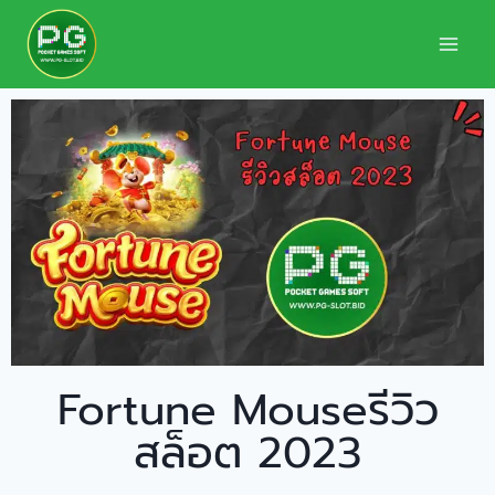
Fortune Mouseรีวิว
สล็อต 2023