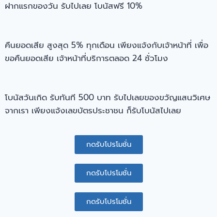
ฝากแรกของวัน รับไปเลย โบนัสฟรี 10%
คืนยอดเสีย สูงสุด 5% ทุกเดือน เพียงแจ้งกับเจ้าหน้าที่ เพื่อ
ขอคืนยอดเสีย เจ้าหน้าที่บริการตลอด 24 ชั่วโมง
โบนัสวันเกิด รับทันที 500 บาท รับไปเลยของขวัญแสนวิเศษ
จากเรา เพียงแจ้งเลขบัตรประชาชน ก็รับโบนัสไปเลย
กดรับโปรโมชั่น
กดรับโปรโมชั่น
กดรับโปรโมชั่น