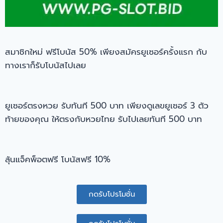
สมาชิกใหม่ ฟรีโบนัส 50% เพียงสมัครยูเซอร์ครั้งแรก กับ
ทางเราก็รับโบนัสไปเลย
ยูเซอร์ตรงหวย รับทันที 500 บาท เพียงดูเลขยูเซอร์ 3 ตัว
ท้ายของคุณ ให้ตรงกับหวยไทย รับไปเลยทันที 500 บาท
ลุ้นแจ็คพ็อตฟรี โบนัสฟรี 10%
กดรับโปรโมชั่น