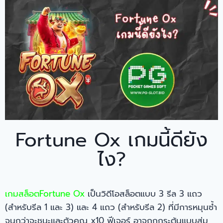
Fortune Ox เกมนี้ดียัง
ไง?
เกมสล็อตFortune Ox
เป็นวิดีโอสล็อตแบบ 3 รีล 3 แถว
(สำหรับรีล 1 และ 3) และ 4 แถว (สำหรับรีล 2) ที่มีการหมุนซ้ำ
จนกว่าจะชนะและตัวคูณ x10 ฟีเจอร์ อาจถูกกระตุ้นแบบสุ่ม