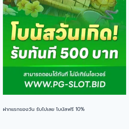
ฝากแรกของวัน รับไปเลย โบนัสฟรี 10%