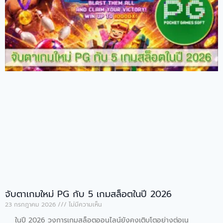
จับตาเกมใหม่ PG กับ 5 เกมสล็อตในปี 2026
23 กรกฎาคม 2026
ไม่มีความเห็น
ในปี 2026 วงการเกมสล็อตออนไลน์ยังคงเติบโตอย่างต่อเน