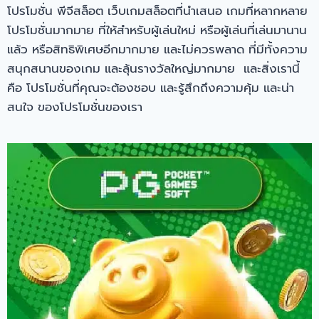
โปรโมชั่น พีจีสล็อต เว็บเกมสล็อตที่นำเสนอ เกมที่หลากหลาย
โปรโมชั่นมากมาย ที่ให้สำหรับผู้เล่นใหม่ หรือผู้เล่นที่เล่นมานาน
แล้ว หรือสิทธิพิเศษอีกมากมาย และไม่ควรพลาด ที่มีทั้งความ
สนุกสนานของเกม และลุ้นรางวัลใหญ่มากมาย และสิ่งเรานี้
คือ โปรโมชั่นที่คุณจะต้องชอบ และรู้สึกถึงความคุ้ม และน่า
สนใจ ของโปรโมชั่นของเรา