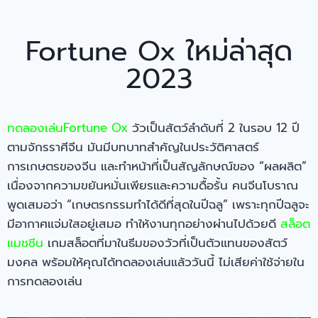
Fortune Ox ใหม่ล่าสุด
2023
ทดลองเล่นFortune Ox
วัวเป็นสัตว์ลำดับที่ 2 ในรอบ 12 ปี
ตามจักรราศีจีน มันมีบทบาทสำคัญในประวัติศาสตร์
การเกษตรของจีน และทำหน้าที่เป็นสัญลักษณ์ของ “ผลผลิต”
เนื่องจากความขยันหมั่นเพียรและความดื้อรั้น คนจีนโบราณ
พูดเสมอว่า “เกษตรกรรมทำได้ดีที่สุดในปีฉลู” เพราะทุกปีฉลูจะ
มีอากาศแจ่มใสอยู่เสมอ ทำให้งานทุกอย่างผ่านไปด้วยดี
สล็อต
แมชชีน
เกมสล็อตที่มาในธีมของวัวที่เป็นตัวแทนของสัตว์
มงคล พร้อมให้คุณได้ทดลองเล่นแล้ววันนี้ ไม่เสียค่าใช้จ่ายใน
การทดลองเล่น