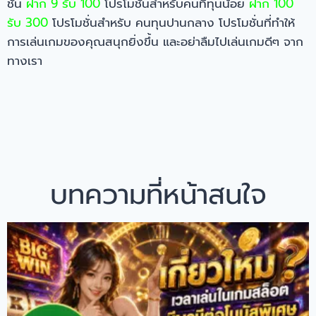
ชั่น
ฝาก 9 รับ 100
โปรโมชั่นสำหรับคนที่ทุนน้อย
ฝาก 100
รับ 300
โปรโมชั่นสำหรับ คนทุนปานกลาง โปรโมชั่นที่ทำให้
การเล่นเกมของคุณสนุกยิ่งขึ้น และอย่าลืมไปเล่นเกมดีๆ จาก
ทางเรา
บทความที่หน้าสนใจ