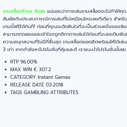
เกมสล็อตFour Aces
แน่นอนว่าการเล่นเกมสล็อตจะไม่ทำให้คุณร
สัมผัสกับประสบการณ์การเล่นที่ไม่เหมือนใครเลยทีเดียว สำหร
เกมนี้ฟรีได้ทันที! ก่อนที่คุณจะตัดสินใจที่จะเป็นส่วนหนึ่งของ
สามารถทดลองและเข้าใจกฎกติกาการเล่นได้ก่อนที่จะลงเดิมพันท
ความสนุกสนานที่ไม่มีที่สิ้นสุด เกมสล็อตยอดฮิตพร้อมให้ได้เล่
3 เท่า หากกำลังหาโปรโมชั่นที่คุ้มและดี เราแนะนำโปรโมชั่นนี้เล
RTP 96.00%
MAX WIN € 307.2
CATEGORY Instant Games
RELEASE DATE 03.2018
TAGS GAMBLING ATTRIBUTES