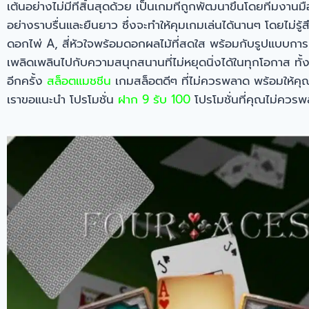
เต้นอย่างไม่มีที่สิ้นสุดด้วย เป็นเกมที่ถูกพัฒนาขึ้นโดยทีมงาน
อย่างราบรื่นและยืนยาว ซึ่งจะทำให้คุมเกมเล่นได้นานๆ โดยไม่รู้
ดอกไพ่ A, สี่หัวใจพร้อมดอกผลไม้ที่สดใส พร้อมกับรูปแบบการ
เพลิดเพลินไปกับความสนุกสนานที่ไม่หยุดนิ่งได้ในทุกโอกาส ทั้
อีกครั้ง
สล็อตแมชชีน
เกมสล็อตดีๆ ที่ไม่ควรพลาด พร้อมให้คุณได้
เราขอแนะนำ โปรโมชั่น
ฝาก 9 รับ 100
โปรโมชั่นที่คุณไม่ควรพลาด