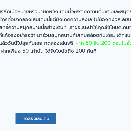
ู้สึกเบื่อหน่ายหรือน่าผิดหวัง เกมนี้จะสร้างความตื่นเต้นและสนุ
ับใครที่อยากลองเล่นเกมนี้แต่ยังเกิดความลังเล ไม่ต้องกังวลเ
ลิขสิทธิ์ความสนุกสนานนี้อย่างเต็มที่ เราขอแนะนำให้คุณใช้โหมดเ
ี่แท้จริงอย่ารอช้า มาร่วมสนุกสนานกับเกมสล็อตกันเถอะ เด็กแน
นแล้ววันนี้ไปลุยกันเลย ทดลองเล่นฟรี
ฝาก 50 รับ 200 ถอนไม่อั
ย ฝากเพียง 50 เท่านั้น ได้รับโบนัสถึง 200 ทันที
ทดลองเล่นเกม