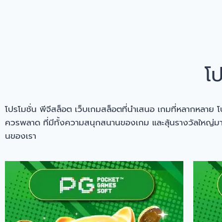
โ
โปรโมชั่น พีจีสล็อต เว็บเกมสล็อตที่นำเสนอ เกมที่หลากหลาย โปรโ
ควรพลาด ที่มีทั้งความสนุกสนานของเกม และลุ้นรางวัลใหญ่มากม
นของเรา