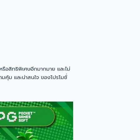
ว หรือสิทธิพิเศษอีกมากมาย และไม่
ามคุ้ม และน่าสนใจ ของโปรโมชั่