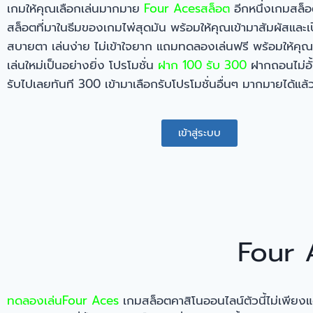
เกมให้คุณเลือกเล่นมากมาย
Four Acesสล็อต
อีกหนึ่งเกมสล็อ
สล็อตที่มาในธีมของเกมไพ่สุดมัน พร้อมให้คุณเข้ามาสัมผัสแล
สบายตา เล่นง่าย ไม่เข้าใจยาก แถมทดลองเล่นฟรี พร้อมให้คุณไ
เล่นใหม่เป็นอย่างยิ่ง โปรโมชั่น
ฝาก 100 รับ 300
ฝากถอนไม่อั้
รับไปเลยทันที 300 เข้ามาเลือกรับโปรโมชั่นอื่นๆ มากมายได้แล้
เข้าสู่ระบบ
Four 
ทดลองเล่นFour Aces
เกมสล็อตคาสิโนออนไลน์ตัวนี้ไม่เพียง