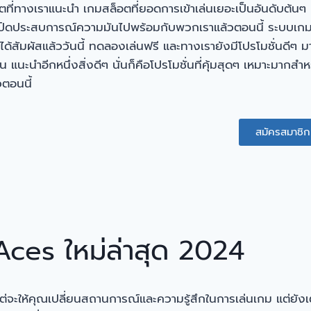
ตที่ทางเราแนะนำ เกมสล็อตที่ยอดการเข้าเล่นเยอะเป็นอันดับต้นๆ 
ะเปิดประสบการณ์ความมันไปพร้อมกับพวกเราแล้วตอนนี้ ระบบเกมด
ด้สัมผัสแล้ววันนี้ ทดลองเล่นฟรี และทางเรายังมีโปรโมชั่นดีๆ
น แนะนำอีกหนึ่งสิ่งดีๆ นั่นก็คือโปรโมชั่นที่คุ้มสุดๆ เหมาะมากส
วตอนนี้
สมัครสมาชิก
Aces ใหม่ล่าสุด 2024
แต่จะให้คุณเปลี่ยนสถานการณ์และความรู้สึกในการเล่นเกม แต่ยั