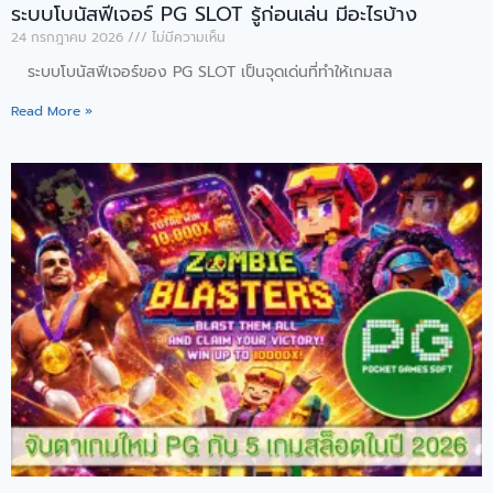
ระบบโบนัสฟีเจอร์ PG SLOT รู้ก่อนเล่น มีอะไรบ้าง
24 กรกฎาคม 2026
ไม่มีความเห็น
ระบบโบนัสฟีเจอร์ของ PG SLOT เป็นจุดเด่นที่ทำให้เกมสล
Read More »