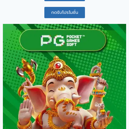
กดรับโปรโมชั่น