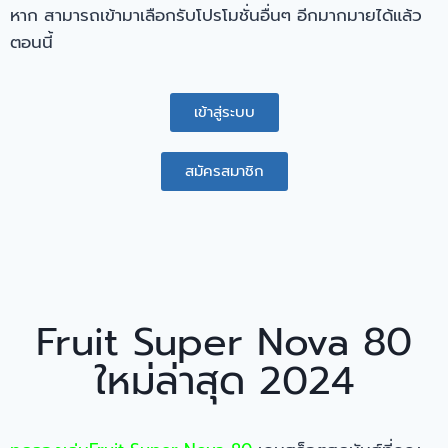
หาก สามารถเข้ามาเลือกรับโปรโมชั่นอื่นๆ อีกมากมายได้แล้ว
ตอนนี้
เข้าสู่ระบบ
สมัครสมาชิก
Fruit Super Nova 80
ใหม่ล่าสุด 2024