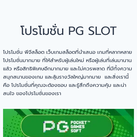
โปรโมชั่น PG SLOT
โปรโมชั่น พีจีสล็อต เว็บเกมสล็อตที่นำเสนอ เกมที่หลากหลาย
โปรโมชั่นมากมาย ที่ให้สำหรับผู้เล่นใหม่ หรือผู้เล่นที่เล่นมานาน
แล้ว หรือสิทธิพิเศษอีกมากมาย และไม่ควรพลาด ที่มีทั้งความ
สนุกสนานของเกม และลุ้นรางวัลใหญ่มากมาย และสิ่งเรานี้
คือ โปรโมชั่นที่คุณจะต้องชอบ และรู้สึกถึงความคุ้ม และน่า
สนใจ ของโปรโมชั่นของเรา