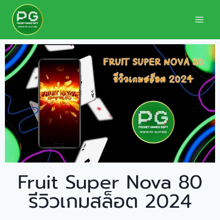
Fruit Super Nova 80
รีวิวเกมสล็อต 2024