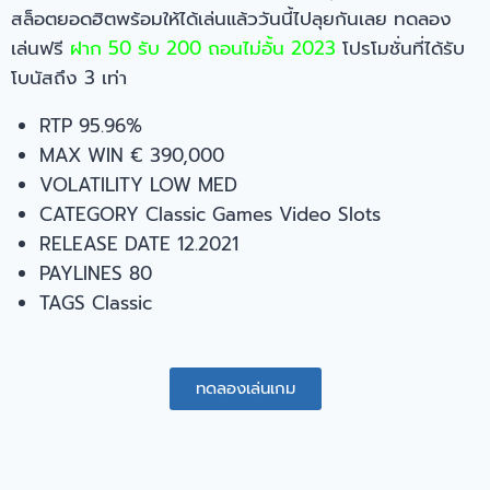
สล็อตยอดฮิตพร้อมให้ได้เล่นแล้ววันนี้ไปลุยกันเลย ทดลอง
เล่นฟรี
ฝาก 50 รับ 200 ถอนไม่อั้น 2023
โปรโมชั่นที่ได้รับ
โบนัสถึง 3 เท่า
RTP 95.96%
MAX WIN € 390,000
VOLATILITY LOW MED
CATEGORY Classic Games Video Slots
RELEASE DATE 12.2021
PAYLINES 80
TAGS Classic
ทดลองเล่นเกม