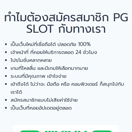
ทำไมต้องสมัครสมาชิก PG
SLOT กับทางเรา
เป็นเว็บใหม่ที่เชื่อถือได้ ปลอดภัย 100%
เจ้าหน้าที่ ที่คอยให้บริการตลอด 24 ชั่วโมง
โปรโมชั่นหลากหลาย
เกมที่ไหลลื่น และมีเกมให้เลือกมากมาย
ระบบที่มีคุณภาพ เข้าใจง่าย
เข้าถึงได้ ไม่ว่าจะ มือถือ หรือ คอมพิวเตอร์ ก็สนุกไปกับ
เราได้
สมัครสมาชิกแบบไม่เสียค่าใช้จ่าย
เป็นเว็บที่คอยอัปเดตอยู่ตลอด