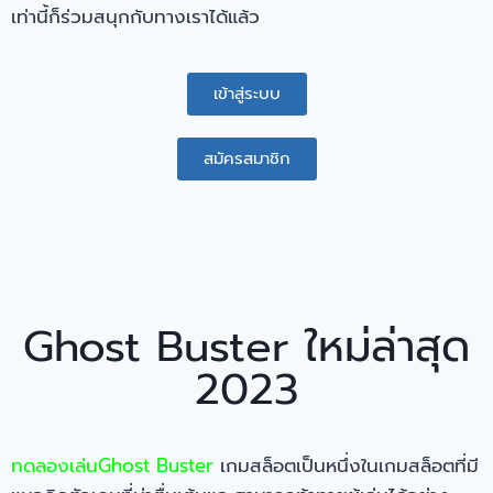
เท่านี้ก็ร่วมสนุกกับทางเราได้แล้ว
เข้าสู่ระบบ
สมัครสมาชิก
Ghost Buster ใหม่ล่าสุด
2023
ทดลองเล่นGhost Buster
เกมสล็อตเป็นหนึ่งในเกมสล็อตที่มี