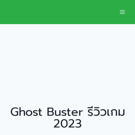
Ghost Buster รีวิวเกม
2023