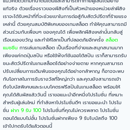
แนวคิดตัวเกมที่น่าตื่นเต้นและสามารถท้าทายผู้เล่นได้อย่าง
แท้จริง ด้วยเรื่องราวของผีสิงที่เป็นหัวหน้าของหน่วยล่าผีสิง
เราจะได้รับหน้าที่ที่จะช่วยเขาในการต่อสู้กับสัตว์ปรีดาที่ร้ายแรง
เหล่านี้ ด้วยคุณสมบัติพิเศษของเกมสล็อต ทำให้คุณสามารถมี
ส่วนร่วมกับเพื่อนๆ ของคุณได้ เพื่อพลิกผีสิงเหล่านั้นกลับสู่
เรือนของขวัญ และทำให้โลกเป็นที่ปลอดภัยอีกครั้ง
สล็อต
แมชชีน
การเล่นเกมสล็อต เป็นเรื่องที่ง่ายและสนุกสนานมาก
เพียงแค่กดปุ่มสปิน หรือใช้ฟังก์ชันออโต้สปิน เราก็สามารถรับ
ชนะสัตว์ปรีดาในเกมสล็อตได้อย่างง่ายดาย หากคุณสามารถ
ปรับเปลี่ยนการเดิมพันของคุณได้อย่างกล้าหาญ ก็อาจจะพบ
กับโอกาสในการรับรางวัลที่ใหญ่กว่า และคุณยังสามารถเข้า
ถึงโบนัสพิเศษและระบบโคตรฟรีสปินในเกมสล็อต พร้อมให้
คุณได้สัมผัสแล้ววันนี้ เราขอแนะนำอีกหนึ่งโปรโมชั่น ที่เหมาะ
สำหรับผู้เล่นใหม่ ที่กำลังหาโปรโมชั่นดีๆ เราขอแนะนำ โปรโม
ชั่น
ฝาก 9 รับ 100
โปรโมชั่นที่คุณไม่ควรพลาด โปรโมชั่น
ถอนได้แบบไม่อั้น โปรโมชั่นฝากเพียง 9 รับโบนัสถึง 100
เข้าไปกดรับได้แล้วตอนนี้