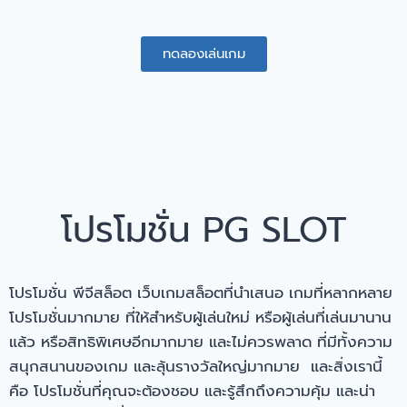
ทดลองเล่นเกม
โปรโมชั่น PG SLOT
โปรโมชั่น พีจีสล็อต เว็บเกมสล็อตที่นำเสนอ เกมที่หลากหลาย
โปรโมชั่นมากมาย ที่ให้สำหรับผู้เล่นใหม่ หรือผู้เล่นที่เล่นมานาน
แล้ว หรือสิทธิพิเศษอีกมากมาย และไม่ควรพลาด ที่มีทั้งความ
สนุกสนานของเกม และลุ้นรางวัลใหญ่มากมาย และสิ่งเรานี้
คือ โปรโมชั่นที่คุณจะต้องชอบ และรู้สึกถึงความคุ้ม และน่า