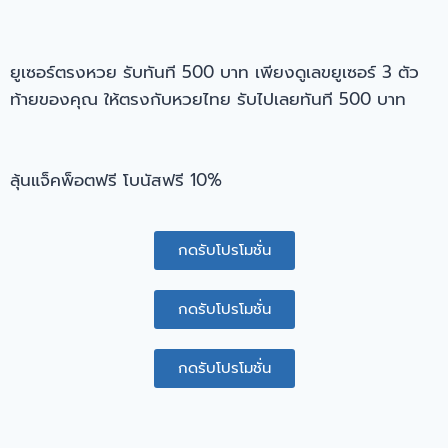
ยูเซอร์ตรงหวย รับทันที 500 บาท เพียงดูเลขยูเซอร์ 3 ตัว
ท้ายของคุณ ให้ตรงกับหวยไทย รับไปเลยทันที 500 บาท
ลุ้นแจ็คพ็อตฟรี โบนัสฟรี 10%
กดรับโปรโมชั่น
กดรับโปรโมชั่น
กดรับโปรโมชั่น