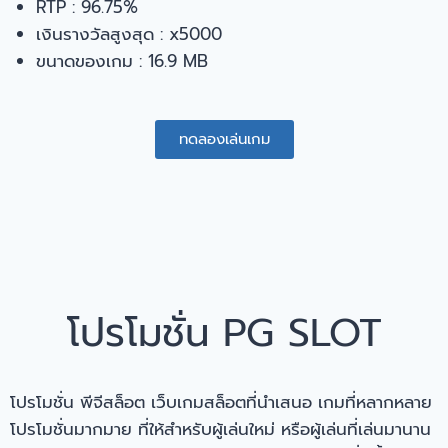
RTP : 96.75%
เงินรางวัลสูงสุด : x5000
ขนาดของเกม : 16.9 MB
ทดลองเล่นเกม
โปรโมชั่น PG SLOT
โปรโมชั่น พีจีสล็อต เว็บเกมสล็อตที่นำเสนอ เกมที่หลากหลาย
โปรโมชั่นมากมาย ที่ให้สำหรับผู้เล่นใหม่ หรือผู้เล่นที่เล่นมานาน