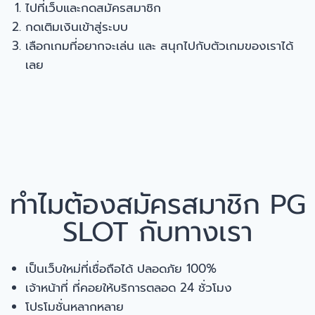
ไปที่เว็บและกดสมัครสมาชิก
กดเติมเงินเข้าสู่ระบบ
เลือกเกมที่อยากจะเล่น และ สนุกไปกับตัวเกมของเราได้
เลย
ทำไมต้องสมัครสมาชิก PG
SLOT กับทางเรา
เป็นเว็บใหม่ที่เชื่อถือได้ ปลอดภัย 100%
เจ้าหน้าที่ ที่คอยให้บริการตลอด 24 ชั่วโมง
โปรโมชั่นหลากหลาย