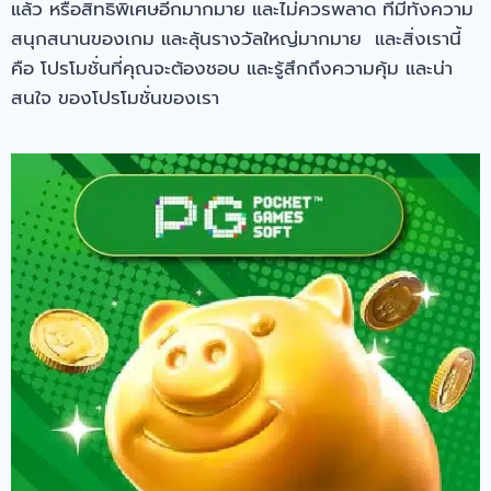
แล้ว หรือสิทธิพิเศษอีกมากมาย และไม่ควรพลาด ที่มีทั้งความ
สนุกสนานของเกม และลุ้นรางวัลใหญ่มากมาย และสิ่งเรานี้
คือ โปรโมชั่นที่คุณจะต้องชอบ และรู้สึกถึงความคุ้ม และน่า
สนใจ ของโปรโมชั่นของเรา