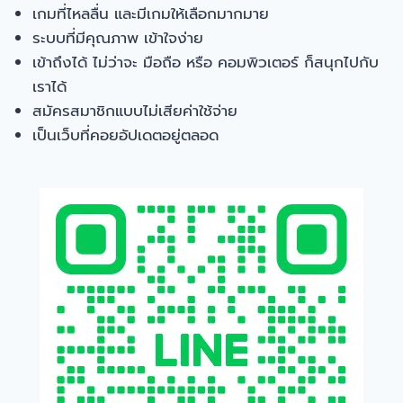
เกมที่ไหลลื่น และมีเกมให้เลือกมากมาย
ระบบที่มีคุณภาพ เข้าใจง่าย
เข้าถึงได้ ไม่ว่าจะ มือถือ หรือ คอมพิวเตอร์ ก็สนุกไปกับ
เราได้
สมัครสมาชิกแบบไม่เสียค่าใช้จ่าย
เป็นเว็บที่คอยอัปเดตอยู่ตลอด