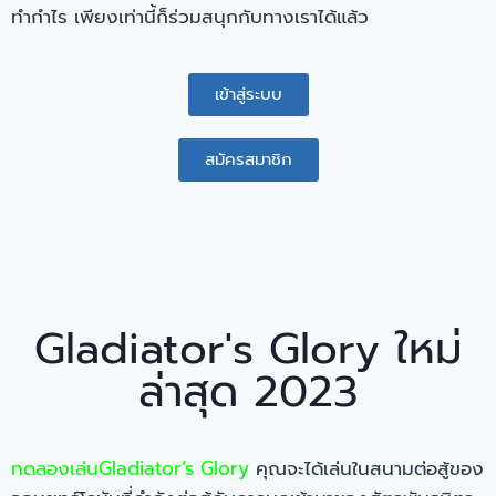
ทำกำไร เพียงเท่านี้ก็ร่วมสนุกกับทางเราได้แล้ว
เข้าสู่ระบบ
สมัครสมาชิก
Gladiator's Glory ใหม่
ล่าสุด 2023
ทดลองเล่นGladiator’s Glory
คุณจะได้เล่นในสนามต่อสู้ของ