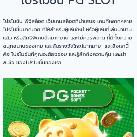
โปรโมชั่น พีจีสล็อต เว็บเกมสล็อตที่นำเสนอ เกมที่หลากหลาย
โปรโมชั่นมากมาย ที่ให้สำหรับผู้เล่นใหม่ หรือผู้เล่นที่เล่นมานาน
แล้ว หรือสิทธิพิเศษอีกมากมาย และไม่ควรพลาด ที่มีทั้งความ
สนุกสนานของเกม และลุ้นรางวัลใหญ่มากมาย และสิ่งเรานี้
คือ โปรโมชั่นที่คุณจะต้องชอบ และรู้สึกถึงความคุ้ม และน่า
สนใจ ของโปรโมชั่นของเรา