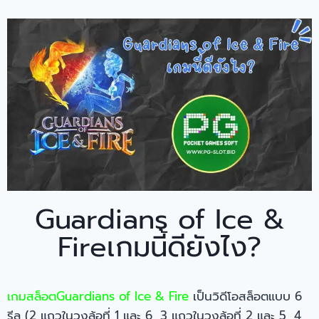
Guardians of Ice &
Fireเกมนี้ดียังไง?
เกมสล็อตGuardians of Ice & Fire
เป็นวิดีโอสล็อตแบบ 6
รีล (2 แถวในวงล้อที่ 1 และ 6, 3 แถวในวงล้อที่ 2 และ 5, 4