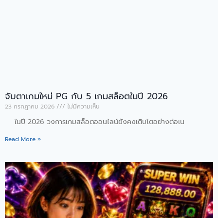
จับตาเกมใหม่ PG กับ 5 เกมสล็อตในปี 2026
23 กรกฎาคม 2026
ไม่มีความเห็น
ในปี 2026 วงการเกมสล็อตออนไลน์ยังคงเติบโตอย่างต่อเน
Read More »