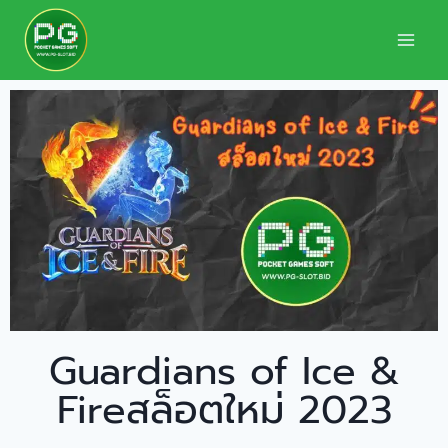
Guardians of Ice &
Fireสล็อตใหม่ 2023