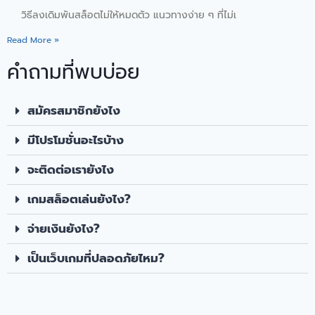
วิธีลงเดิมพันสล็อตไม่ให้หมดตัว แนวทางง่าย ๆ ที่ไม่เ
Read More »
คำถามที่พบบ่อย
สมัครสมาชิกยังไง
มีโปรโมชั่นอะไรบ้าง
จะติดต่อเรายังไง
เกมสล็อตเล่นยังไง?
จ่ายเงินยังไง?
เป็นเว็บเกมที่ปลอดภัยไหม?