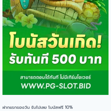
ฝากแรกของวัน รับไปเลย โบนัสฟรี 10%