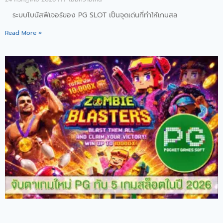
ระบบโบนัสฟีเจอร์ของ PG SLOT เป็นจุดเด่นที่ทำให้เกมสล
Read More »