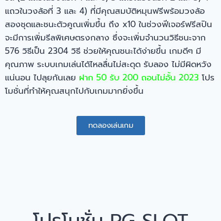
แถวในวงล้อที่ 3 และ 4) ที่มีคุณสมบัติหมุนฟรีพร้อมวงล้อ
สองชุดและชนะตัวคูณเพิ่มขึ้น ถึง x10 ในช่วงฟีเจอร์ฟรีสปิน
จะมีการเพิ่มรีลพิเศษตรงกลาง ซึ่งจะเพิ่มจำนวนวิธีชนะจาก
576 วิธีเป็น 2304 วิธี ช่วยให้คุณชนะได้ง่ายขึ้น เกมดีๆ มี
คุณภาพ ระบบเกมเล่นได้ไหลลื่นไม่สะดุด รับลอง ไม่มีผิดหวัง
แน่นอน ไปลุยกันเลย
ฝาก 50 รับ 200 ถอนไม่อั้น 2023
โปร
โมชั่นที่ทำให้คุณสนุกไปกับเกมมากยิ่งขึ้น
ทดลองเล่นเกม
โปรโมชั่น PG SLOT