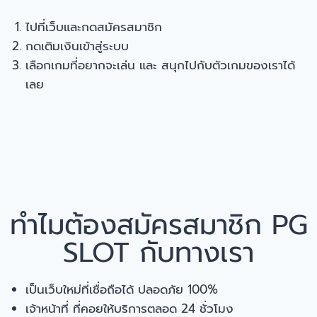
ไปที่เว็บและกดสมัครสมาชิก
กดเติมเงินเข้าสู่ระบบ
เลือกเกมที่อยากจะเล่น และ สนุกไปกับตัวเกมของเราได้
เลย
ทำไมต้องสมัครสมาชิก PG
SLOT กับทางเรา
เป็นเว็บใหม่ที่เชื่อถือได้ ปลอดภัย 100%
เจ้าหน้าที่ ที่คอยให้บริการตลอด 24 ชั่วโมง