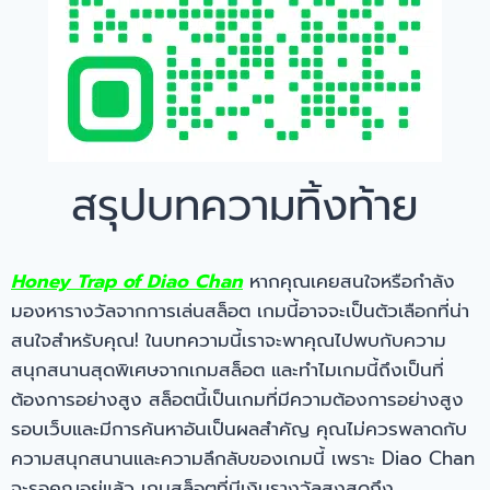
สรุปบทความทิ้งท้าย
Honey Trap of Diao Chan
หากคุณเคยสนใจหรือกำลัง
มองหารางวัลจากการเล่นสล็อต เกมนี้อาจจะเป็นตัวเลือกที่น่า
สนใจสำหรับคุณ! ในบทความนี้เราจะพาคุณไปพบกับความ
สนุกสนานสุดพิเศษจากเกมสล็อต และทำไมเกมนี้ถึงเป็นที่
ต้องการอย่างสูง สล็อตนี้เป็นเกมที่มีความต้องการอย่างสูง
รอบเว็บและมีการค้นหาอันเป็นผลสำคัญ คุณไม่ควรพลาดกับ
ความสนุกสนานและความลึกลับของเกมนี้ เพราะ Diao Chan
จะรอคุณอยู่แล้ว เกมสล็อตที่มีเงินรางวัลสูงสุดถึง