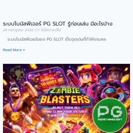
ระบบโบนัสฟีเจอร์ PG SLOT รู้ก่อนเล่น มีอะไรบ้าง
24 กรกฎาคม 2026
ไม่มีความเห็น
ระบบโบนัสฟีเจอร์ของ PG SLOT เป็นจุดเด่นที่ทำให้เกมสล
Read More »