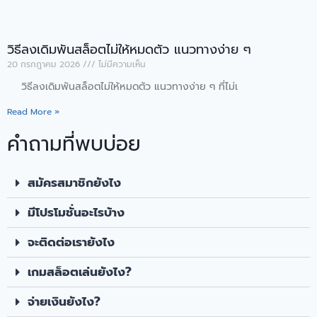
วิธีลงเดิมพันสล็อตไม่ให้หมดตัว แนวทางง่าย ๆ
20 กรกฎาคม 2026
ไม่มีความเห็น
วิธีลงเดิมพันสล็อตไม่ให้หมดตัว แนวทางง่าย ๆ ที่ไม่เ
Read More »
คำถามที่พบบ่อย
สมัครสมาชิกยังไง
มีโปรโมชั่นอะไรบ้าง
จะติดต่อเรายังไง
เกมสล็อตเล่นยังไง?
จ่ายเงินยังไง?