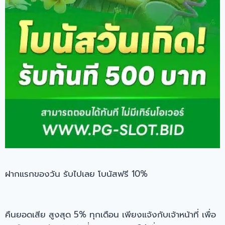
ฝากแรกของวัน รับไปเลย โบนัสฟรี 10%
คืนยอดเสีย สูงสุด 5% ทุกเดือน เพียงแจ้งกับเจ้าหน้าที่ เพื่อ