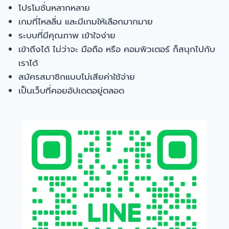
โปรโมชั่นหลากหลาย
เกมที่ไหลลื่น และมีเกมให้เลือกมากมาย
ระบบที่มีคุณภาพ เข้าใจง่าย
เข้าถึงได้ ไม่ว่าจะ มือถือ หรือ คอมพิวเตอร์ ก็สนุกไปกับ
เราได้
สมัครสมาชิกแบบไม่เสียค่าใช้จ่าย
เป็นเว็บที่คอยอัปเดตอยู่ตลอด