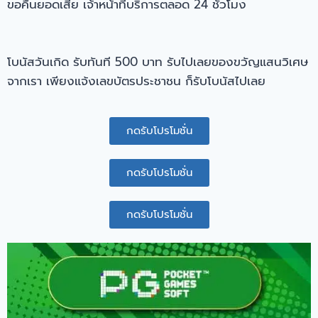
ขอคืนยอดเสีย เจ้าหน้าที่บริการตลอด 24 ชั่วโมง
โบนัสวันเกิด รับทันที 500 บาท รับไปเลยของขวัญแสนวิเศษ
จากเรา เพียงแจ้งเลขบัตรประชาชน ก็รับโบนัสไปเลย
กดรับโปรโมชั่น
กดรับโปรโมชั่น
กดรับโปรโมชั่น