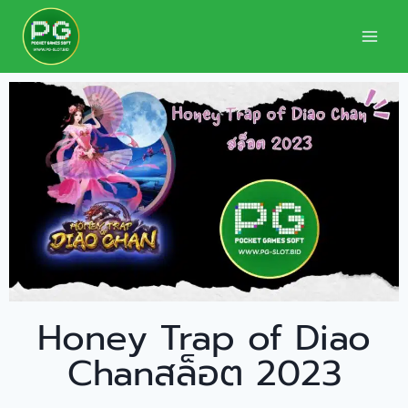
Honey Trap of Diao
Chanสล็อต 2023