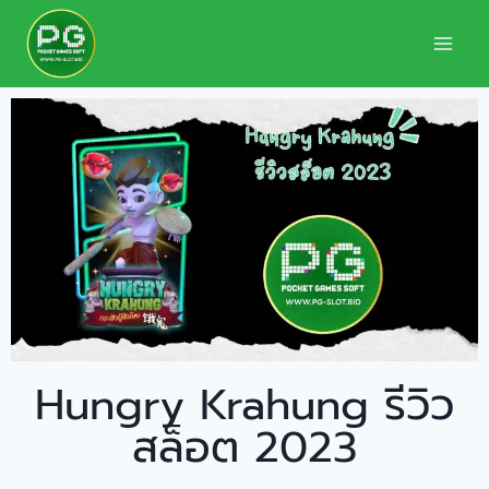
Hungry Krahung รีวิว
สล็อต 2023