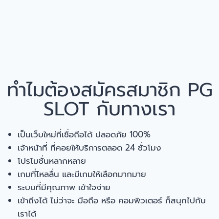
ทำไมต้องสมัครสมาชิก PG
SLOT กับทางเรา
เป็นเว็บใหม่ที่เชื่อถือได้ ปลอดภัย 100%
เจ้าหน้าที่ ที่คอยให้บริการตลอด 24 ชั่วโมง
โปรโมชั่นหลากหลาย
เกมที่ไหลลื่น และมีเกมให้เลือกมากมาย
ระบบที่มีคุณภาพ เข้าใจง่าย
เข้าถึงได้ ไม่ว่าจะ มือถือ หรือ คอมพิวเตอร์ ก็สนุกไปกับ
เราได้