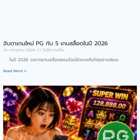
จับตาเกมใหม่ PG กับ 5 เกมสล็อตในปี 2026
23 กรกฎาคม 2026
ไม่มีความเห็น
ในปี 2026 วงการเกมสล็อตออนไลน์ยังคงเติบโตอย่างต่อเน
Read More »