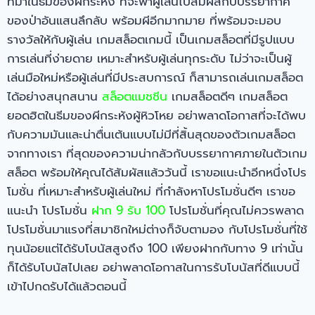
ที่มาในธีมของผีกระหัง ที่จะพาผู้เล่นไปสัมผัสกับบรรยากาศ
ของป่าอันแสนลึกลับ พร้อมผีอีกมากมาย ที่พร้อมจะมอบ
รางวัลให้กับผู้เล่น เกมสล็อตเกมนี้ เป็นเกมสล็อตที่มีรูปแบบ
การเล่นที่ง่ายดาย เหมาะสำหรับผู้เล่นทุกระดับ ไม่ว่าจะเป็นผู้
เล่นมือใหม่หรือผู้เล่นที่มีประสบการณ์ ก็สามารถเล่นเกมสล็อต
ได้อย่างสนุกสนาน
สล็อตแมชชีน
เกมสล็อตดีๆ เกมสล็อต
ยอดฮิตในธีมของผีกระหังผู้หิวโหย อย่าพลาดโอกาสที่จะได้พบ
กับความมันและน่าตื่นเต้นแบบไม่มีที่สิ้นสุดของตัวเกมสล็อต
จากทางเรา ที่สุดของความน่ากลัวกับบรรยากาศภายในตัวเกม
สล็อต พร้อมให้คุณได้สัมผัสแล้ววันนี้ เราขอแนะนำอีกหนึ่งโปร
โมชั่น ที่เหมาะสำหรับผู้เล่นใหม่ ที่กำลังหาโปรโมชั่นดีๆ เราขอ
แนะนำ โปรโมชั่น
ฝาก 9 รับ 100
โปรโมชั่นที่คุณไม่ควรพลาด
โปรโมชั่นมาแรงที่สมาชิกใหม่ต่างก็จับตามอง กับโปรโมชั่นที่ใช้
ทุนน้อยแต่ได้รับโบนัสสูงถึง 100 เพียงฝากกับทาง 9 เท่านั้น
ก็ได้รับโบนัสไปเลย อย่าพลาดโอกาสในการรับโบนัสที่ดีแบบนี้
เข้าไปกดรับได้แล้วตอนนี้