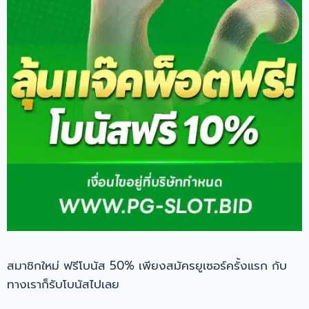
สมาชิกใหม่ ฟรีโบนัส 50% เพียงสมัครยูเซอร์ครั้งแรก กับ
ทางเราก็รับโบนัสไปเลย