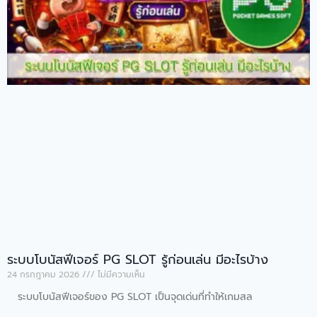
ระบบโบนัสฟีเจอร์ PG SLOT รู้ก่อนเล่น มีอะไรบ้าง
24 กรกฎาคม 2026
ไม่มีความเห็น
ระบบโบนัสฟีเจอร์ของ PG SLOT เป็นจุดเด่นที่ทำให้เกมสล