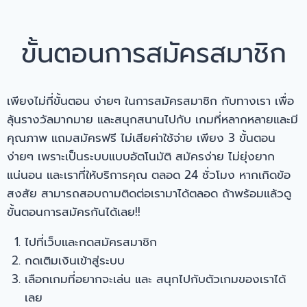
ขั้นตอนการสมัครสมาชิก
เพียงไม่กี่ขั้นตอน ง่ายๆ ในการสมัครสมาชิก กับทางเรา เพื่อ
ลุ้นรางวัลมากมาย และสนุกสนานไปกับ เกมที่หลากหลายและมี
คุณภาพ แถมสมัครฟรี ไม่เสียค่าใช้จ่าย เพียง 3 ขั้นตอน
ง่ายๆ เพราะเป็นระบบแบบอัตโนมัติ สมัครง่าย ไม่ยุ่งยาก
แน่นอน และเราที่ให้บริการคุณ ตลอด 24 ชั่วโมง หากเกิดข้อ
สงสัย สามารถสอบถามติดต่อเรามาได้ตลอด ถ้าพร้อมแล้วดู
ขั้นตอนการสมัครกันได้เลย!!
ไปที่เว็บและกดสมัครสมาชิก
กดเติมเงินเข้าสู่ระบบ
เลือกเกมที่อยากจะเล่น และ สนุกไปกับตัวเกมของเราได้
เลย