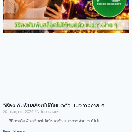
วิธีลงเดิมพันสล็อตไม่ให้หมดตัว แนวทางง่าย ๆ
20 กรกฎาคม 2026
ไม่มีความเห็น
วิธีลงเดิมพันสล็อตไม่ให้หมดตัว แนวทางง่าย ๆ ที่ไม่เ
Read More »