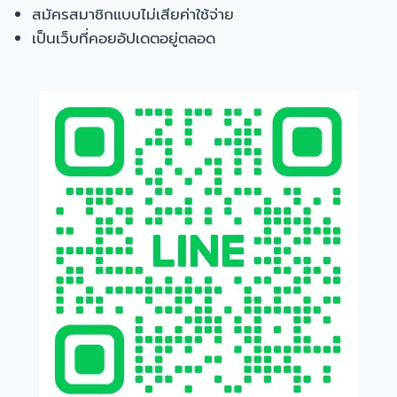
สมัครสมาชิกแบบไม่เสียค่าใช้จ่าย
เป็นเว็บที่คอยอัปเดตอยู่ตลอด