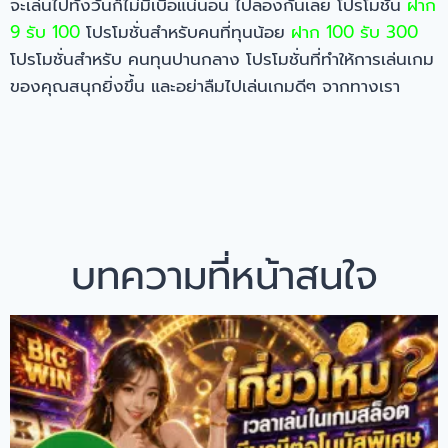
จะเล่นไปทั้งวันก็ไม่มีเบื่อแน่นอน ไปลองกันเลย โปรโมชั่น
ฝาก
9 รับ 100
โปรโมชั่นสำหรับคนที่ทุนน้อย
ฝาก 100 รับ 300
โปรโมชั่นสำหรับ คนทุนปานกลาง โปรโมชั่นที่ทำให้การเล่นเกม
ของคุณสนุกยิ่งขึ้น และอย่าลืมไปเล่นเกมดีๆ จากทางเรา
บทความที่หน้าสนใจ