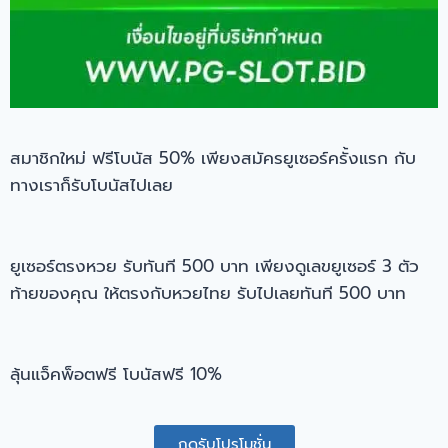
สมาชิกใหม่ ฟรีโบนัส 50% เพียงสมัครยูเซอร์ครั้งแรก กับ
ทางเราก็รับโบนัสไปเลย
ยูเซอร์ตรงหวย รับทันที 500 บาท เพียงดูเลขยูเซอร์ 3 ตัว
ท้ายของคุณ ให้ตรงกับหวยไทย รับไปเลยทันที 500 บาท
ลุ้นแจ็คพ็อตฟรี โบนัสฟรี 10%
กดรับโปรโมชั่น