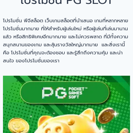
โปรโมชั่น พีจีสล็อต เว็บเกมสล็อตที่นำเสนอ เกมที่หลากหลาย
โปรโมชั่นมากมาย ที่ให้สำหรับผู้เล่นใหม่ หรือผู้เล่นที่เล่นมานาน
แล้ว หรือสิทธิพิเศษอีกมากมาย และไม่ควรพลาด ที่มีทั้งความ
สนุกสนานของเกม และลุ้นรางวัลใหญ่มากมาย และสิ่งเรานี้
คือ โปรโมชั่นที่คุณจะต้องชอบ และรู้สึกถึงความคุ้ม และน่า
สนใจ ของโปรโมชั่นของเรา