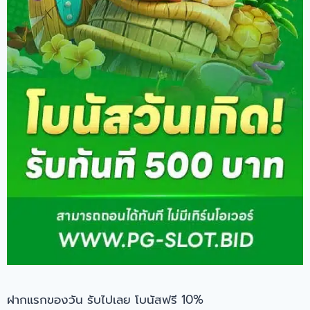
ฝากแรกของวัน รับไปเลย โบนัสฟรี 10%