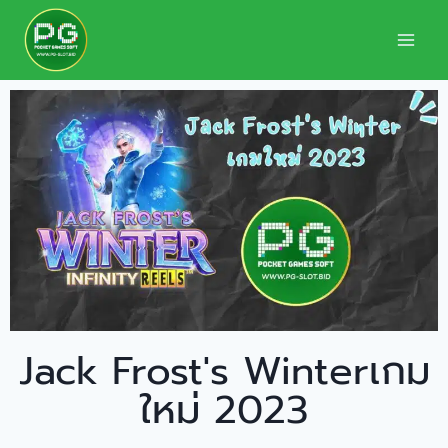
Jack Frost's Winterเกม
ใหม่ 2023