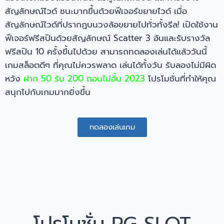
สัญลักษณ์ไวด์ ชนะมากขึ้นด้วยฟีเจอร์ขยายไวด์ เมื่อ
สัญลักษณ์ไวด์ที่ปรากฏบนวงล้อขยายไปทั่วทั้งรีล! เปิดใช้งาน
ฟีเจอร์ฟรีสปินด้วยสัญลักษณ์ Scatter 3 อันและรับรางวัล
ฟรีสปิน 10 ครั้งขึ้นไปด้วย สามารถทดลองเล่นได้แล้ววันนี้
เกมสล็อตดีๆ ที่คุณไม่ควรพลาด เล่นได้ทั้งวัน รับลองไม่มีผิด
หวัง
ฝาก 50 รับ 200 ถอนไม่อั้น 2023
โปรโมชั่นที่ทำให้คุณ
สนุกไปกับเกมมากยิ่งขึ้น
ทดลองเล่นเกม
โปรโมชั่น PG SLOT