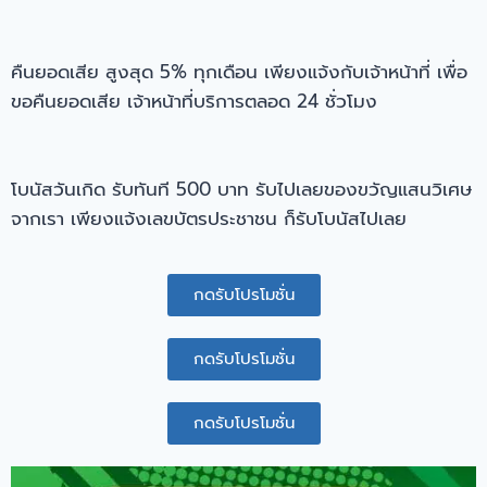
คืนยอดเสีย สูงสุด 5% ทุกเดือน เพียงแจ้งกับเจ้าหน้าที่ เพื่อ
ขอคืนยอดเสีย เจ้าหน้าที่บริการตลอด 24 ชั่วโมง
โบนัสวันเกิด รับทันที 500 บาท รับไปเลยของขวัญแสนวิเศษ
จากเรา เพียงแจ้งเลขบัตรประชาชน ก็รับโบนัสไปเลย
กดรับโปรโมชั่น
กดรับโปรโมชั่น
กดรับโปรโมชั่น