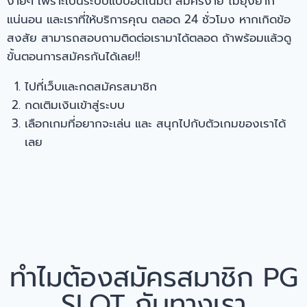
ง่ายๆ เพราะเป็นระบบแบบอัตโนมัติ สมัครง่าย ไม่ยุ่งยาก
แน่นอน และเราที่ให้บริการคุณ ตลอด 24 ชั่วโมง หากเกิดข้อ
สงสัย สามารถสอบถามติดต่อเรามาได้ตลอด ถ้าพร้อมแล้วดู
ขั้นตอนการสมัครกันได้เลย!!
ไปที่เว็บและกดสมัครสมาชิก
กดเติมเงินเข้าสู่ระบบ
เลือกเกมที่อยากจะเล่น และ สนุกไปกับตัวเกมของเราได้
เลย
ทำไมต้องสมัครสมาชิก PG
SLOT กับทางเรา