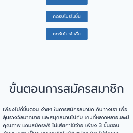
กดรับโปรโมชั่น
กดรับโปรโมชั่น
ขั้นตอนการสมัครสมาชิก
เพียงไม่กี่ขั้นตอน ง่ายๆ ในการสมัครสมาชิก กับทางเรา เพื่อ
ลุ้นรางวัลมากมาย และสนุกสนานไปกับ เกมที่หลากหลายและมี
คุณภาพ แถมสมัครฟรี ไม่เสียค่าใช้จ่าย เพียง 3 ขั้นตอน