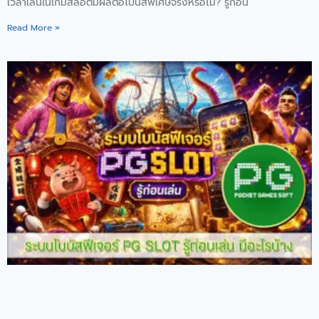
เวลาเล่นในเกมสล็อตมีผลต่อโบนัสพิเศษจริงหรือไม่? รู้ก่อน
Read More »