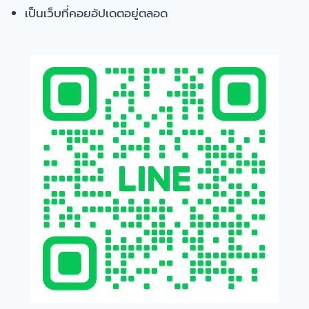
เป็นเว็บที่คอยอัปเดตอยู่ตลอด