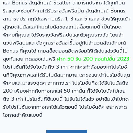
และ Bonus สัญลักษณ์ Scatter สามารถปรากฏได้ทุกที่บน
รีลและจะช่วยให้คุณได้รับรางวัลฟรีสปิน สัญลักษณ์ Bonus
สามารถปรากฏได้เฉพาะบนรีล 1, 3 และ 5 และจะช่วยให้คุณเข้า
สู่โหมดโบนัสและโหมดโบนัสของเกมสล็อตเกมนี้ เป็นโหมด
พิเศษที่คุณจะได้รับรางวัลฟรีสปินและตัวคูณรางวัล โดยจำ
นวนฟรีสปินและตัวคูณรางวัลจะขึ้นอยู่กับจำนวนสัญลักษณ์
Bonus ที่คุณได้ เกมสล็อตยอดฮิตพร้อมให้ได้เล่นแล้ววันนี้ไป
ลุยกันเลย ทดลองเล่นฟรี
ฝาก 50 รับ 200 ถอนไม่อั้น 2023
โปรโมชั่นที่ได้รับโบนัสถึง 3 เท่า หากใครกำลังมองหาโปรโมชั่
นที่มีคุณภาพและได้รับโบนัสมากมาย เราขอแนะนำโปรโมชั่นสุด
พิเศษและมาแรงสุดๆ จากทางเรา โปรโมชั่นที่จะได้รับโบนัสถึง
200 เพียงฝากกับทางเราแค่ 50 เท่านั้น ก็ได้รับโบนัสไปเลย
ถึง 3 เท่า โปรโมชั่นที่ดีแบบนี้ ไม่รับไม่ได้แล้ว อย่าลืมเข้าไปกด
รับโปรโมชั่นจากทางเราได้แล้วตอนนี้ โปรโมชั่นดีๆ อย่าพลาด
โอกาสสำคัญแบบนี้