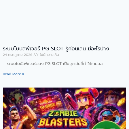
ระบบโบนัสฟีเจอร์ PG SLOT รู้ก่อนเล่น มีอะไรบ้าง
24 กรกฎาคม 2026
ไม่มีความเห็น
ระบบโบนัสฟีเจอร์ของ PG SLOT เป็นจุดเด่นที่ทำให้เกมสล
Read More »