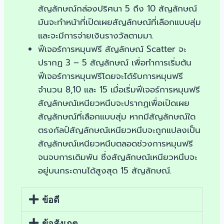
สัญลักษณ์กล่องปริศนา 5 ถึง 10 สัญลักษณ์
มันจะทำหน้าที่เปิดเผยสัญลักษณ์ที่เลือกแบบสุ่ม
และจะมีการจ่ายเงินรางวัลตามมา.
ฟีเจอร์การหมุนฟรี สัญลักษณ์ Scatter จะ
ปรากฏ 3 – 5 สัญลักษณ์ เพื่อทำการเริ่มต้น
ฟีเจอร์การหมุนฟรีโดยจะได้รับการหมุนฟรี
จำนวน 8,10 และ 15 เมื่อเริ่มฟีเจอร์การหมุนฟรี
สัญลักษณ์เหนียวหนึบจะปรากฏเพื่อเปิดเผย
สัญลักษณ์ที่เลือกแบบสุ่ม หากมีสัญลักษณ์ใด
ตรงกัลป์สัญลักษณ์เหนียวหนึบจะถูกแปลงเป็น
สัญลักษณ์เหนียวหนึบตลอดช่วงการหมุนฟรี
จนจบการเดิมพัน ซึ่งสัญลักษณ์เหนียวหนึบจะ
อยู่บนกระดานได้สูงสุด 15 สัญลักษณ์.
ข้อดี
ข้อสังเกต