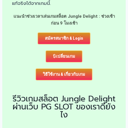
แท้จริงได้จากเกมนี้.
แนะนำช่วงเวลาเล่นเกมสล็อต Jungle Delight : ช่วงเช้า
ก่อน 9 โมงเช้า
สมัครสมาชิก & Login
🔃เปลี่ยนเกม
วิธีใช้งาน & เกี่ยวกับเกม
รีวิวเกมสล็อต Jungle Delight
ผ่านเว็บ PG SLOT ของเราดียัง
ไง