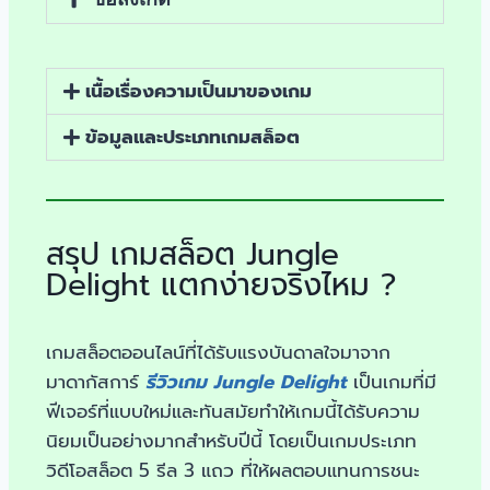
เนื้อเรื่องความเป็นมาของเกม
ข้อมูลและประเภทเกมสล็อต
สรุป เกมสล็อต Jungle
Delight แตกง่ายจริงไหม ?
เกมสล็อตออนไลน์ที่ได้รับแรงบันดาลใจมาจาก
มาดากัสการ์
รีวิวเกม Jungle Delight
เป็นเกมที่มี
ฟีเจอร์ที่แบบใหม่และทันสมัยทำให้เกมนี้ได้รับความ
นิยมเป็นอย่างมากสำหรับปีนี้ โดยเป็นเกมประเภท
วิดีโอสล็อต 5 รีล 3 แถว ที่ให้ผลตอบแทนการชนะ