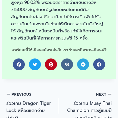
สูงสุด 96.03% พร้อมอัตราการจ่ายเงินรางวัล
x15000 สัญลักษณ์รูปแบบใหม่ในเกมนี้คือ
สัญลักษณ์กล่องปริศนาที่จะทำให้การเดิมพันได้รับ
ความตื่นเต้นเพราะมันช่วยให้เกิดการจ่ายโบนัสใหญ่
ได้ สัญลักษณ์เหนี่ยวหนึบที่พร้อมทำให้เกิดการชนะ
และฟรีสปินที่ให้โอกาสการหมุนฟรี 15 ครั้ง.
แชร์เกมนี้ให้เพือนสมัครเล่นกับเรา รับเครดิตชวนเพือนฟรี
PREVIOUS
NEXT
รีวิวเกม Dragon Tiger
รีวิวเกม Muay Thai
Luck สล็อตแตกง่าย
Champion ก้าวสู่แชมป์
กำไรดี
มวยด้วยเงินรางวัล