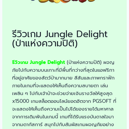
รีวิวเกม Jungle Delight
(ป่าแห่งความปิติ)
รีวิวเกม Jungle Delight
(ป่าแห่งความปิติ) ผจญ
ภัยไปกับความบนเกาะที่มีพื้นที่กว่างที่สุดในแอฟริกา
ที่อยู่อาศัยของสัตว์ป่ามากมาย สีสันและภาพกราฟิก
ภายในเกมที่จะแสดงให้เห็นถึงความสบายตา เล่น
เพลิน ๆ ไปกับเจ้าป่าจะช่วยจ่ายเงินรางวัลให้สูงสุด
x15000 เกมสล็อตออนไลน์ยอดฮิตจาก PGSOFT ที่
จะแสดงให้เห็นถึงความเป็นไปได้ของรายได้มหาศาล
จากการเดิมพันในเกมนี้ เกมที่ได้รับแรงบันดาลใจมา
จากมดากัสการ์ สนุกไปกับสัมผัสเกมผจญภัยอย่าง