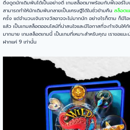
ดึงดูดนักเดิมพันได้เป็นอย่างดี เกมสล็อตมาพร้อมกับฟีเจอร์โบ
สามารถทำให้นักเดิมพันกลายเป็นเศรษฐีได้ในชั่วข้ามคืน
สล็อตแ
ครั้ง แต่จำนวนเงินรางวัลอาจจะไม่มากนัก อย่างไรก็ตาม ก็มีโ
แล้ว เป็นเกมสล็อตออนไลน์ที่น่าสนใจและมีโอกาสที่จะทำเงินให้ก
มากมาย เกมสล็อตเกมนี้ เป็นเกมที่เหมาะสำหรับคุณ เราขอแนะน
ฝากแค่ 9 เท่านั้น