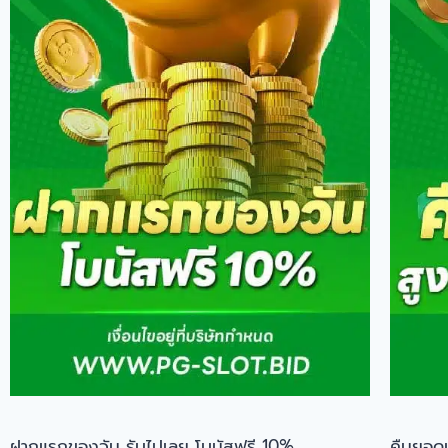
ฝากแรกของวัน รับไปเลย โบนัสฟรี 10%
คืนยอดเ