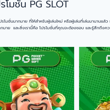
ปรโมชั่น PG SLOT
มชั่นมากมาย ที่ให้สำหรับผู้เล่นใหม่ หรือผู้เล่นที่เล่นมานานแล้
าย และสิ่งเรานี้คือ โปรโมชั่นที่คุณจะต้องชอบ และรู้สึกถึงคว