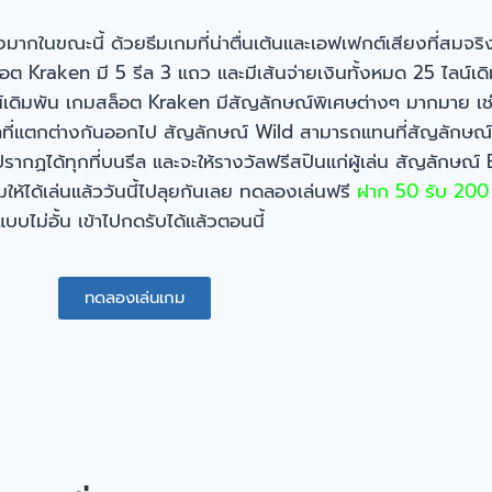
กในขณะนี้ ด้วยธีมเกมที่น่าตื่นเต้นและเอฟเฟกต์เสียงที่สมจริง ทำ
็อต Kraken มี 5 รีล 3 แถว และมีเส้นจ่ายเงินทั้งหมด 25 ไลน์เดิ
ไลน์เดิมพัน เกมสล็อต Kraken มีสัญลักษณ์พิเศษต่างๆ มากมาย เ
ลที่แตกต่างกันออกไป สัญลักษณ์ Wild สามารถแทนที่สัญลักษณ์อ
ฏได้ทุกที่บนรีล และจะให้รางวัลฟรีสปินแก่ผู้เล่น สัญลักษณ
ให้ได้เล่นแล้ววันนี้ไปลุยกันเลย ทดลองเล่นฟรี
ฝาก 50 รับ 200 
บบไม่อั้น เข้าไปกดรับได้แล้วตอนนี้
ทดลองเล่นเกม