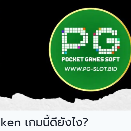
ken เกมนี้ดียังไง?