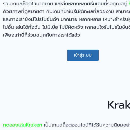
รวมเกมสล็อตไว้มากมาย และอีกหลากหลายธีมเกมที่รอคุณอยู่
ด้วยภาพที่ดูสบายตา กับเกมที่มาในธีมใต้ทะเลที่สวยงาม สามาร
และทางเรายังมีโปรโมชั่นดีๆ มากมาย หลากหลาย เหมาะสำหรับผู้เ
ไม่อั้น เล่นได้ทั้งวัน ไม่มีเบื่อ ไม่มีผิดหวัง หากสนใจรับโปรโ
เพียงเท่านี้ก็ร่วมสนุกกับทางเราได้แล้ว
เข้าสู่ระบบ
Krak
ทดลองเล่นKraken
เป็นเกมสล็อตออนไลน์ที่ได้รับความนิยมอย่า