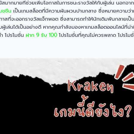
นัสมากมายที่ช่วยเพิ่มโอกาสในการชนะรางวัลให้กับผู้เล่น นอกจาก
มชชีน
เป็นเกมสล็อตที่มีความผันผวนปานกลาง ซึ่งหมายความว่าผู้
อกาสที่จะออกรางวัลแจ็กพอต ซึ่งสามารถทำให้นักเดิมพันกลายเป็น
ับผู้เล่นได้เป็นอย่างดี หากคุณกำลังมองหาเกมสล็อตออนไลน์ที่น่า
ำ โปรโมชั่น
ฝาก 9 รับ 100
โปรโมชั่นที่คุณไม่ควรพลาด โปรโมชั่