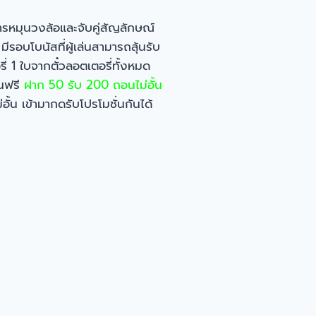
ารหมุนวงล้อและจับคู่สัญลักษณ์
มีรอบโบนัสที่ผู้เล่นสามารถลุ้นรับ
ี่ 1 ใบจากตั๋วลอตเตอรี่ทั้งหมด
่นฟรี
ฝาก 50 รับ 200 ถอนไม่อั้น
ั้น เข้ามากดรับโปรโมชั่นกันได้