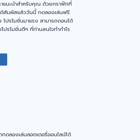
าแนะนำสำหรับคุณ ด้วยกราฟิกที่
ด้สัมผัสแล้ววันนี้ ทดลองเล่นฟรี
น โปรโมชั่นมาแรง สามารถถอนได้
ับโปรโมชั่นดีๆ ที่ท่านสนใจทำกำไร
ถทดลองเล่นลอตเตอรี่ออนไลน์ได้