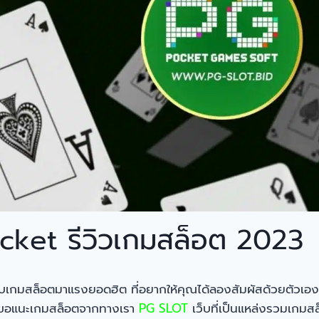
icket รีวิวเกมสล็อต 2023
เกมสล็อตมาแรงยอดฮิต ที่อยากให้คุณได้ลองสัมผัสด้วยตัวเองสั
ย ขอแนะเกมสล็อตจากทางเรา
PG SLOT
เว็บที่เป็นแหล่งรวมเก