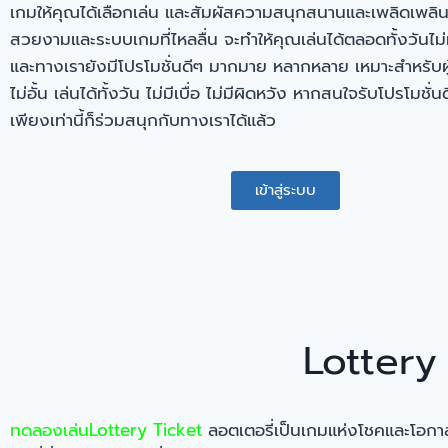
เกมให้คุณได้เลือกเล่น และสัมผัสความสนุกสนานและเพลิดเพลิ
สวยงามและระบบเกมที่ไหลลื่น จะทำให้คุณเล่นได้ตลอดทั้งวันไม่ม
และทางเรายังมีโปรโมชั่นดีๆ มากมาย หลากหลาย เหมาะสำหรับผู้เ
ไม่อั้น เล่นได้ทั้งวัน ไม่มีเบื่อ ไม่มีผิดหวัง หากสนใจรับโปรโ
เพียงเท่านี้ก็ร่วมสนุกกับทางเราได้แล้ว
เข้าสู่ระบบ
Lottery 
ทดลองเล่นLottery Ticket
ลอตเตอรี่เป็นเกมแห่งโชคและโอกา