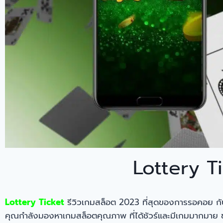
Lottery T
Lottery Ticket
รีวิวเกมสล็อต 2023 ที่สุดของการรอคอย กับ
คุณกำลังมองหาเกมสล็อตคุณภาพ ที่ได้ชัวร์และมีเกมมากมา