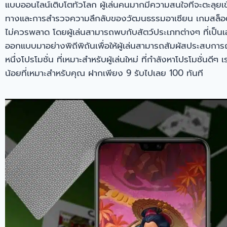
แบบออนไลน์เติบโตทั่วโลก ผู้เล่นคนมากมีความสนใจที่จะตะลุยเข้
ทางและการสำรวจความลึกลับของวัฒนธรรมอาเซียน เกมสล็อตเกมนี
ไม่ควรพลาด โดยผู้เล่นสามารถพบกับสัตว์ประเภทต่างๆ ที่เป็
ออกแบบมาอย่างพิถีพิถันเพื่อให้ผู้เล่นสามารถสัมผัสประสบกา
หนึ่งโปรโมชั่น ที่เหมาะสำหรับผู้เล่นใหม่ ที่กำลังหาโปรโมชั่นดี
น้อยที่เหมาะสำหรับคุณ ฝากเพียง 9 รับไปเลย 100 ทันที