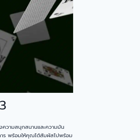
23
ีทั้งความสนุกสนานและความมัน
าร พร้อมให้คุณได้สัมผัสไปพร้อม