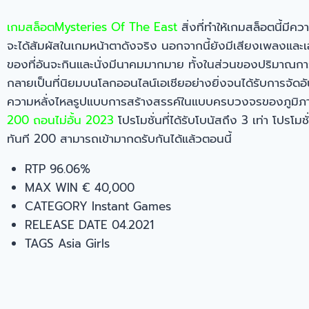
เกมสล็อตMysteries Of The East
สิ่งที่ทำให้เกมสล็อตนี้มี
จะได้สัมผัสในเกมหน้าตาดังจริง นอกจากนี้ยังมีเสียงเพลงและเ
ของที่อันจะกินและนั่งมีนาคมมากมาย ทั้งในส่วนของปริมาณก
กลายเป็นที่นิยมบนโลกออนไลน์เอเชียอย่างยิ่งจนได้รับการจั
ความหลั่งไหลรูปแบบการสร้างสรรค์ในแบบครบวงจรของภูมิภาคอ
200 ถอนไม่อั้น 2023
โปรโมชั่นที่ได้รับโบนัสถึง 3 เท่า โปรโม
ทันที 200 สามารถเข้ามากดรับกันได้แล้วตอนนี้
RTP 96.06%
MAX WIN € 40,000
CATEGORY Instant Games
RELEASE DATE 04.2021
TAGS Asia Girls