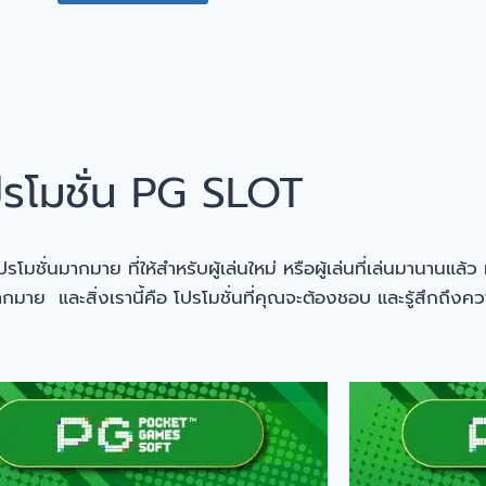
ปรโมชั่น PG SLOT
มชั่นมากมาย ที่ให้สำหรับผู้เล่นใหม่ หรือผู้เล่นที่เล่นมานานแล้
าย และสิ่งเรานี้คือ โปรโมชั่นที่คุณจะต้องชอบ และรู้สึกถึงคว