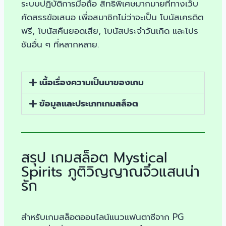
ระบบปฏิบัติการมือถือ สิทธิพิเศษมากมายที่ทางเว็บ
คัดสรรข้อเสนอ เพื่อสมาชิกไม่ว่าจะเป็น โบนัสเครดิต
ฟรี, โบนัสคืนยอดเสีย, โบนัสประจำวันเกิด และโปร
ชันอื่น ๆ ที่หลากหลาย.
เนื้อเรื่องความเป็นมาของเกม
ข้อมูลและประเภทเกมสล็อต
สรุป เกมสล็อต Mystical
Spirits ภูติวิญญาณจิ๋วแสนน่า
รัก
สำหรับเกมสล็อตออนไลน์แนวแฟนตาซีจาก PG