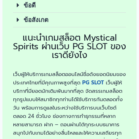
ข้อดี
ข้อสังเกต
แนะนำเกมสล็อต Mystical
Spirits ผ่านเว็บ PG SLOT ของ
เราดียังไง
เว็บผู้ให้บริการเกมสล็อตออนไลน์ชื่อดังยอดนิยมของ
ประเทศไทยที่มีคุณภาพสูงที่สุด
PG SLOT
เว็บผู้ให้
บริกาที่มียอดนักเดิมพันมากที่สุด จัดสรรเกมสล็อต
ทุกรูปแบบให้สมาชิกทุกท่านได้ใช้บริการกันตลอดทั้ง
วัน พร้อมการดูแลในระหว่างใช้บริการบนเว็บไซต์
ตลอด 24 ชั่วโมง ช่องทางการทำธุกรรมที่หลาก
หลายสามารถ ฝาก – ถอนผ่านได้ทุกระบบธนาคาร
สนุกไปกับเกมได้อย่างลื่นไหลและให้ความเสถียรทุก