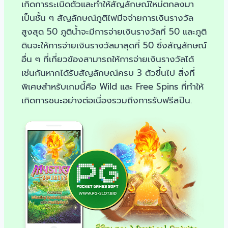
เกิดการระเบิดตัวและทำให้สัญลักษณ์ใหม่ตกลงมา
เป็นชั้น ๆ สัญลักษณ์ภูติไฟมีจจ่ายการเงินรางวัล
สูงสุด 50 ภูติน้ำจะมีการจ่ายเงินรางวัลที่ 50 และภูติ
ดินจะให้การจ่ายเงินรางวัลมาสุดที่ 50 ซึ่งสัญลักษณ์
อื่น ๆ ที่เกี่ยวข้องสามารถให้การจ่ายเงินรางวัลได้
เช่นกันหากได้รับสัญลักษณ์ครบ 3 ตัวขึ้นไป สิ่งที่
พิเศษสำหรับเกมนี้คือ Wild และ Free Spins ที่ทำให้
เกิดการชนะอย่างต่อเนื่องรวมถึงการรับฟรีสปิน.