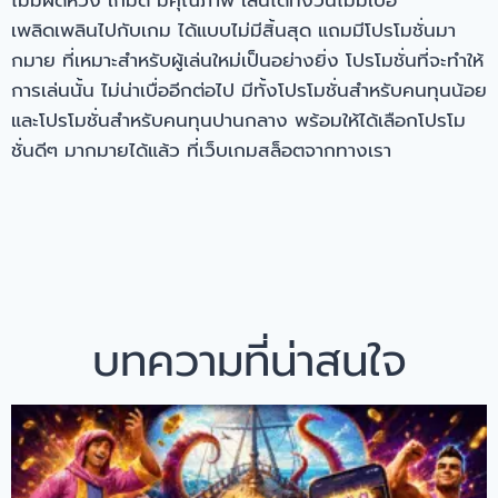
เพลิดเพลินไปกับเกม ได้แบบไม่มีสิ้นสุด แถมมีโปรโมชั่นมา
กมาย ที่เหมาะสำหรับผู้เล่นใหม่เป็นอย่างยิ่ง โปรโมชั่นที่จะทำให้
การเล่นนั้น ไม่น่าเบื่ออีกต่อไป มีทั้งโปรโมชั่นสำหรับคนทุนน้อย
และโปรโมชั่นสำหรับคนทุนปานกลาง พร้อมให้ได้เลือกโปรโม
ชั่นดีๆ มากมายได้แล้ว ที่เว็บเกมสล็อตจากทางเรา
บทความที่น่าสนใจ