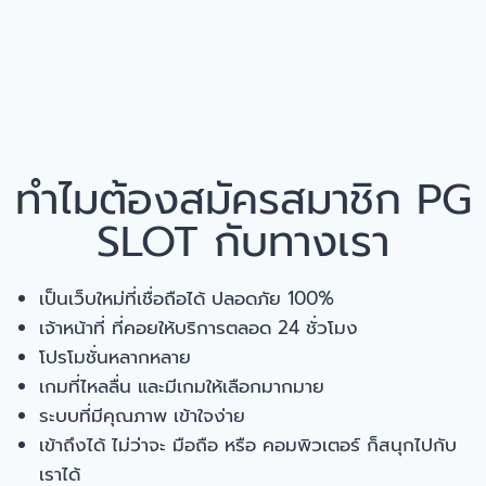
ทำไมต้องสมัครสมาชิก PG
SLOT กับทางเรา
เป็นเว็บใหม่ที่เชื่อถือได้ ปลอดภัย 100%
เจ้าหน้าที่ ที่คอยให้บริการตลอด 24 ชั่วโมง
โปรโมชั่นหลากหลาย
เกมที่ไหลลื่น และมีเกมให้เลือกมากมาย
ระบบที่มีคุณภาพ เข้าใจง่าย
เข้าถึงได้ ไม่ว่าจะ มือถือ หรือ คอมพิวเตอร์ ก็สนุกไปกับ
เราได้