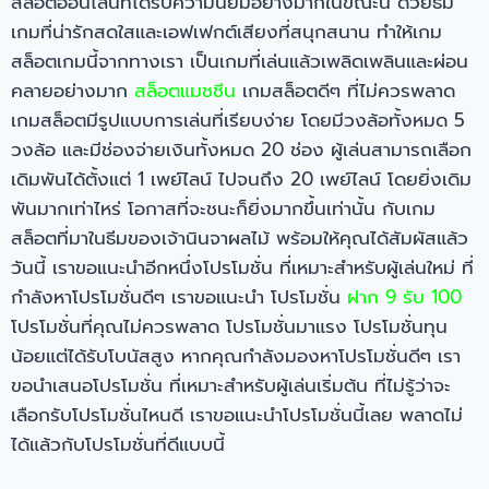
สล็อตออนไลน์ที่ได้รับความนิยมอย่างมากในขณะนี้ ด้วยธีม
เกมที่น่ารักสดใสและเอฟเฟกต์เสียงที่สนุกสนาน ทำให้เกม
สล็อตเกมนี้จากทางเรา เป็นเกมที่เล่นแล้วเพลิดเพลินและผ่อน
คลายอย่างมาก
สล็อตแมชชีน
เกมสล็อตดีๆ ที่ไม่ควรพลาด
เกมสล็อตมีรูปแบบการเล่นที่เรียบง่าย โดยมีวงล้อทั้งหมด 5
วงล้อ และมีช่องจ่ายเงินทั้งหมด 20 ช่อง ผู้เล่นสามารถเลือก
เดิมพันได้ตั้งแต่ 1 เพย์ไลน์ ไปจนถึง 20 เพย์ไลน์ โดยยิ่งเดิม
พันมากเท่าไหร่ โอกาสที่จะชนะก็ยิ่งมากขึ้นเท่านั้น กับเกม
สล็อตที่มาในธีมของเจ้านินจาผลไม้ พร้อมให้คุณได้สัมผัสแล้ว
วันนี้ เราขอแนะนำอีกหนึ่งโปรโมชั่น ที่เหมาะสำหรับผู้เล่นใหม่ ที่
กำลังหาโปรโมชั่นดีๆ เราขอแนะนำ โปรโมชั่น
ฝาก 9 รับ 100
โปรโมชั่นที่คุณไม่ควรพลาด โปรโมชั่นมาแรง โปรโมชั่นทุน
น้อยแต่ได้รับโบนัสสูง หากคุณกำลังมองหาโปรโมชั่นดีๆ เรา
ขอนำเสนอโปรโมชั่น ที่เหมาะสำหรับผู้เล่นเริ่มต้น ที่ไม่รู้ว่าจะ
เลือกรับโปรโมชั่นไหนดี เราขอแนะนำโปรโมชั่นนี้เลย พลาดไม่
ได้แล้วกับโปรโมชั่นที่ดีแบบนี้