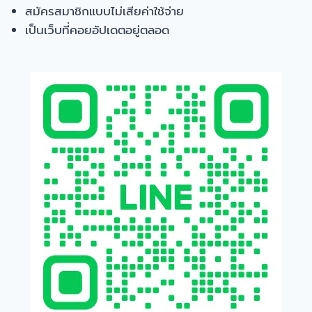
สมัครสมาชิกแบบไม่เสียค่าใช้จ่าย
เป็นเว็บที่คอยอัปเดตอยู่ตลอด