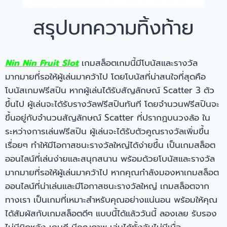
สรุปบทความทิ้งท้าย
Nin Nin Fruit Slot
เกมสล็อตเกมนี้มีโบนัสและรางวัล
มากมายที่รอให้ผู้เล่นมาคว้าไป โดยโบนัสที่น่าสนใจที่สุดคือ
โบนัสเกมฟรีสปิน หากผู้เล่นได้รับสัญลักษณ์ Scatter 3 ตัว
ขึ้นไป ผู้เล่นจะได้รับรางวัลฟรีสปินทันที โดยจำนวนฟรีสปินจะ
ขึ้นอยู่กับจำนวนสัญลักษณ์ Scatter ที่ปรากฏบนวงล้อ ใน
ระหว่างการเล่นฟรีสปิน ผู้เล่นจะได้รับตัวคูณรางวัลเพิ่มขึ้น
เรื่อยๆ ทำให้มีโอกาสชนะรางวัลใหญ่ได้ง่ายขึ้น เป็นเกมสล็อต
ออนไลน์ที่เล่นง่ายและสนุกสนาน พร้อมด้วยโบนัสและรางวัล
มากมายที่รอให้ผู้เล่นมาคว้าไป หากคุณกำลังมองหาเกมสล็อต
ออนไลน์ที่น่าเล่นและมีโอกาสชนะรางวัลใหญ่ เกมสล็อตจาก
ทางเรา เป็นเกมที่เหมาะสำหรับคุณอย่างแน่นอน พร้อมให้คุณ
ได้สัมผัสกับเกมสล็อตดีๆ แบบนี้ได้แล้ววันนี้ ลองเลย รับรอง
ไม่มีผิดหวัง เกมดี มีคุณภาพ เล่นได้ทั้งวันไม่มีเบื่อ