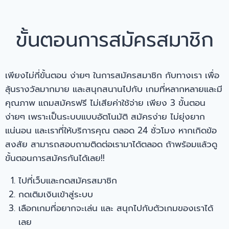
ขั้นตอนการสมัครสมาชิก
เพียงไม่กี่ขั้นตอน ง่ายๆ ในการสมัครสมาชิก กับทางเรา เพื่อ
ลุ้นรางวัลมากมาย และสนุกสนานไปกับ เกมที่หลากหลายและมี
คุณภาพ แถมสมัครฟรี ไม่เสียค่าใช้จ่าย เพียง 3 ขั้นตอน
ง่ายๆ เพราะเป็นระบบแบบอัตโนมัติ สมัครง่าย ไม่ยุ่งยาก
แน่นอน และเราที่ให้บริการคุณ ตลอด 24 ชั่วโมง หากเกิดข้อ
สงสัย สามารถสอบถามติดต่อเรามาได้ตลอด ถ้าพร้อมแล้วดู
ขั้นตอนการสมัครกันได้เลย!!
ไปที่เว็บและกดสมัครสมาชิก
กดเติมเงินเข้าสู่ระบบ
เลือกเกมที่อยากจะเล่น และ สนุกไปกับตัวเกมของเราได้
เลย