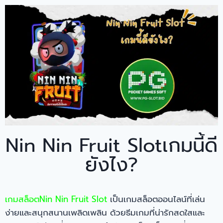
Nin Nin Fruit Slotเกมนี้ดี
ยังไง?
เกมสล็อตNin Nin Fruit Slot
เป็นเกมสล็อตออนไลน์ที่เล่น
ง่ายและสนุกสนานเพลิดเพลิน ด้วยธีมเกมที่น่ารักสดใสและ