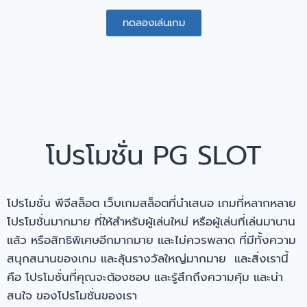
ทดลองเล่นเกม
โปรโมชั่น PG SLOT
โปรโมชั่น พีจีสล็อต เว็บเกมสล็อตที่นำเสนอ เกมที่หลากหลาย
โปรโมชั่นมากมาย ที่ให้สำหรับผู้เล่นใหม่ หรือผู้เล่นที่เล่นมานาน
แล้ว หรือสิทธิพิเศษอีกมากมาย และไม่ควรพลาด ที่มีทั้งความ
สนุกสนานของเกม และลุ้นรางวัลใหญ่มากมาย และสิ่งเรานี้
คือ โปรโมชั่นที่คุณจะต้องชอบ และรู้สึกถึงความคุ้ม และน่า
สนใจ ของโปรโมชั่นของเรา