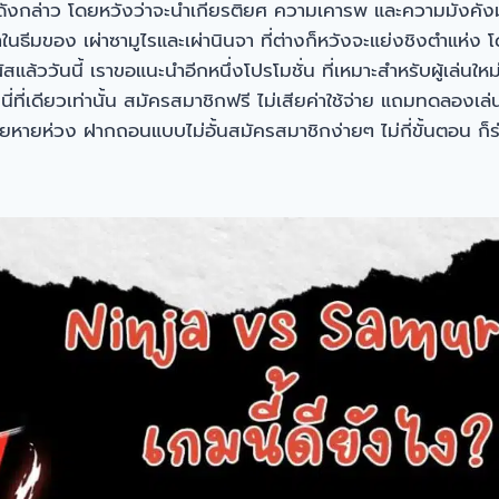
งดังกล่าว โดยหวังว่าจะนำเกียรติยศ ความเคารพ และความมั่งคั่ง
นธีมของ เผ่าซามูไรและเผ่านินจา ที่ต่างก็หวังจะแย่งชิงตำแห่ง 
้ววันนี้ เราขอแนะนำอีกหนึ่งโปรโมชั่น ที่เหมาะสำหรับผู้เล่นใหม่
นี่ที่เดียวเท่านั้น สมัครสมาชิกฟรี ไม่เสียค่าใช้จ่าย แถมทดลองเล
ัยหายห่วง ฝากถอนแบบไม่อั้นสมัครสมาชิกง่ายๆ ไม่กี่ขั้นตอน ก็ร