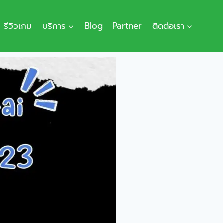
รีวิวเกม
บริการ
Blog
Partner
ติดต่อเรา