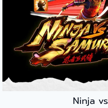
Ninja vs