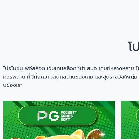
โ
โปรโมชั่น พีจีสล็อต เว็บเกมสล็อตที่นำเสนอ เกมที่หลากหลาย โปรโ
ควรพลาด ที่มีทั้งความสนุกสนานของเกม และลุ้นรางวัลใหญ่มากม
นของเรา