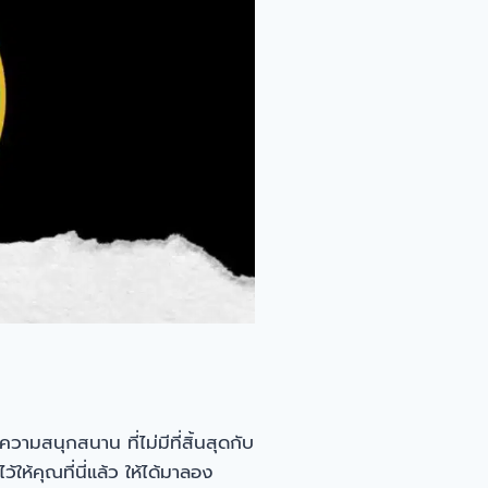
มสนุกสนาน ที่ไม่มีที่สิ้นสุดกับ
ให้คุณที่นี่แล้ว ให้ได้มาลอง