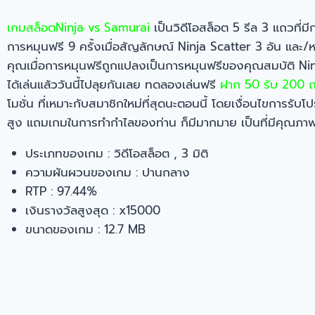
เกมสล็อตNinja vs Samurai
เป็นวิดีโอสล็อต 5 รีล 3 แถวที่
การหมุนฟรี 9 ครั้งเมื่อสัญลักษณ์ Ninja Scatter 3 อัน และ/
คุณเมื่อการหมุนฟรีถูกแปลงเป็นการหมุนฟรีของคุณสมบัติ Nin
ได้เล่นแล้ววันนี้ไปลุยกันเลย ทดลองเล่นฟรี
ฝาก 50 รับ 200 ถ
โมชั่น ที่เหมาะกับสมาชิกใหม่ที่สุดนะตอนนี้ โดยเงื่อนไขการรั
สูง แถมเกมในการทำกำไลของท่าน ก็มีมากมาย เป็นที่มีคุณภาพ
ประเภทของเกม : วิดีโอสล็อต , 3 มิติ
ความผันผวนของเกม : ปานกลาง
RTP : 97.44%
เงินรางวัลสูงสุด : x15000
ขนาดของเกม : 12.7 MB