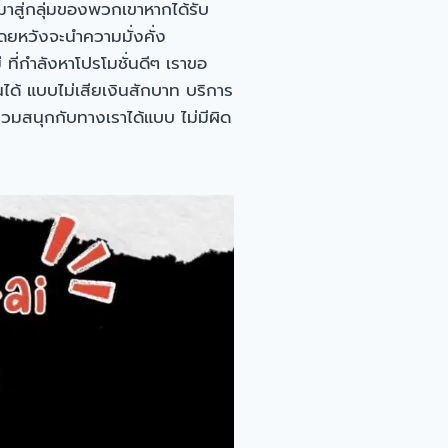
มาสู่กลุ่มของพวกเขาหากได้รับ
โดยหวังจะนำความมั่งคั่ง
 ที่กำลังหาโปรโมชั่นดีๆ เราขอ
่นได้ แบบไม่เสียเงินสักบาท บริการ
่วมสนุกกับทางเราได้แบบ ไม่มีผิด