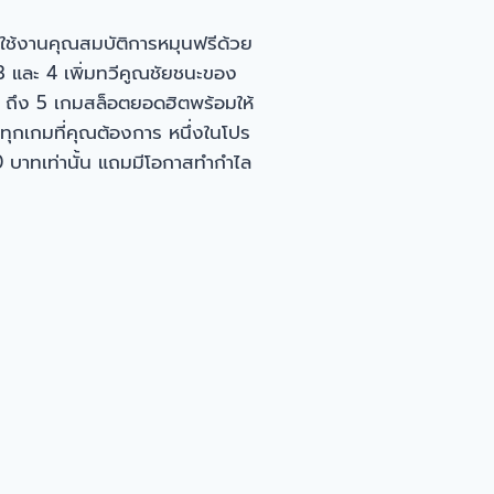
ดใช้งานคุณสมบัติการหมุนฟรีด้วย
 3 และ 4 เพิ่มทวีคูณชัยชนะของ
1 ถึง 5 เกมสล็อตยอดฮิตพร้อมให้
ด้ทุกเกมที่คุณต้องการ หนึ่งในโปร
50 บาทเท่านั้น แถมมีโอกาสทำกำไล