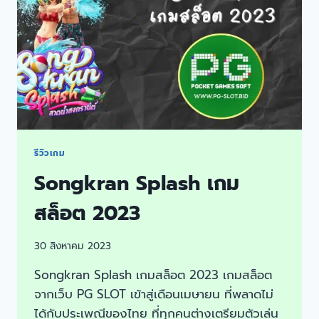
รีวิวเกม
Songkran Splash เกม
สล็อต 2023
30 สิงหาคม 2023
Songkran Splash เกมสล็อต 2023 เกมสล็อต
จากเว็บ PG SLOT เข้าสู่เดือนเมษายน ที่พลาดไม่
ได้กับประเพณีของไทย ที่ทุกคนต่างเตรียมตัวเล่น