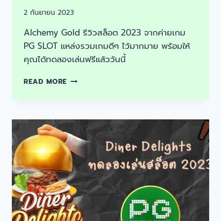
2 กันยายน 2023
Alchemy Gold รีวิวสล็อต 2023 จากค่ายเกม
PG SLOT แหล่งรวมเกมดีๆ ไว้มากมาย พร้อมให้
คุณได้ทดลองเล่นฟรีแล้ววันนี้
READ MORE