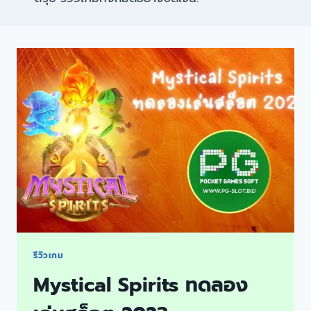
รีวิวเกม
Mystical Spirits ทดลอง