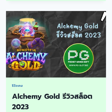
รีวิวเกม
Alchemy Gold รีวิวสล็อต
2023