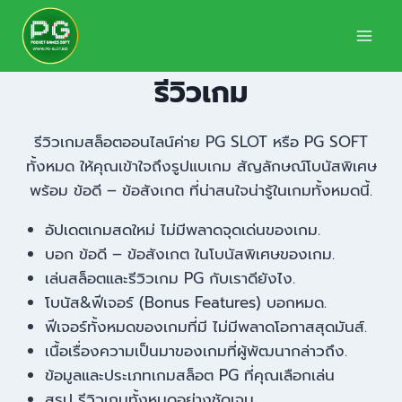
รีวิวเกม
รีวิวเกมสล็อตออนไลน์ค่าย PG SLOT หรือ PG SOFT
ทั้งหมด ให้คุณเข้าใจถึงรูปแบเกม สัญลักษณ์โบนัสพิเศษ
พร้อม ข้อดี – ข้อสังเกต ที่น่าสนใจน่ารู้ในเกมทั้งหมดนี้.
อัปเดตเกมสดใหม่ ไม่มีพลาดจุดเด่นของเกม.
บอก ข้อดี – ข้อสังเกต ในโบนัสพิเศษของเกม.
เล่นสล็อตและรีวิวเกม PG กับเราดียังไง.
โบนัส&ฟีเจอร์ (Bonus Features) บอกหมด.
ฟีเจอร์ทั้งหมดของเกมที่มี ไม่มีพลาดโอกาสสุดมันส์.
เนื้อเรื่องความเป็นมาของเกมที่ผู้พัฒนากล่าวถึง.
ข้อมูลและประเภทเกมสล็อต PG ที่คุณเลือกเล่น
สรุป รีวิวเกมทั้งหมดอย่างชัดเจน.