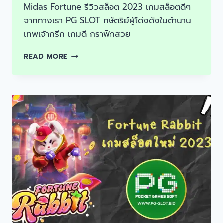
Midas Fortune รีวิวสล็อต 2023 เกมสล็อตดีๆ
จากทางเรา PG SLOT กษัตริย์ผู้โด่งดังในตำนาน
เทพเจ้ากรีก เกมดี กราฟิกสวย
READ MORE