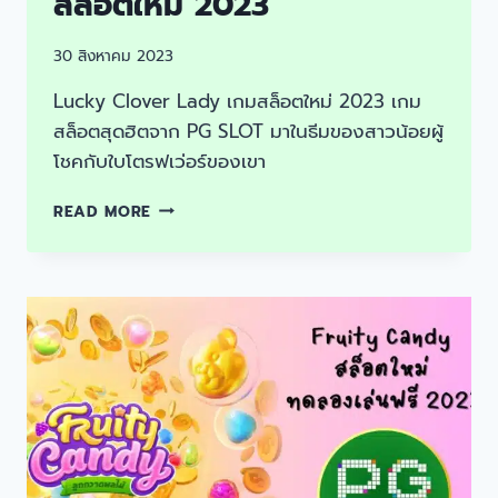
สล็อตใหม่ 2023
30 สิงหาคม 2023
Lucky Clover Lady เกมสล็อตใหม่ 2023 เกม
สล็อตสุดฮิตจาก PG SLOT มาในธีมของสาวน้อยผู้
โชคกับใบโตรฟเว่อร์ของเขา
READ MORE