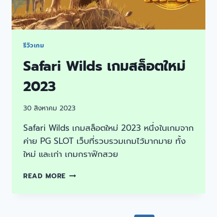
รีวิวเกม
Safari Wilds เกมสล็อตใหม่
2023
30 สิงหาคม 2023
Safari Wilds เกมสล็อตใหม่ 2023 หนึ่งในเกมจาก
ค่าย PG SLOT เว็บที่รวบรวมเกมไว้มากมาย ทั้ง
ใหม่ และเก่า เกมกราฟิกสวย
READ MORE