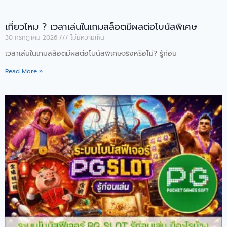
เกี่ยวไหม ? เวลาเล่นในเกมสล็อตมีผลต่อโบนัสพิเศษ
30 กรกฎาคม 2026
ไม่มีความเห็น
เวลาเล่นในเกมสล็อตมีผลต่อโบนัสพิเศษจริงหรือไม่? รู้ก่อน
Read More »