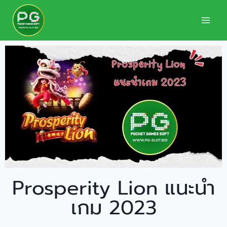
Prosperity Lion แนะนำ
เกม 2023