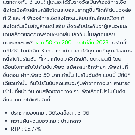
แตกต่างกัน 3 แบบ! ผู้เล่นจะได้รับรางวัลเป็นฟีเจอร์การเชิด
สิงโตเมื่อสัญลักษณ์สิงโตและบอลปรากฏขึ้นที่ใดก็ได้บนวงล้อ
ที่ 2 และ 4 ฟีเจอร์การเชิดสิงโตจะเปลี่ยนสัญลักษณ์ใดๆ ที่
สิงโตเต้นเป็นสัญลักษณ์เสริม ซึ่งจะรับประกันว่าผู้เล่นจะชนะ
เกมสล็อตยอดฮิตพร้อมให้ได้เล่นแล้ววันนี้ไปลุยกันเลย
ทดลองเล่นฟรี
ฝาก 50 รับ 200 ถอนไม่อั้น 2023
โปรโมชั่
นที่ได้รับโบนัสถึง 3 เท่า แถมนำมาเล่นได้ทุกเกมที่คุณต้องการ
หนึ่งในโปรโมชั่น ที่เหมาะกับสมาชิกใหม่ที่สุดนะตอนนี้ โดย
เงื่อนไขการรับโปรโมชั่นเพียง สมัครสมาชิกง่ายๆ เพียงไม่กี่
ขั้นตอน ฝากเพียง 50 บาทเท่านั้น โปรโมชั่นดีๆ แบบนี้ มีที่นี่ที่
เดียวเท่านั้น กับโปรโมชั่นสุดแสนจะคุ้มค่าจากทางเรา สามารถ
เข้าไปที่หน้าเว็บเกมสล็อตจากทางเรา เพื่อเลือกโปรโมชั่นดีๆ
อีกมากมายได้แล้ววันนี้
ประเภทของเกม : วิดีโอสล็อต , 3 มิติ
ความผันผวนของเกม : ปานกลาง
RTP : 95.77%