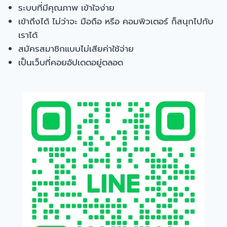
ระบบที่มีคุณภาพ เข้าใจง่าย
เข้าถึงได้ ไม่ว่าจะ มือถือ หรือ คอมพิวเตอร์ ก็สนุกไปกับ
เราได้
สมัครสมาชิกแบบไม่เสียค่าใช้จ่าย
เป็นเว็บที่คอยอัปเดตอยู่ตลอด