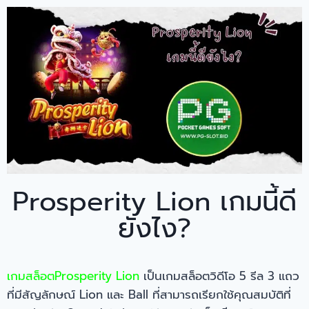
Prosperity Lion เกมนี้ดี
ยังไง?
เกมสล็อตProsperity Lion
เป็นเกมสล็อตวิดีโอ 5 รีล 3 แถว
ที่มีสัญลักษณ์ Lion และ Ball ที่สามารถเรียกใช้คุณสมบัติที่