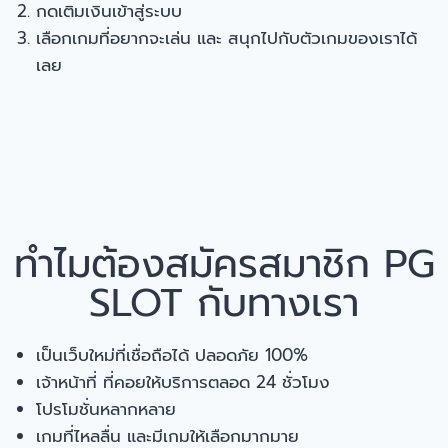
กดเติมเงินเข้าสู่ระบบ
เลือกเกมที่อยากจะเล่น และ สนุกไปกับตัวเกมของเราได้
เลย
ทำไมต้องสมัครสมาชิก PG
SLOT กับทางเรา
เป็นเว็บใหม่ที่เชื่อถือได้ ปลอดภัย 100%
เจ้าหน้าที่ ที่คอยให้บริการตลอด 24 ชั่วโมง
โปรโมชั่นหลากหลาย
เกมที่ไหลลื่น และมีเกมให้เลือกมากมาย