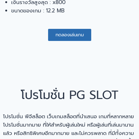
เงินรางวัลสูงสุด : x800
ขนาดของเกม : 12.2 MB
ทดลองเล่นเกม
โปรโมชั่น PG SLOT
โปรโมชั่น พีจีสล็อต เว็บเกมสล็อตที่นำเสนอ เกมที่หลากหลาย
โปรโมชั่นมากมาย ที่ให้สำหรับผู้เล่นใหม่ หรือผู้เล่นที่เล่นมานาน
แล้ว หรือสิทธิพิเศษอีกมากมาย และไม่ควรพลาด ที่มีทั้งความ