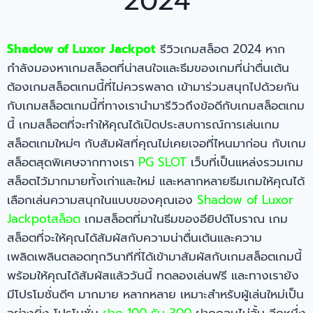
2024
Shadow of Luxor Jackpot
รีวิวเกมสล็อต 2024 หาก
กำลังมองหาเกมสล็อตที่น่าสนใจและธีมของเกมที่น่าตื่นเต้น
ต้องเกมสล็อตเกมนี้ที่ไม่ควรพลาด เข้ามาร่วมสนุกไปด้วยกัน
กับเกมสล็อตเกมนี้ที่ทางเรานำมารีวิวถึงข้อดีกับเกมสล็อตเกม
นี้ เกมสล็อตที่จะทำให้คุณได้เปิดประสบการณ์การเล่นเกม
สล็อตเกมใหม่ๆ กับสัมผัสที่คุณไม่เคยเจอที่ไหนมาก่อน กับเกม
สล็อตสุดพิเศษจากทางเรา
PG SLOT
เว็บที่เป็นแหล่งรวมเกม
สล็อตไว้มากมายทั้งเก่าและใหม่ และหลากหลายธีมเกมให้คุณได้
เลือกเล่นความสนุกในแบบของคุณเอง
Shadow of Luxor
Jackpotสล็อต
เกมสล็อตที่มาในธีมของอียิปต์โบราณ เกม
สล็อตที่จะให้คุณได้สัมผัสกับความน่าตื่นเต้นและความ
เพลิดเพลินตลอดทุกวินาทีที่ได้เข้ามาสัมผัสกับเกมสล็อตเกมนี้
พร้อมให้คุณได้สัมผัสแล้ววันนี้ ทดลองเล่นฟรี และทางเรายัง
มีโปรโมชั่นดีๆ มากมาย หลากหลาย เหมาะสำหรับผู้เล่นใหม่เป็น