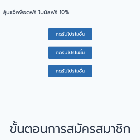
ลุ้นแจ็คพ็อตฟรี โบนัสฟรี 10%
กดรับโปรโมชั่น
กดรับโปรโมชั่น
กดรับโปรโมชั่น
ขั้นตอนการสมัครสมาชิก