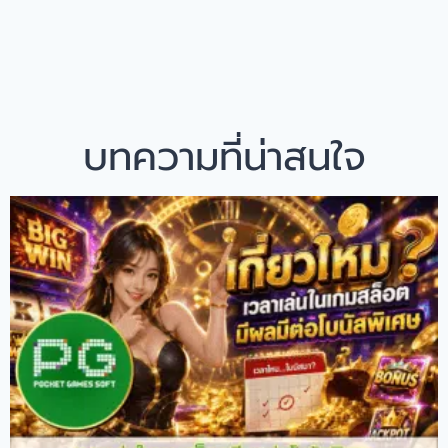
บทความที่น่าสนใจ