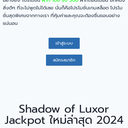
อย่างยิ่ง โปรโมชั่น
ฝาก 100 รับ 300
ฝากถอนไม่อั้น อีกหนึ่ง
สิ่งดีๆ ที่จะไม่พูดไม่ได้เลย นั่นก็คือโปรโมชั่นเกมสล็อต โปรโม
ชั่นสุดพิเศษจากทางเรา ที่คุ้มค่าและคุณจะต้องชื่นชอบอย่าง
แน่นอน
เข้าสู่ระบบ
สมัครสมาชิก
Shadow of Luxor
Jackpot ใหม่ล่าสุด 2024