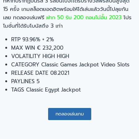
ที่หากปรากฏบนรีล 3 รีลขึ้นไปจะได้รับรางวัลฟรีสปินสูงสุด
15 ครั้ง เกมสล็อตยอดฮิตพร้อมให้ได้เล่นแล้ววันนี้ไปลุยกัน
เลย ทดลองเล่นฟรี
ฝาก 50 รับ 200 ถอนไม่อั้น 2023
โปร
โมชั่นที่ได้รับโบนัสถึง 3 เท่า
RTP 93.96% + 2%
MAX WIN € 232,200
VOLATILITY HIGH HIGH
CATEGORY Classic Games Jackpot Video Slots
RELEASE DATE 08.2021
PAYLINES 5
TAGS Classic Egypt Jackpot
ทดลองเล่นเกม