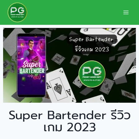
Super Bartender รีวิว
เกม 2023