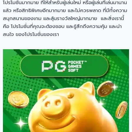
โปรโมชั่นมากมาย ที่ให้สำหรับผู้เล่นใหม่ หรือผู้เล่นที่เล่นมานาน
แล้ว หรือสิทธิพิเศษอีกมากมาย และไม่ควรพลาด ที่มีทั้งความ
สนุกสนานของเกม และลุ้นรางวัลใหญ่มากมาย และสิ่งเรานี้
คือ โปรโมชั่นที่คุณจะต้องชอบ และรู้สึกถึงความคุ้ม และน่า
สนใจ ของโปรโมชั่นของเรา