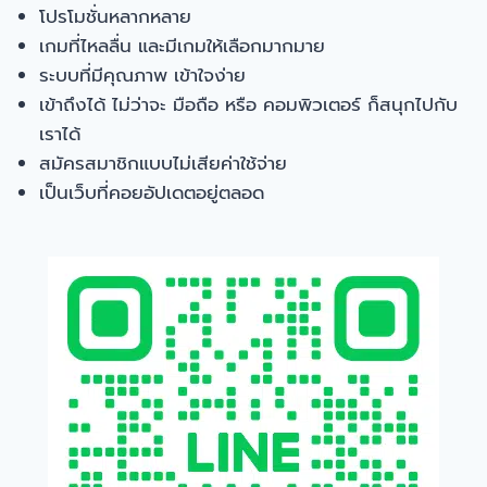
โปรโมชั่นหลากหลาย
เกมที่ไหลลื่น และมีเกมให้เลือกมากมาย
ระบบที่มีคุณภาพ เข้าใจง่าย
เข้าถึงได้ ไม่ว่าจะ มือถือ หรือ คอมพิวเตอร์ ก็สนุกไปกับ
เราได้
สมัครสมาชิกแบบไม่เสียค่าใช้จ่าย
เป็นเว็บที่คอยอัปเดตอยู่ตลอด