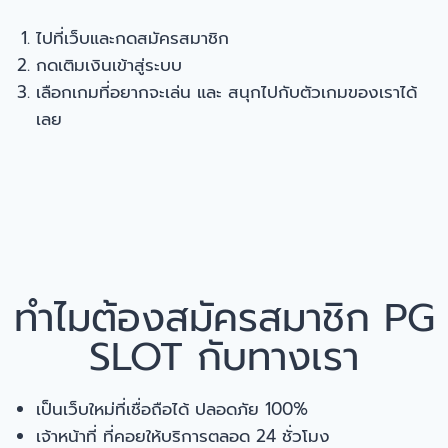
ไปที่เว็บและกดสมัครสมาชิก
กดเติมเงินเข้าสู่ระบบ
เลือกเกมที่อยากจะเล่น และ สนุกไปกับตัวเกมของเราได้
เลย
ทำไมต้องสมัครสมาชิก PG
SLOT กับทางเรา
เป็นเว็บใหม่ที่เชื่อถือได้ ปลอดภัย 100%
เจ้าหน้าที่ ที่คอยให้บริการตลอด 24 ชั่วโมง