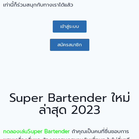
เท่านี้ก็ร่วมสนุกกับทางเราได้แล้ว
เข้าสู่ระบบ
สมัครสมาชิก
Super Bartender ใหม่
ล่าสุด 2023
ทดลองเล่นSuper Bartender
ถ้าคุณเป็นคนที่ชื่นชอบการ