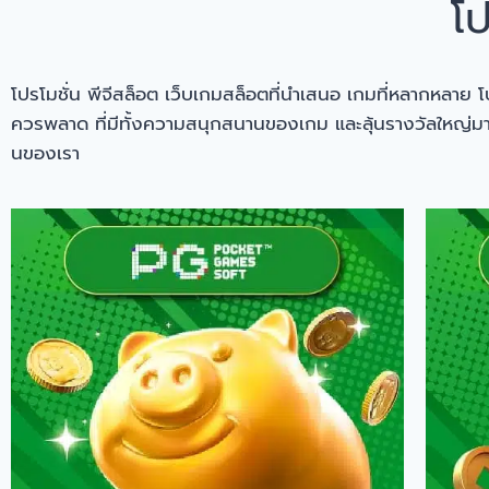
โ
โปรโมชั่น พีจีสล็อต เว็บเกมสล็อตที่นำเสนอ เกมที่หลากหลาย โปรโ
ควรพลาด ที่มีทั้งความสนุกสนานของเกม และลุ้นรางวัลใหญ่มากม
นของเรา