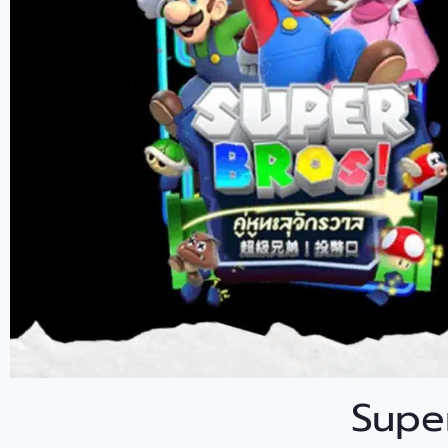
Super