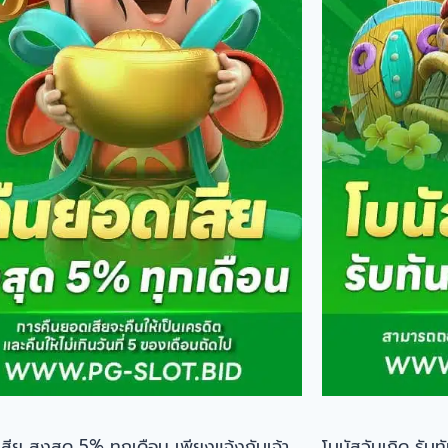
สีย สูงสุด 5% ทุกเดือน เพียงแจ้งกับเจ้า
โบนัสวันเกิด รั