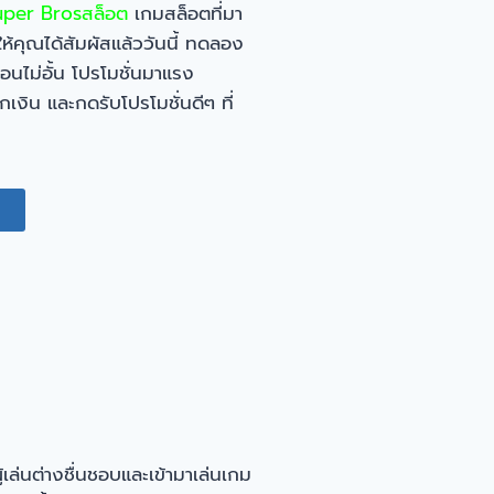
uper Brosสล็อต
เกมสล็อตที่มา
ห้คุณได้สัมผัสแล้ววันนี้ ทดลอง
นไม่อั้น โปรโมชั่นมาแรง
กเงิน และกดรับโปรโมชั่นดีๆ ที่
เล่นต่างชื่นชอบและเข้ามาเล่นเกม