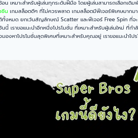
้อน เหมาะสำหรับผู้เล่นทุกระดับฝีมือ โดยผู้เล่นสามารถเลือกเดิมพ
ชชีน
เกมสล็อตดีๆ ที่ไม่ควรพลาด เกมสล็อตมีฟีเจอร์พิเศษมากมายที่
ได้ทั้งหมด ยกเว้นสัญลักษณ์ Scatter และฟีเจอร์ Free Spin ที่จะ
นนี้ เราขอแนะนำอีกหนึ่งโปรโมชั่น ที่เหมาะสำหรับผู้เล่นใหม่ ที่ก
มองหาโปรโมชั่นสุดพิเศษที่เหมาะสำหรับคุณอยู่ เราขอแนะนำโปรโม