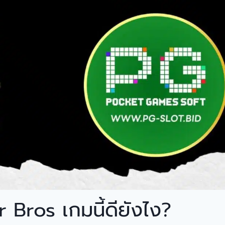
 Bros เกมนี้ดียังไง?