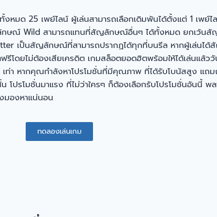
้งหมด 25 เพย์ไลน์ ผู้เล่นสามารถเลือกเดิมพันได้ตั้งแต่ 1 เพย์ไล
 สัญลักษณ์ Wild สามารถแทนที่สัญลักษณ์อื่นๆ ได้ทั้งหมด ยกเว้น
tter เป็นสัญลักษณ์ที่สามารถปรากฏได้ทุกที่บนรีล หากผู้เล่นได้ส
ล็อตฟรีโดยไม่ต้องเสียเครดิต เกมสล็อตยอดฮิตพร้อมให้ได้เล่นแล้วว
3 เท่า หากคุณกำลังหาโปรโมชั่นที่มีคุณภาพ ที่ได้รับโบนัสสูง แถม
น โปรโมชั่นมาแรง ที่ไม่ว่าใครๆ ก็ต้องเลือกรับโปรโมชั่นอันนี้ พลา
ำลังมองหาแน่นอน
ทดลองเล่นเกม