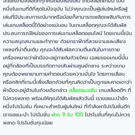
จะแชร์เกมสล็อตที่ทุกคนต้องลองเล่น เกมสล็อตเกมนี้ เป็น
หนึ่งในเกมที่ดีที่สุดในปัจจุบัน ไม่ว่าคุณจะเป็นผู้เล่นใหม่หรือผู้
เล่นที่มีประสบการณ์มากหรือน้อยก็สามารถเพลิดเพลินกับการ
เล่นเกมสล็อตนี้ได้อย่างแน่นอน ในเกมสล็อตคุณจะได้สัมผัส
ประสบการณ์ใหม่ของการเล่นเกมสล็อตออนไลน์ โดยเกมนี้เน้น
ความสนุกสนานและท้าทาย ด้วยกราฟิกที่สวยงามและเสียง
เพลงที่น่าตื่นเต้น คุณจะได้สัมผัสความตื่นเต้นในการทาย
เครื่องหมายว่าฝ่ามือจะอยู่ภายในถ้วยไหน เฉลยของเกมนี้นั้น
อยู่ที่กล้องที่เป็นบรรทัดทางเส้นผ่านศูนย์กลาง ระหว่างเกม
คุณต้องพยายามทายคำตอบด้วยความมั่นใจ โดยการเลื่อน
หรือคลิกที่เกมนี้เพื่อเลือกถ้วยที่คุณคิดว่าเป็นถูกและคาดเดาว่า
ฝ่ามือจะอยู่ด้านในถ้วยดังกล่าว
สล็อตแมชชีน
เกมสล็อตดีๆ ที่
ไม่ควรพลาด พร้อมให้คุณได้สัมผัสแล้ววันนี้ เราขอแนะนำอีก
หนึ่งโปรโมชั่น ที่เหมาะสำหรับผู้เล่นใหม่ ที่กำลังหาโปรโมชั่นดีๆ
เราขอแนะนำ โปรโมชั่น
ฝาก 9 รับ 100
โปรโมชั่นที่คุณไม่ควร
พลาด โปรโมชั่นทุนน้อย