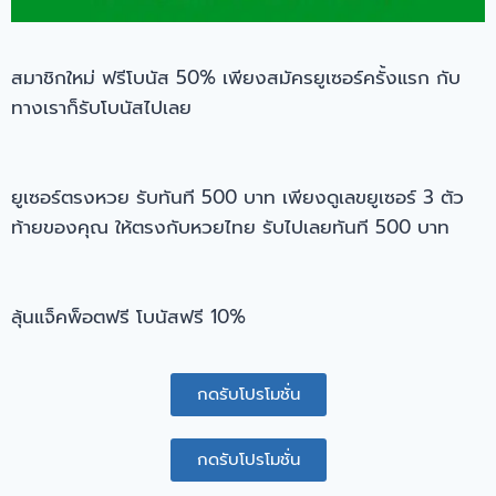
สมาชิกใหม่ ฟรีโบนัส 50% เพียงสมัครยูเซอร์ครั้งแรก กับ
ทางเราก็รับโบนัสไปเลย
ยูเซอร์ตรงหวย รับทันที 500 บาท เพียงดูเลขยูเซอร์ 3 ตัว
ท้ายของคุณ ให้ตรงกับหวยไทย รับไปเลยทันที 500 บาท
ลุ้นแจ็คพ็อตฟรี โบนัสฟรี 10%
กดรับโปรโมชั่น
กดรับโปรโมชั่น