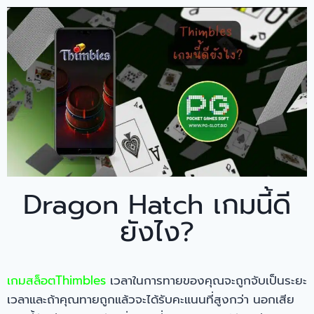
Dragon Hatch เกมนี้ดี
ยังไง?
เกมสล็อตThimbles
เวลาในการทายของคุณจะถูกจับเป็นระยะ
เวลาและถ้าคุณทายถูกแล้วจะได้รับคะแนนที่สูงกว่า นอกเสีย