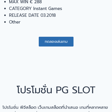
MAX WIN € 288
CATEGORY Instant Games
RELEASE DATE 03.2018
Other
ทดลองเล่นเกม
โปรโมชั่น PG SLOT
โปรโมชั่น พีจีสล็อต เว็บเกมสล็อตที่นำเสนอ เกมที่หลากหลาย