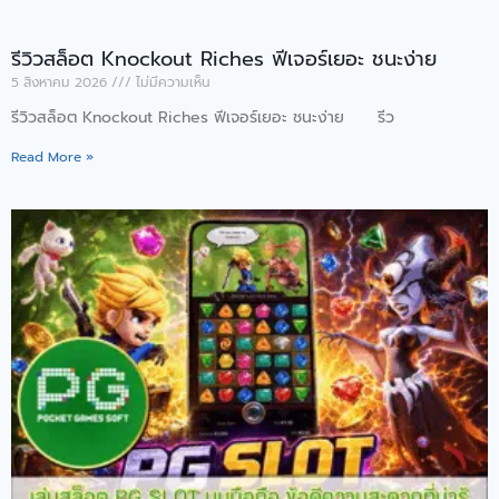
รีวิวสล็อต Knockout Riches ฟีเจอร์เยอะ ชนะง่าย
5 สิงหาคม 2026
ไม่มีความเห็น
รีวิวสล็อต Knockout Riches ฟีเจอร์เยอะ ชนะง่าย รีว
Read More »