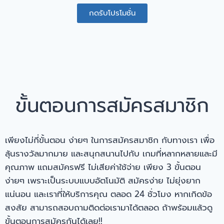
กดรับโปรโมชั่น
ขั้นตอนการสมัครสมาชิก
เพียงไม่กี่ขั้นตอน ง่ายๆ ในการสมัครสมาชิก กับทางเรา เพื่อ
ลุ้นรางวัลมากมาย และสนุกสนานไปกับ เกมที่หลากหลายและมี
คุณภาพ แถมสมัครฟรี ไม่เสียค่าใช้จ่าย เพียง 3 ขั้นตอน
ง่ายๆ เพราะเป็นระบบแบบอัตโนมัติ สมัครง่าย ไม่ยุ่งยาก
แน่นอน และเราที่ให้บริการคุณ ตลอด 24 ชั่วโมง หากเกิดข้อ
สงสัย สามารถสอบถามติดต่อเรามาได้ตลอด ถ้าพร้อมแล้วดู
ขั้นตอนการสมัครกันได้เลย!!