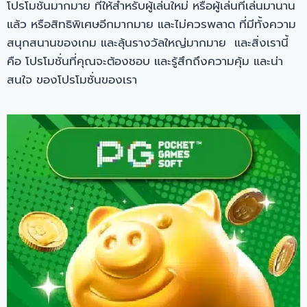
โปรโมชั่นมากมาย ที่ให้สำหรับผู้เล่นใหม่ หรือผู้เล่นที่เล่นมานาน
แล้ว หรือสิทธิพิเศษอีกมากมาย และไม่ควรพลาด ที่มีทั้งความ
สนุกสนานของเกม และลุ้นรางวัลใหญ่มากมาย และสิ่งเรานี้
คือ โปรโมชั่นที่คุณจะต้องชอบ และรู้สึกถึงความคุ้ม และน่า
สนใจ ของโปรโมชั่นของเรา