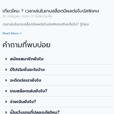
เกี่ยวไหม ? เวลาเล่นในเกมสล็อตมีผลต่อโบนัสพิเศษ
30 กรกฎาคม 2026
ไม่มีความเห็น
เวลาเล่นในเกมสล็อตมีผลต่อโบนัสพิเศษจริงหรือไม่? รู้ก่อน
Read More »
คำถามที่พบบ่อย
สมัครสมาชิกยังไง
มีโปรโมชั่นอะไรบ้าง
จะติดต่อเรายังไง
เกมสล็อตเล่นยังไง?
จ่ายเงินยังไง?
เป็นเว็บเกมที่ปลอดภัยไหม?