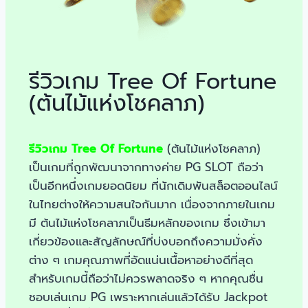
รีวิวเกม Tree Of Fortune
(ต้นไม้แห่งโชคลาภ)
รีวิวเกม Tree Of Fortune
(ต้นไม้แห่งโชคลาภ)
เป็นเกมที่ถูกพัฒนาจากทางค่าย PG SLOT ถือว่า
เป็นอีกหนึ่งเกมยอดนิยม ที่นักเดิมพันสล็อตออนไลน์
ในไทยต่างให้ความสนใจกันมาก เนื่องจากภายในเกม
มี ต้นไม้แห่งโชคลาภเป็นธีมหลักของเกม ซึ่งเข้ามา
เกี่ยวข้องและสัญลักษณ์ที่บ่งบอกถึงความมั่งคั่ง
ต่าง ๆ เกมคุณภาพที่อัดแน่นเนื้อหาอย่างดีที่สุด
สำหรับเกมนี้ถือว่าไม่ควรพลาดจริง ๆ หากคุณชื่น
ชอบเล่นเกม PG เพราะหากเล่นแล้วได้รับ Jackpot