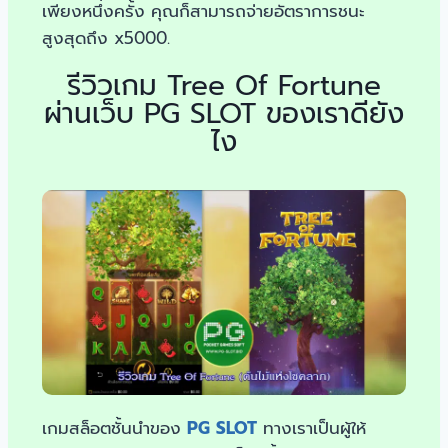
เพียงหนึ่งครั้ง คุณก็สามารถจ่ายอัตราการชนะ
สูงสุดถึง x5000.
รีวิวเกม Tree Of Fortune
ผ่านเว็บ PG SLOT ของเราดียัง
ไง
เกมสล็อตชั้นนำของ
PG SLOT
ทางเราเป็นผู้ให้