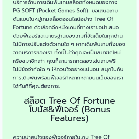
บริการด้านการเดิมพันเกมสล็อตทั้งหมดของทาง
PG SOFT (Pocket Games Soft) ขอเสนอเกม
ต้นแบบในหมู่เกมสล็อตออนไลน์อย่าง Tree Of
Fortune ตัวเลือกอีกหนึ่งเกมที่ทางเราขอนำเสนอ
ด้วยฟีเจอร์และมาตรฐานของเกมที่จัดเต็มในทุกด้าน
ไม่มีการปรับแต่งตัวเกมใด ๆ หากเดิมพันเกมทั้งของ
จากบริการของเรา ทั้งนี้ไม่ว่าคุณจะเป็นสมาชิกใหม่
หรือสมาชิกเก่า คุณก็สามารถทดลองเล่นเกมฟรี
ไม่มีข้อจำกัดใด ๆ ให้กวนใจอย่างแน่นอน สนุกไปกับ
การเดิมพันพร้อมฟีเจอร์ที่หลากหลายบนเว็บของเรา
ได้ทันทีที่คุณต้องการ.
สล็อต Tree Of Fortune
โบนัส&ฟีเจอร์ (Bonus
Features)
ความน่าสนใจของฟีเจอร์ภายในเกม Tree Of