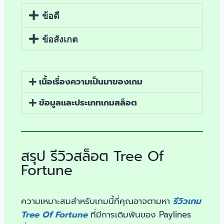
ข้อดี
ข้อสังเกต
เนื้อเรื่องความเป็นมาของเกม
ข้อมูลและประเภทเกมสล็อต
สรุป รีวิวสล็อต Tree Of
Fortune
ความเหมาะสมสำหรับเกมนี้ที่คุณอาจตามหา
รีวิวเกม
Tree Of Fortune
ที่มีการเดิมพันของ Paylines