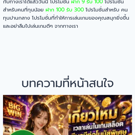
กับทางเราได้แล้ววันนี้ โปรโมชั่น
ฝาก 9 รับ 100
โปรโมชั่น
สำหรับคนที่ทุนน้อย
ฝาก 100 รับ 300
โปรโมชั่นสำหรับ คน
ทุนปานกลาง โปรโมชั่นที่ทำให้การเล่นเกมของคุณสนุกยิ่งขึ้น
และอย่าลืมไปเล่นเกมดีๆ จากทางเรา
บทความที่หน้าสนใจ