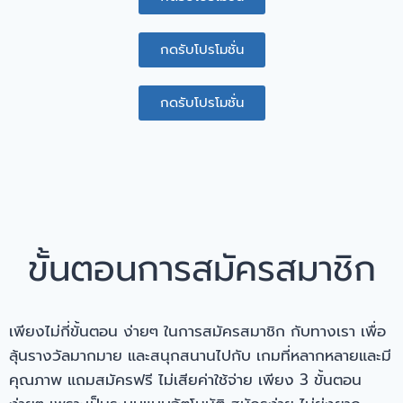
กดรับโปรโมชั่น
กดรับโปรโมชั่น
ขั้นตอนการสมัครสมาชิก
เพียงไม่กี่ขั้นตอน ง่ายๆ ในการสมัครสมาชิก กับทางเรา เพื่อ
ลุ้นรางวัลมากมาย และสนุกสนานไปกับ เกมที่หลากหลายและมี
คุณภาพ แถมสมัครฟรี ไม่เสียค่าใช้จ่าย เพียง 3 ขั้นตอน