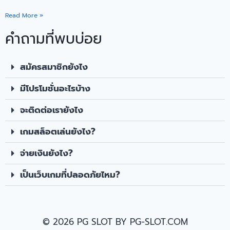
Read More »
คำถามที่พบบ่อย
สมัครสมาชิกยังไง
มีโปรโมชั่นอะไรบ้าง
จะติดต่อเรายังไง
เกมสล็อตเล่นยังไง?
จ่ายเงินยังไง?
เป็นเว็บเกมที่ปลอดภัยไหม?
© 2026 PG SLOT BY PG-SLOT.COM