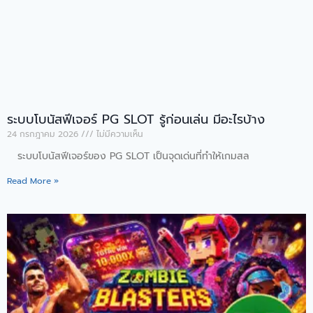
ระบบโบนัสฟีเจอร์ PG SLOT รู้ก่อนเล่น มีอะไรบ้าง
24 กรกฎาคม 2026
ไม่มีความเห็น
ระบบโบนัสฟีเจอร์ของ PG SLOT เป็นจุดเด่นที่ทำให้เกมสล
Read More »