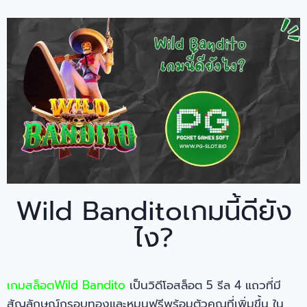
Wild Banditoเกมนี้ดียัง
ไง?
เกมสล็อตWild Bandito
เป็นวิดีโอสล็อต 5 รีล 4 แถวที่มี
สัญลักษณ์กรอบทองและหมุนฟรีพร้อมตัวคูณที่เพิ่มขึ้น ใน