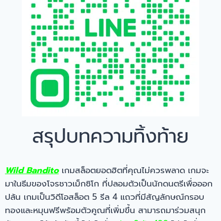
สรุปบทความทิ้งท้าย
Wild Bandito
เกมสล็อตยอดฮิตที่คุณไม่ควรพลาด เกมจะ
มาในธีมของโจรชาวเม็กซิโก ที่ปลอมตัวเป็นนักดนตรีเพื่อออก
ปล้น เกมเป็นวิดีโอสล็อต 5 รีล 4 แถวที่มีสัญลักษณ์กรอบ
ทองและหมุนฟรีพร้อมตัวคูณที่เพิ่มขึ้น สามารถมาร่วมสนุก