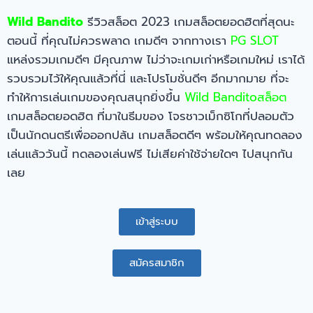
Wild Bandito
รีวิวสล็อต 2023 เกมสล็อตยอดฮิตที่สุดนะ
ตอนนี้ ที่คุณไม่ควรพลาด เกมดีๆ จากทางเรา
PG SLOT
แหล่งรวมเกมดีๆ มีคุณภาพ ไม่ว่าจะเกมเก่าหรือเกมใหม่ เราได้
รวบรวมไว้ให้คุณแล้วที่นี่ และโปรโมชั่นดีๆ อีกมากมาย ที่จะ
ทำให้การเล่นเกมของคุณสนุกยิ่งขึ้น
Wild Banditoสล็อต
เกมสล็อตยอดฮิต ที่มาในธีมของ โจรชาวเม็กซิโกที่ปลอมตัว
เป็นนักดนตรีเพื่อออกปล้น เกมสล็อตดีๆ พร้อมให้คุณทดลอง
เล่นแล้ววันนี้ ทดลองเล่นฟรี ไม่เสียค่าใช้จ่ายใดๆ ไปสนุกกัน
เลย
เข้าสู่ระบบ
สมัครสมาชิก