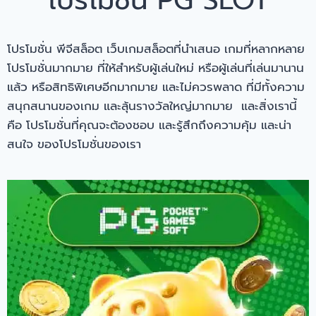
โปรโมชั่น พีจีสล็อต เว็บเกมสล็อตที่นำเสนอ เกมที่หลากหลาย
โปรโมชั่นมากมาย ที่ให้สำหรับผู้เล่นใหม่ หรือผู้เล่นที่เล่นมานาน
แล้ว หรือสิทธิพิเศษอีกมากมาย และไม่ควรพลาด ที่มีทั้งความ
สนุกสนานของเกม และลุ้นรางวัลใหญ่มากมาย และสิ่งเรานี้
คือ โปรโมชั่นที่คุณจะต้องชอบ และรู้สึกถึงความคุ้ม และน่า
สนใจ ของโปรโมชั่นของเรา