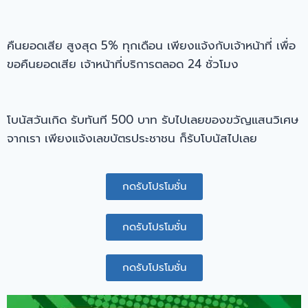
คืนยอดเสีย สูงสุด 5% ทุกเดือน เพียงแจ้งกับเจ้าหน้าที่ เพื่อ
ขอคืนยอดเสีย เจ้าหน้าที่บริการตลอด 24 ชั่วโมง
โบนัสวันเกิด รับทันที 500 บาท รับไปเลยของขวัญแสนวิเศษ
จากเรา เพียงแจ้งเลขบัตรประชาชน ก็รับโบนัสไปเลย
กดรับโปรโมชั่น
กดรับโปรโมชั่น
กดรับโปรโมชั่น