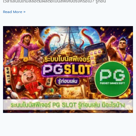
เวลาเล่นในเกมสล็อตมีผลต่อโบนัสพิเศษจริงหรือไม่? รู้ก่อน
Read More »