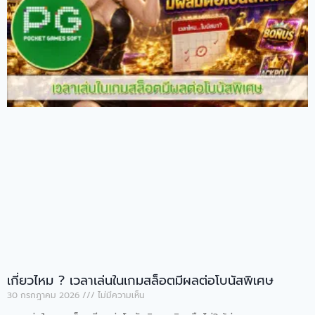
เกี่ยวไหม ? เวลาเล่นในเกมสล็อตมีผลต่อโบนัสพิเศษ
30 กรกฎาคม 2026
ไม่มีความเห็น