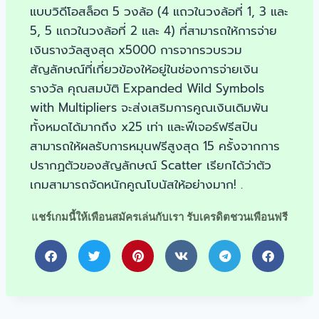
แบบวิดีโอสล็อต 5 วงล้อ (4 แถวในวงล้อที่ 1, 3 และ
5, 5 แถวในวงล้อที่ 2 และ 4) ที่สามารถให้การจ่าย
เงินรางวัลสูงสุด x5000 การจากรวบรวม
สัญลักษณ์ที่เกี่ยวข้องให้อยู่ในช่องการจ่ายเงิน
รางวัล คุณสมบัติ Expanded Wild Symbols
with Multipliers จะส่งเสริมการคูณเงินเดิมพัน
ทั้งหมดได้มากถึง x25 เท่า และฟีเจอร์ฟรีสปิน
สามารถให้ผลรับการหมุนฟรีสูงสุด 15 ครั้งจากการ
ปรากฏตัวของสัญลักษณ์ Scatter เรียกได้ว่าตัว
เกมสามารถจัดหนักคูณโบนัสให้อย่างมาก! .
แชร์เกมนี้ให้เพือนสมัครเล่นกับเรา รับเครดิตชวนเพือนฟรี