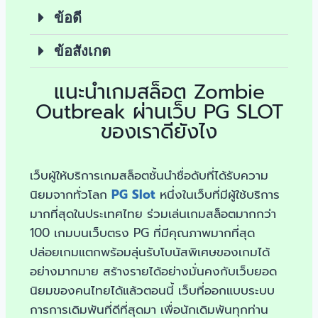
ข้อดี
ข้อสังเกต
แนะนำเกมสล็อต Zombie
Outbreak ผ่านเว็บ PG SLOT
ของเราดียังไง
เว็บผู้ให้บริการเกมสล็อตชั้นนำชื่อดับที่ได้รับความ
นิยมจากทั่วโลก
PG Slot
หนึ่งในเว็บที่มีผู้ใช้บริการ
มากที่สุดในประเทศไทย ร่วมเล่นเกมสล็อตมากกว่า
100 เกมบนเว็บตรง PG ที่มีคุณภาพมากที่สุด
ปล่อยเกมแตกพร้อมลุ่นรับโบนัสพิเศษของเกมได้
อย่างมากมาย สร้างรายได้อย่างมั่นคงกับเว็บยอด
นิยมของคนไทยได้แล้วตอนนี้ เว็บที่ออกแบบระบบ
การการเดิมพันที่ดีที่สุดมา เพื่อนักเดิมพันทุกท่าน