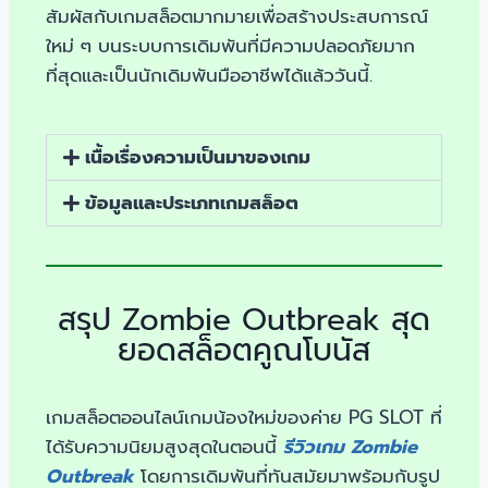
สัมผัสกับเกมสล็อตมากมายเพื่อสร้างประสบการณ์
ใหม่ ๆ บนระบบการเดิมพันที่มีความปลอดภัยมาก
ที่สุดและเป็นนักเดิมพันมืออาชีพได้แล้ววันนี้.
เนื้อเรื่องความเป็นมาของเกม
ข้อมูลและประเภทเกมสล็อต
สรุป Zombie Outbreak สุด
ยอดสล็อตคูณโบนัส
เกมสล็อตออนไลน์เกมน้องใหม่ของค่าย PG SLOT ที่
ได้รับความนิยมสูงสุดในตอนนี้
รีวิวเกม Zombie
Outbreak
โดยการเดิมพันที่ทันสมัยมาพร้อมกับรูป