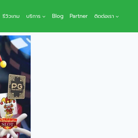
รีวิวเกม
บริการ
Blog
Partner
ติดต่อเรา