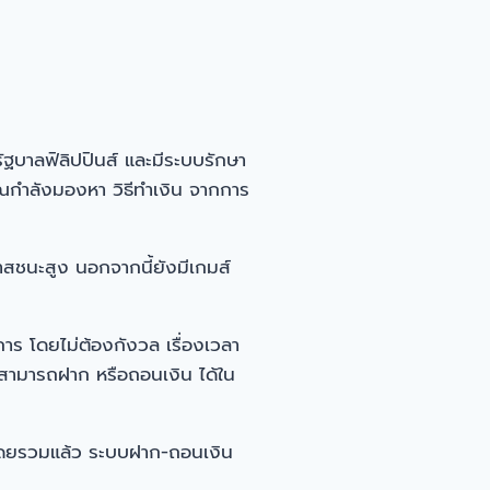
ัฐบาลฟิลิปปินส์ และมีระบบรักษา
ุณกำลังมองหา วิธีทำเงิน จากการ
กาสชนะสูง นอกจากนี้ยังมีเกมส์
าร โดยไม่ต้องกังวล เรื่องเวลา
ม่สามารถฝาก หรือถอนเงิน ได้ใน
น โดยรวมแล้ว ระบบฝาก-ถอนเงิน