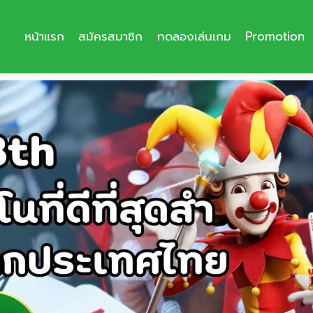
หน้าแรก
สมัครสมาชิก
ทดลองเล่นเกม
Promotion