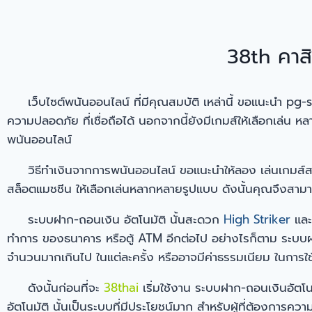
38th คาส
เว็บไซต์พนันออนไลน์ ที่มีคุณสมบัติ เหล่านี้ ขอแนะนำ pg-sl
ความปลอดภัย ที่เชื่อถือได้ นอกจากนี้ยังมีเกมส์ให้เลือกเล่
พนันออนไลน์
วิธีทำเงินจากการพนันออนไลน์ ขอแนะนำให้ลอง เล่นเกมส์ส
สล็อตแมชชีน ให้เลือกเล่นหลากหลายรูปแบบ ดังนั้นคุณจึงสามาร
ระบบฝาก-ถอนเงิน อัตโนมัติ นั้นสะดวก
High Striker
และร
ทำการ ของธนาคาร หรือตู้ ATM อีกต่อไป อย่างไรก็ตาม ระบบฝาก
จำนวนมากเกินไป ในแต่ละครั้ง หรืออาจมีค่าธรรมเนียม ในการ
ดังนั้นก่อนที่จะ
38thai
เริ่มใช้งาน ระบบฝาก-ถอนเงินอัตโ
อัตโนมัติ นั้นเป็นระบบที่มีประโยชน์มาก สำหรับผู้ที่ต้องก