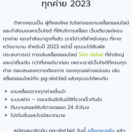
ทุกค่าย 2023
ถ้าหากคุณเป็น ผู้ที่หลงใหล ในโลกของเกมสล็อตออนไลน์
และกำลังมองหาเว็บไซต์ ที่ให้บริการสล็อต เว็บเดียวแต่ครบ
ทุกค่าย คุณกำลังมาถูกที่แล้ว เรามีข่าวดีสำหรับคุณ ที่คาด
หวังมานาน สำหรับปี 2023 หน้านี้ คุณจะได้สัมผัส
ประสบการณ์ การเล่นสล็อตออนไลน์
Slot dubai
ที่ยิ่งใหญ่
และน่าตื่นเต้น กว่าที่เคยมีมาก่อน เพราะเรามีเว็บไซต์ที่ครบทุก
ค่าย ตอบสนองความต้องการ ของคุณอย่างแน่นอน เล่น
สล็อตออนไลน์กับ pg-slot.bid แล้วคุณจะได้พบกับ
เกมสล็อตจากทุกค่ายชั้นนำ
ระบบฝาก – ถอนเงินอัตโนมัติที่รวดเร็วทันใจ
ทีมงานคอยให้บริการตลอด 24 ชั่วโมง
โปรโมชั่นและโบนัสมากมาย
สมัครสมาชิกกับ pg-slot.bid วันนี้
สล็อตแมชชีน
แล้ว