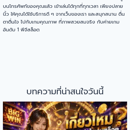
บนโทรศัพท์ของคุณแล้ว เข้าเล่นได้ทุกที่ทุกเวลา เพียงปลาย
นิ้ว ให้คุณได้ใช้บริการดี ๆ จากเว็บของเรา และสนุกสนาน ตื่น
ตาตื่นใจ ไปกับเกมคุณภาพ ที่ภาพสวยสมจริง กับค่ายเกม
อันดับ 1 พีจีสล็อต
บทความที่น่าสนใจวันนี้