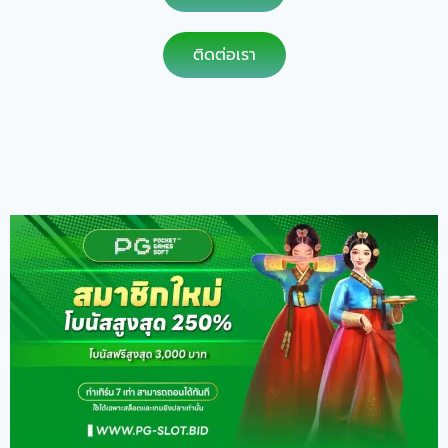
ติดต่อเรา