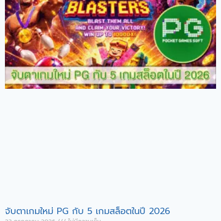
จับตาเกมใหม่ PG กับ 5 เกมสล็อตในปี 2026