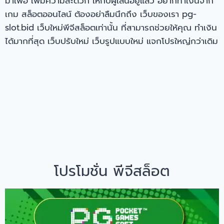
มาเพื่อ เพิ่มความสะดวก ให้กับผู้เล่นอยู่แล้ว อยากทำเงินจาก
เกม สล็อตออนไลน์ ต้องอย่าลืมนึกถึง เว็บของเรา
pg-
slot.bid
เว็บใหม่พีจีสล็อตเท่านั้น ที่สามารถช่วยให้คุณ ทำเงิน
ได้มากที่สุด เว็บปรับใหม่ เว็บรูปแบบใหม่ แจกโปรใหญ่กว่าเดิม
โปรโมชั่น พีจีสล็อต