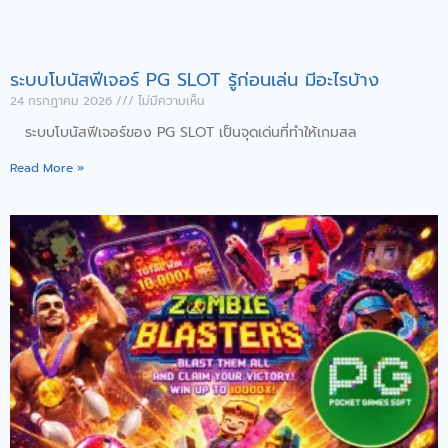
ระบบโบนัสฟีเจอร์ PG SLOT รู้ก่อนเล่น มีอะไรบ้าง
24 กรกฎาคม 2026
ไม่มีความเห็น
ระบบโบนัสฟีเจอร์ของ PG SLOT เป็นจุดเด่นที่ทำให้เกมสล
Read More »