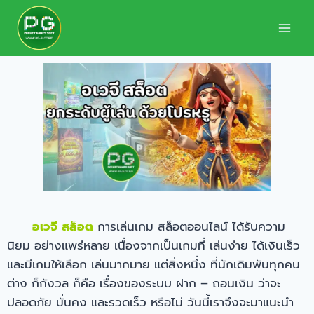
อเวจี สล็อต
การเล่นเกม สล็อตออนไลน์ ได้รับความ
นิยม อย่างแพร่หลาย เนื่องจากเป็นเกมที่ เล่นง่าย ได้เงินเร็ว
และมีเกมให้เลือก เล่นมากมาย แต่สิ่งหนึ่ง ที่นักเดิมพันทุกคน
ต่าง ก็กังวล ก็คือ เรื่องของระบบ ฝาก – ถอนเงิน ว่าจะ
ปลอดภัย มั่นคง และรวดเร็ว หรือไม่ วันนี้เราจึงจะมาแนะนำ