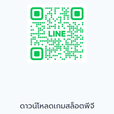
ดาวน์โหลดเกมสล็อตพีจี