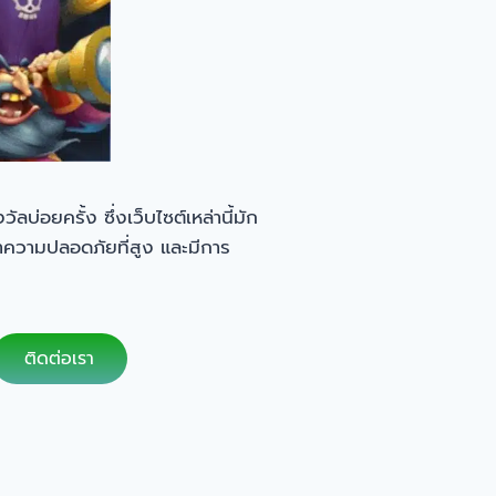
บ่อยครั้ง ซึ่งเว็บไซต์เหล่านี้มัก
าความปลอดภัยที่สูง และมีการ
ติดต่อเรา