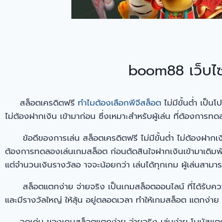
boom88 เว็บไซต
สล็อตเครดิตฟรี
ทำไมต้องเลือกพีจีสล็อต
ไม่มีขั้นต่ำ เป็น
ไม่ต้องฝากเงิน เข้ามาก่อน ซึ่งเหมาะสำหรับผู้เล่น ที่ต้องการ
ข้อดีของการเล่น สล็อตเครดิตฟรี ไม่มีขั้นต่ำ ไม่ต้องฝากเงินเข
ต้องการทดลองเล่นเกมสล็อต ก่อนตัดสินใจฝากเงินเข้ามาเดิมพัน ม
แต่จำนวนเงินรางวัลอ าจจะน้อยกว่า เล่นได้ทุกเกม ผู้เล่นสามาร
สล็อตแตกง่าย จ่ายจริง เป็นเกมสล็อตออนไลน์ ที่ได้รับคว
และมีรางวัลใหญ่ ให้ลุ้น อยู่ตลอดเวลา ทำให้เกมสล็อต แตกง่าย
จุดเด่น ของเกมสล็อตแตกง่าย จ่ายจริง เล่นง่าย โบนัสแตกบ่อ