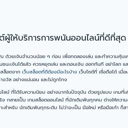
ู้ให้บริการการพนันออนไลน์ที่ดีที่สุด
น ด้วยเงินจำนวนน้อย ๆ ก่อน เพื่อทดลองเล่น และทำความคุ้นเคย 
ผู้เล่นชนะเงินได้แล้ว ควรหยุดเล่น และถอนเงิน ออกทันที อย่าโลภ แ
เล่นสล็อตจาก
เว็บสล็อตที่ดีต้องมีอะไรบ้าง
เว็บไซต์ที่ เชื่อถือได้ เม
บเงินรางวัล อย่างแน่นอน และไม่ถูกโกง
ลน์ ที่ได้รับความนิยม อย่างมากในปัจจุบัน ด้วยรูปแบบ เกมที่เ
ิง กลายเป็น เกมสล็อตออนไลน์ ที่นักเดิมพันทุกคน ต่างให้ควา
มาะสำหรับ นักเดิมพันทุกระดับ ไม่ว่าจะเป็น มือใหม่ หรือมือเก๋า 