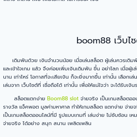
boom88 เว็บไซต์ผ
เดิมพันด้วย เงินจำนวนน้อย เมื่อเล่นสล็อต ผู้เล่นควรเดิมพั
และเข้าใจเกม แล้ว จึงค่อยเพิ่มเงินเดิมพัน ขึ้น อย่าโลภ เมื่อ
นาน เท่าไหร่ โอกาสที่จะเสียเงิน ก็จะยิ่งมากขึ้น เท่านั้น เลือก
เล่นจาก เว็บไซต์ที่ เชื่อถือได้ เท่านั้น เพื่อให้แน่ใจว่า จะได้รั
สล็อตแตกง่าย
Boom88 slot
จ่ายจริง เป็นเกมสล็อตออนไ
รางวัล แจ็คพอต มูลค่ามหาศาล ทำให้เกมสล็อต แตกง่าย จ่ายจร
เป็นเกมสล็อตออนไลน์ที่มี รูปแบบเกมที่ เล่นง่าย ไม่ซับซ้อน เห
จ่ายจริง ได้อย่าง สนุก สนาน เพลิดเพลิน