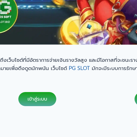
เว็บไซต์ที่มีอัตราการจ่ายเงินรางวัลสูง และมีโอกาสที่จะชนะรางวัล
ายเพื่อดึงดูดนักพนัน เว็บไซต์
PG SLOT
มักจะมีระบบการรักษ
เข้าสู่ระบบ