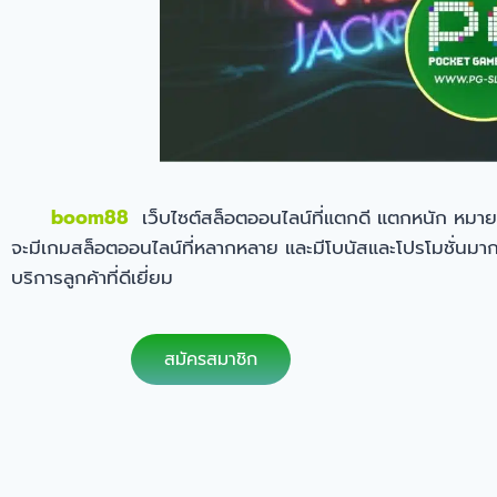
boom88
เว็บไซต์สล็อตออนไลน์ที่แตกดี แตกหนัก หมายถึง
จะมีเกมสล็อตออนไลน์ที่หลากหลาย และมีโบนัสและโปรโมชั่นมากม
บริการลูกค้าที่ดีเยี่ยม
สมัครสมาชิก