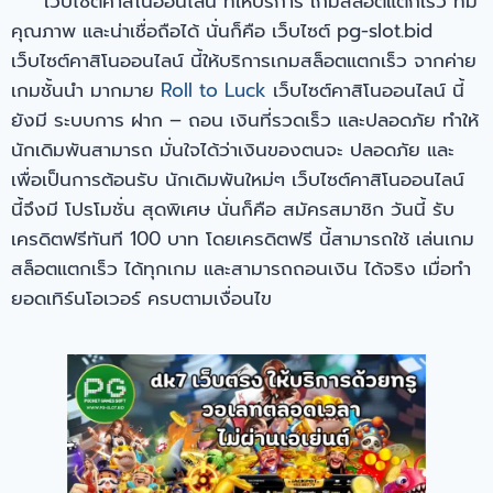
เว็บไซต์คาสิโนออนไลน์ ที่ให้บริการ เกมสล็อตแตกเร็ว ที่มี
คุณภาพ และน่าเชื่อถือได้ นั่นก็คือ เว็บไซต์ pg-slot.bid
เว็บไซต์คาสิโนออนไลน์ นี้ให้บริการเกมสล็อตแตกเร็ว จากค่าย
เกมชั้นนำ มากมาย
Roll to Luck
เว็บไซต์คาสิโนออนไลน์ นี้
ยังมี ระบบการ ฝาก – ถอน เงินที่รวดเร็ว และปลอดภัย ทำให้
นักเดิมพันสามารถ มั่นใจได้ว่าเงินของตนจะ ปลอดภัย และ
เพื่อเป็นการต้อนรับ นักเดิมพันใหม่ๆ เว็บไซต์คาสิโนออนไลน์
นี้จึงมี โปรโมชั่น สุดพิเศษ นั่นก็คือ สมัครสมาชิก วันนี้ รับ
เครดิตฟรีทันที 100 บาท โดยเครดิตฟรี นี้สามารถใช้ เล่นเกม
สล็อตแตกเร็ว ได้ทุกเกม และสามารถถอนเงิน ได้จริง เมื่อทำ
ยอดเทิร์นโอเวอร์ ครบตามเงื่อนไข