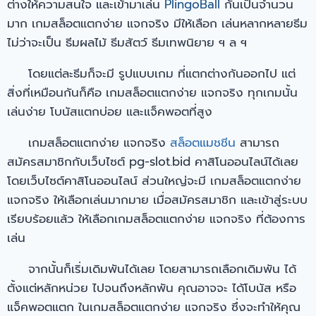
ต่างให้ความสนใจ และเข้ามาเล่น
PlingoBall
กันเป็นจำนวน
มาก เกมสล็อตแตกง่าย แจกจริง มีให้เลือก เล่นหลากหลายธีม
ไม่ว่าจะเป็น ธีมผลไม้ ธีมสัตว์ ธีมเทพนิยาย ฯ ล ฯ
โดยแต่ละธีมก็จะมี รูปแบบเกม ที่แตกต่างกันออกไป แต่
สิ่งที่เหมือนกันก็คือ เกมสล็อตแตกง่าย แจกจริง ทุกเกมนั้น
เล่นง่าย โบนัสแตกบ่อย และแจ็คพอตที่สูง
เกมสล็อตแตกง่าย แจกจริง
สล็อตแมชชีน
สามารถ
สมัครสมาชิกกับเว็บไซต์ pg-slot.bid คาสิโนออนไลน์ได้เลย
โดยเว็บไซต์คาสิโนออนไลน์ ส่วนใหญ่จะมี เกมสล็อตแตกง่าย
แจกจริง ให้เลือกเล่นมากมาย เมื่อสมัครสมาชิก และเข้าสู่ระบบ
เรียบร้อยแล้ว ให้เลือกเกมสล็อตแตกง่าย แจกจริง ที่ต้องการ
เล่น
จากนั้นก็เริ่มเดิมพันได้เลย โดยสามารถเลือกเดิมพัน ได้
ตั้งแต่หลักหน่วย ไปจนถึงหลักพัน คุณอาจจะ ได้โบนัส หรือ
แจ็คพอตแตก ในเกมสล็อตแตกง่าย แจกจริง ซึ่งจะทำให้คุณ