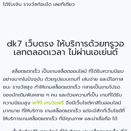
ได้รับเงิน รางวัลก้อนโต เลยทีเดียว
dk7 เว็บตรง ให้บริการด้วยทรูวอ
เลทตลอดเวลา ไม่ผ่านเอเย่นต์
สล็อตแตกเร็ว เป็นเกมสล็อตออนไลน์ ที่ได้รับความนิยม
อย่างมากในปัจจุบัน ด้วยรูปแบบเกมที่ เล่นง่าย และมีโอกาส
ชนะ รางวัลสูง ทำให้เกมสล็อตแตกเร็ว กลายเป็นเกมโปรด
ของนักเดิมพันหลาย ๆ คน และด้วยความที่เป็น เกมที่ได้รับ
ความนิยมสูง
w99 เครดิตฟรี
จึงมีเว็บไซต์คาสิโนออนไลน์
มากมาย ที่ให้บริการ เกมสล็อตแตกเร็ว แต่จะมีสักกี่เว็บไซต์ที่
ให้บริการเกมสล็อตแตกเร็ว ที่มีคุณภาพ และน่าเชื่อถือ ได้