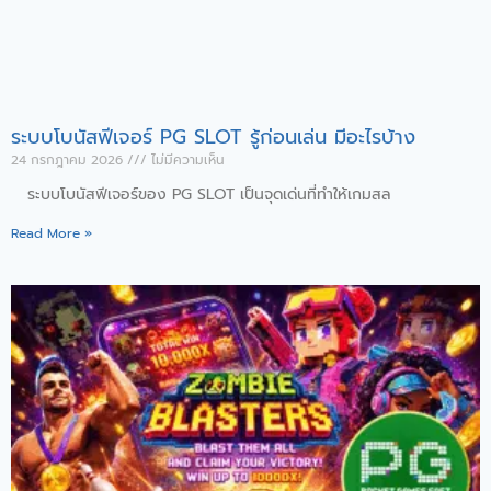
ระบบโบนัสฟีเจอร์ PG SLOT รู้ก่อนเล่น มีอะไรบ้าง
24 กรกฎาคม 2026
ไม่มีความเห็น
ระบบโบนัสฟีเจอร์ของ PG SLOT เป็นจุดเด่นที่ทำให้เกมสล
Read More »