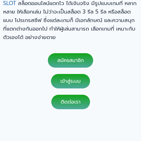
SLOT
สล็อตออนไลน์แตกไว ได้เงินจริง มีรูปแบบเกมที่ หลาก
หลาย ให้เลือกเล่น ไม่ว่าจะเป็นสล็อต 3 รีล 5 รีล หรือสล็อต
แบบ โปรเกรสซีฟ ซึ่งแต่ละเกมก็ มีเอกลักษณ์ และความสนุก
ที่แตกต่างกันออกไป ทำให้ผู้เล่นสามารถ เลือกเกมที่ เหมาะกับ
ตัวเองได้ อย่างง่ายดาย
สมัครสมาชิก
เข้าสู่ระบบ
ติดต่อเรา