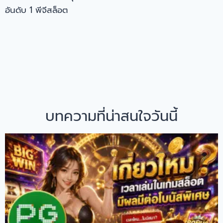
อันดับ 1 พีจีสล็อต
บทความที่น่าสนใจวันนี้