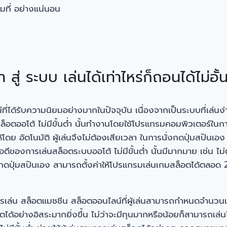
็มที่ อย่างแน่นอน
สู่ ระบบ เล่นได้เท่าไหร่ก็ถอนได้ไม่อั้
ได้รับความนิยมอย่างมากในปัจจุบัน เนื่องจากเป็นระบบที่เล่นง่า
ล็อตออโต้ ไม่มีขั้นต่ำ นั้นทำงานโดยใช้โปรแกรมคอมพิวเตอร์ในก
ดย อัตโนมัติ ผู้เล่นจึงไม่ต้องเสียเวลา ในการนั่งกดปุ่มสปินเอ
ีของการเล่นสล็อตระบบออโต้ ไม่มีขั้นต่ำ นั้นมีมากมาย เช่น ไม่ต
กดปุ่มสปินเอง สามารถตั้งค่าให้โปรแกรมเล่นเกมสล็อตได้ตลอด 2
เล่น สล็อตแมชชีน สล็อตออนไลน์ที่ผู้เล่นสามารถกำหนดจำนวนเง
อตได้อย่างอิสระมากยิ่งขึ้น ไม่ว่าจะมีทุนมากหรือน้อยก็สามารถเ