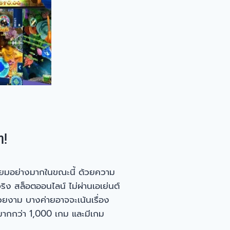
ๆ!
่นิยมอย่างมากในขณะนี้ ด้วยความ
นจริง สล็อตออนไลน์ ไม่ผ่านเอเย่นต์
สวยงาม บางค่ายอาจจะเน้นเรื่อง
นมากกว่า 1,000 เกม และมีเกม