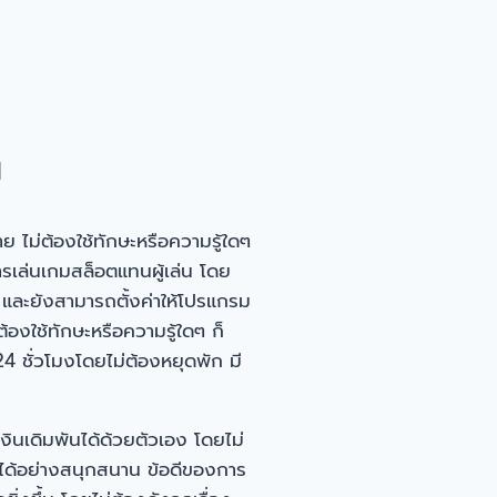
น
ย ไม่ต้องใช้ทักษะหรือความรู้ใดๆ
ารเล่นเกมสล็อตแทนผู้เล่น โดย
ง และยังสามารถตั้งค่าให้โปรแกรม
้องใช้ทักษะหรือความรู้ใดๆ ก็
4 ชั่วโมงโดยไม่ต้องหยุดพัก มี
ินเดิมพันได้ด้วยตัวเอง โดยไม่
ล่นได้อย่างสนุกสนาน ข้อดีของการ