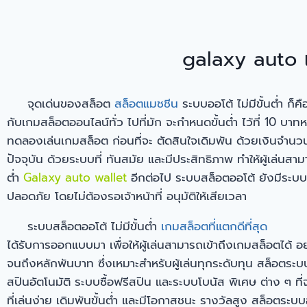
galaxy auto เข
จุดเด่นของสล็อต
สล็อตแมชชีน
ระบบออโต้ ไม่มีขั้นต่ำ ก็คื
กับเกมสล็อตออนไลน์ทั่ว ไปที่มัก จะกำหนดขั้นต่ำ ไว้ที่ 10 บาทหร
ทดลองเล่นเกมสล็อต ก่อนที่จะ ตัดสินใจเดิมพัน ด้วยเงินจำนวน
ปัจจุบัน ด้วยระบบที่ ทันสมัย และมีประสิทธิภาพ ทำให้ผู้เล่นส
ต่ำ
Galaxy auto wallet
อีกต่อไป ระบบสล็อตออโต้ ยังมีระบบ
ปลอดภัย โดยไม่ต้องรอเจ้าหน้าที่ อนุมัติให้เสียเวลา
ระบบสล็อตออโต้ ไม่มีขั้นต่ำ
เกมสล็อตที่แตกดีที่สุด
ได้รับการออกแบบมา เพื่อให้ผู้เล่นสามารถเข้าถึงเกมสล็อตได้ อ
จนถึงหลักพันบาท ซึ่งเหมาะสำหรับผู้เล่นทุกระดับทุน สล็อตระบบอ
สปินอัตโนมัติ ระบบซื้อฟรีสปิน และระบบโบนัส พิเศษ ต่าง ๆ ที
ที่เล่นง่าย เดิมพันขั้นต่ำ และมีโอกาสชนะ รางวัลสูง สล็อตระบบอ