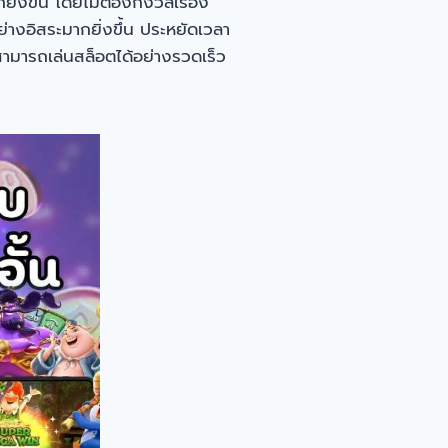
ิ่งขึ้น โดยไม่ต้องกังวลเรื่อง
่างอิสระมากยิ่งขึ้น ประหยัดเวลา
่นสามารถเล่นสล็อตได้อย่างรวดเร็ว