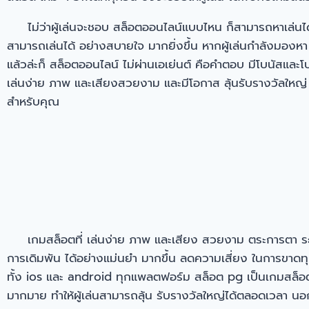
ไม่ว่าผู้เล่นจะชอบ สล็อตออนไลน์แบบไหน ก็สามารถหาเล่นได้อย่
สามารถเล่นได้ อย่างสบายใจ มากยิ่งขึ้น หากผู้เล่นกำลังมองหา 
แล้วล่ะก็ สล็อตออนไลน์ ไม่ผ่านเอเย่นต์ คือคำตอบ มีโบนัสและโปร
เล่นง่าย ภาพ และเสียงสวยงาม และมีโอกาส ลุ้นรับรางวัลใหญ่
สำหรับคุณ
เกมสล็อตที่ เล่นง่าย ภาพ และเสียง สวยงาม ตระการตา ระบ
การเดิมพัน ได้อย่างแม่นยำ มากขึ้น ลดความเสี่ยง ในการขาดทุ
ทั้ง ios และ android ทุกแพลตฟอร์ม
สล็อต pg เป็นเกมสล็อ
มากมาย ทำให้ผู้เล่นสามารถลุ้น รับรางวัลใหญ่ได้ตลอดเวลา นอก