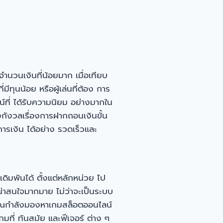
น จำนวนเงินที่น้อยมาก เมื่อเทียบ
มีทุนน้อย หรือผู้เล่นที่ต้อง การ
์ที่ ได้รับความนิยม อย่างมากใน
องกังวลเรื่องการฝากถอนเงินขั้น
ารเงิน ได้อย่าง รวดเร็วและ
ดิมพันได้ ตั้งแต่หลักหน่วย ไป
ี่น่าสนใจมากมาย ไม่ว่าจะเป็นระบบ
ากคุณกำลังมองหาเกมสล็อตออนไลน์
กมที่ ทันสมัย และฟีเจอร์ ต่าง ๆ