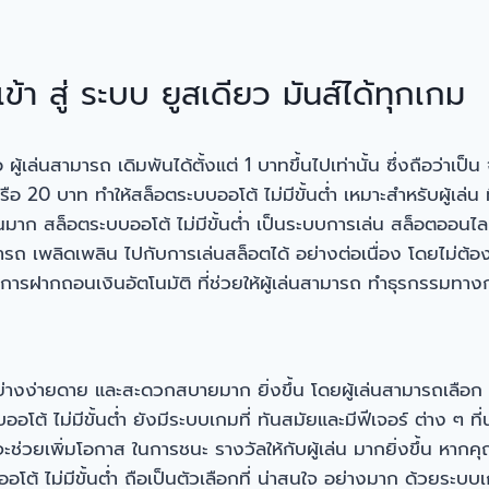
้า สู่ ระบบ ยูสเดียว มันส์ได้ทุกเกม
อ ผู้เล่นสามารถ เดิมพันได้ตั้งแต่ 1 บาทขึ้นไปเท่านั้น ซึ่งถือว่าเป็
ือ 20 บาท ทำให้สล็อตระบบออโต้ ไม่มีขั้นต่ำ เหมาะสำหรับผู้เล่น ที่
มาก สล็อตระบบออโต้ ไม่มีขั้นต่ำ เป็นระบบการเล่น สล็อตออนไลน
ามารถ เพลิดเพลิน ไปกับการเล่นสล็อตได้ อย่างต่อเนื่อง โดยไม่ต้
การฝากถอนเงินอัตโนมัติ ที่ช่วยให้ผู้เล่นสามารถ ทำธุรกรรมทางก
ย่างง่ายดาย และสะดวกสบายมาก ยิ่งขึ้น โดยผู้เล่นสามารถเลือก เ
อโต้ ไม่มีขั้นต่ำ ยังมีระบบเกมที่ ทันสมัยและมีฟีเจอร์ ต่าง ๆ ท
่จะช่วยเพิ่มโอกาส ในการชนะ รางวัลให้กับผู้เล่น มากยิ่งขึ้น ห
อโต้ ไม่มีขั้นต่ำ ถือเป็นตัวเลือกที่ น่าสนใจ อย่างมาก ด้วยระบบเ