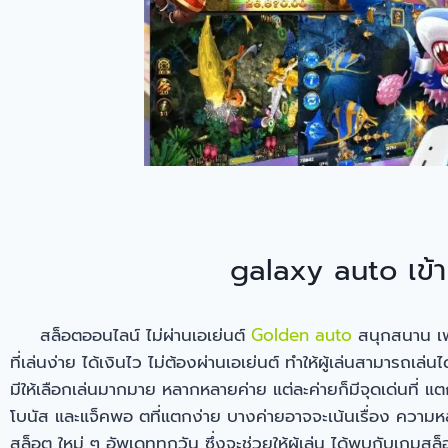
galaxy auto เข้า
สล็อตออนไลน์ ไม่ผ่านเอเย่นต์
Golden auto
สนุกสนาน เพ
ที่เล่นง่าย ได้เงินไว ไม่ต้องผ่านเอเย่นต์ ทำให้ผู้เล่นสามารถเล
มีให้เลือกเล่นมากมาย หลากหลายค่าย แต่ละค่ายก็มีจุดเด่นที่ 
โบนัส และแจ็คพอ ตที่แตกง่าย บางค่ายอาจจะเน้นเรื่อง ความห
สล็อต ใหม่ ๆ อัพเดททุกวัน ซึ่งจะช่วยให้ผู้เล่น ได้พบกับเกมสล