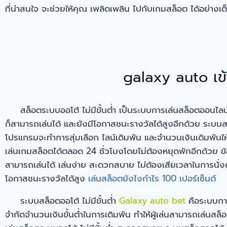
ที่น่าสนใจ จะช่วยให้คุณ เพลิดเพลิน ไปกับเกมสล็อต ได้อย่างเต
galaxy auto เข้า 
สล็อตระบบออโต้ ไม่มีขั้นต่ำ เป็นระบบการเล่นสล็อตออนไลน์ที่
ก็สามารถเล่นได้ และยังมีโอกาสชนะรางวัลได้สูงอีกด้วย ระบบส
โปรแกรมจะทำการสุ่มเลือก ไลน์เดิมพัน และจำนวนเงินเดิมพันให้โ
เล่นเกมสล็อตได้ตลอด 24 ชั่วโมงโดยไม่ต้องหยุดพักอีกด้วย ข้อด
สามารถเล่นได้ เล่นง่าย สะดวกสบาย ไม่ต้องเสียเวลาในการนั่ง
โอกาสชนะรางวัลได้สูง
เล่นสล็อตยังไงกําไร 100 เปอร์เซ็นต์
ระบบสล็อตออโต้ ไม่มีขั้นต่ำ
Galaxy auto bet
คือระบบการ
จำกัดจำนวนเงินขั้นต่ำในการเดิมพัน ทำให้ผู้เล่นสามารถเล่นสล็