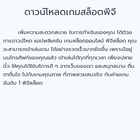
ดาวน์โหลดเกมสล็อตพีจี
เพิ่มความสะดวกสบาย ในการทำเงินของคุณ ได้ด้วย
การดาวน์โหด แอปพลิเคชัน เกมสล็อตออนไลน์ พีจีสล็อต คุณ
จะสามารถเข้าเล่นเกม ได้อย่างรวดเร็วมากยิ่งขึ้น เพราะมีอยู่
บนโทรศัพท์ของคุณแล้ว เข้าเล่นได้ทุกที่ทุกเวลา เพียงปลาย
นิ้ว ให้คุณได้ใช้บริการดี ๆ จากเว็บของเรา และสนุกสนาน ตื่น
ตาตื่นใจ ไปกับเกมคุณภาพ ที่ภาพสวยสมจริง กับค่ายเกม
อันดับ 1 พีจีสล็อต