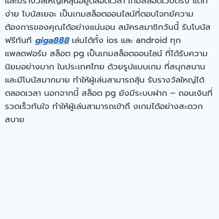
และมีรางวัลใหญ่ให้ลุ้นอยู่ตลอดเวลา เกมสล็อตเว็บตรง แตก
ง่าย โบนัสเยอะ เป็นเกมสล็อตออนไลน์ที่ตอบโจทย์ความ
ต้องการของคุณได้อย่างแน่นอน สมัครสมาชิกวันนี้ รับโบนัส
ฟรีทันที
giga888
เล่นได้ทั้ง ios และ android ทุก
แพลตฟอร์ม
สล็อต pg เป็นเกมสล็อตออนไลน์ ที่ได้รับความ
นิยมอย่างมาก ในประเทศไทย ด้วยรูปแบบเกม ที่สนุกสนาน
และมีโบนัสมากมาย ทำให้ผู้เล่นสามารถลุ้น รับรางวัลใหญ่ได้
ตลอดเวลา นอกจากนี้ สล็อต pg ยังมีระบบฝาก – ถอนเงินที่
รวดเร็วทันใจ ทำให้ผู้เล่นสามารถเข้าถึ งเกมได้อย่างสะดวก
สบาย