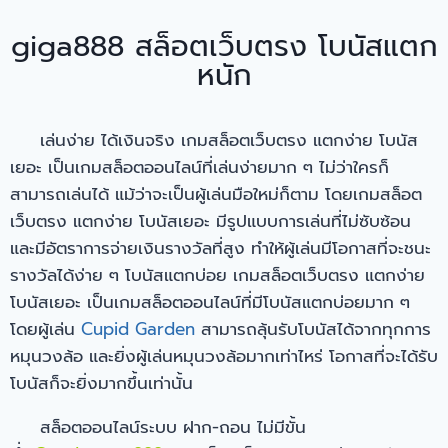
giga888 สล็อตเว็บตรง โบนัสแตก
หนัก
เล่นง่าย ได้เงินจริง เกมสล็อตเว็บตรง แตกง่าย โบนัส
เยอะ เป็นเกมสล็อตออนไลน์ที่เล่นง่ายมาก ๆ ไม่ว่าใครก็
สามารถเล่นได้ แม้ว่าจะเป็นผู้เล่นมือใหม่ก็ตาม โดยเกมสล็อต
เว็บตรง แตกง่าย โบนัสเยอะ มีรูปแบบการเล่นที่ไม่ซับซ้อน
และมีอัตราการจ่ายเงินรางวัลที่สูง ทำให้ผู้เล่นมีโอกาสที่จะชนะ
รางวัลได้ง่าย ๆ โบนัสแตกบ่อย เกมสล็อตเว็บตรง แตกง่าย
โบนัสเยอะ เป็นเกมสล็อตออนไลน์ที่มีโบนัสแตกบ่อยมาก ๆ
โดยผู้เล่น
Cupid Garden
สามารถลุ้นรับโบนัสได้จากทุกการ
หมุนวงล้อ และยิ่งผู้เล่นหมุนวงล้อมากเท่าไหร่ โอกาสที่จะได้รับ
โบนัสก็จะยิ่งมากขึ้นเท่านั้น
สล็อตออนไลน์ระบบ ฝาก-ถอน ไม่มีขั้น