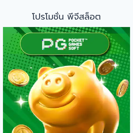
โปรโมชั่น พีจีสล็อต