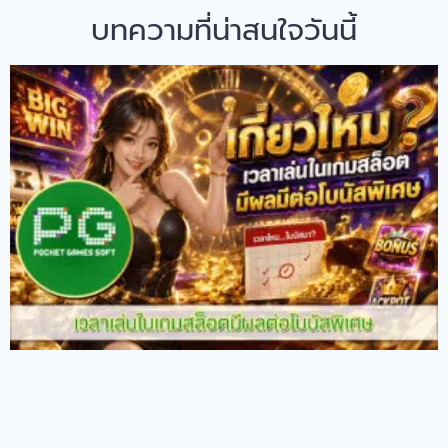
บทความที่น่าสนใจวันนี้