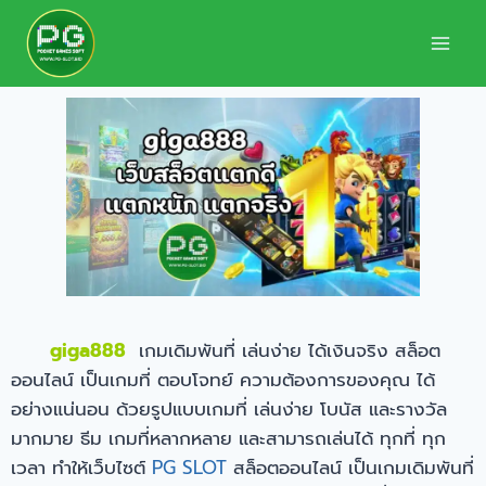
giga888
เกมเดิมพันที่ เล่นง่าย ได้เงินจริง สล็อต
ออนไลน์ เป็นเกมที่ ตอบโจทย์ ความต้องการของคุณ ได้
อย่างแน่นอน ด้วยรูปแบบเกมที่ เล่นง่าย โบนัส และรางวัล
มากมาย ธีม เกมที่หลากหลาย และสามารถเล่นได้ ทุกที่ ทุก
เวลา ทำให้เว็บไซต์
PG SLOT
สล็อตออนไลน์ เป็นเกมเดิมพันที่