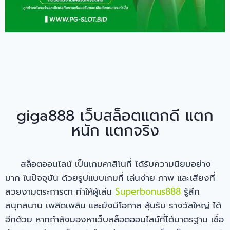
giga888 เว็บสล็อตแตกดี แตก
หนัก แตกจริง
สล็อตออนไลน์ เป็นเกมคาสิโนที่ ได้รับความนิยมอย่าง
มาก ในปัจจุบัน ด้วยรูปแบบเกมที่ เล่นง่าย ภาพ และเสียงที่
สวยงามตระการตา ทำให้ผู้เล่น
Superbonus888
รู้สึก
สนุกสนาน เพลิดเพลิน และยังมีโอกาส ลุ้นรับ รางวัลใหญ่ ได้
อีกด้วย หากกำลังมองหาเว็บสล็อตออนไลน์ที่ได้มาตรฐาน เชื่อ