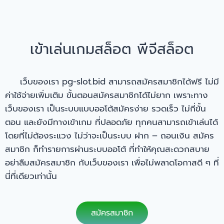
เข้าเล่นเกมสล็อต พีจีสล็อต
เว็บของเรา pg-slot.bid สามารถสมัครสมาชิกได้ฟรี ไม่มี
ค่าใช้จ่ายเพิ่มเติม ขั้นตอนสมัครสมาชิกได้ไม่ยาก เพราะทาง
เว็บของเรา เป็นระบบแบบออโต้สมัครง่าย รวดเร็ว ไม่กี่ขั้น
ตอน และยังมีทางเข้าเกม ที่ปลอดภัย ทุกคนสามารถเข้าเล่นได้
โดยที่ไม่ต้องระแวง ไม่ว่าจะเป็นระบบ ฝาก – ถอนเงิน สมัคร
สมาชิก ก็ทำรายการผ่านระบบออโต้ ที่ทำให้คุณสะดวกสบาย
อย่าลืมสมัครสมาชิก กับเว็บของเรา เพื่อไม่พลาดโอกาสดี ๆ ที่
นี่ที่เดียวเท่านั้น
สมัครสมาชิก